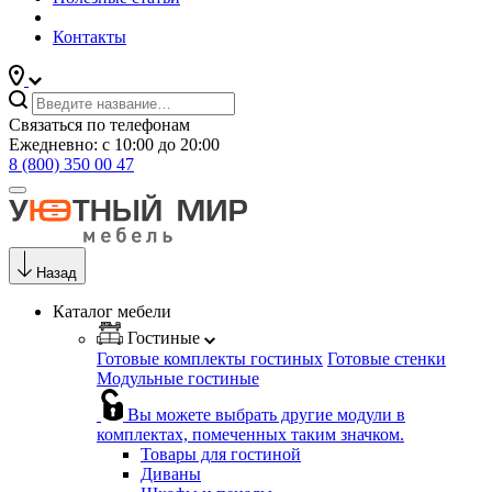
Контакты
Связаться по телефонам
Ежедневно: с 10:00 до 20:00
8 (800) 350 00 47
Назад
Каталог мебели
Гостиные
Готовые комплекты гостиных
Готовые стенки
Модульные гостиные
Вы можете выбрать другие модули в
комплектах, помеченных таким значком.
Товары для гостиной
Диваны