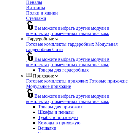
Пеналы
Витрины
Полки и ящики
Стеллажи
Вы можете выбрать другие модули в
комплектах, помеченных таким значком.
Гардеробные
Готовые комплекты гардеробных
Модульная
гардеробная Сити
Вы можете выбрать другие модули в
комплектах, помеченных таким значком.
Товары для гардеробных
Прихожие
Готовые комплекты прихожих
Готовые прихожие
Модульные прихожие
Вы можете выбрать другие модули в
комплектах, помеченных таким значком.
Товары для прихожих
Шкафы и пеналы
Тумбы в прихожую
Комоды в прихожую
Вешалки