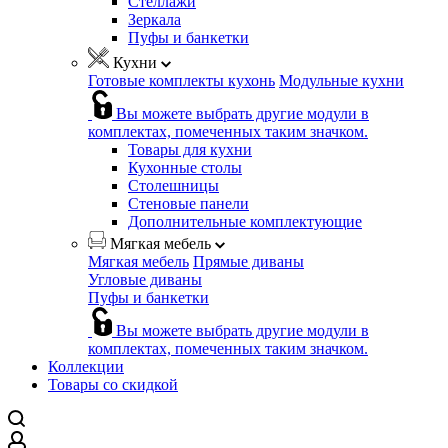
Стеллажи
Зеркала
Пуфы и банкетки
Кухни
Готовые комплекты кухонь
Модульные кухни
Вы можете выбрать другие модули в
комплектах, помеченных таким значком.
Товары для кухни
Кухонные столы
Столешницы
Стеновые панели
Дополнительные комплектующие
Мягкая мебель
Мягкая мебель
Прямые диваны
Угловые диваны
Пуфы и банкетки
Вы можете выбрать другие модули в
комплектах, помеченных таким значком.
Коллекции
Товары со скидкой