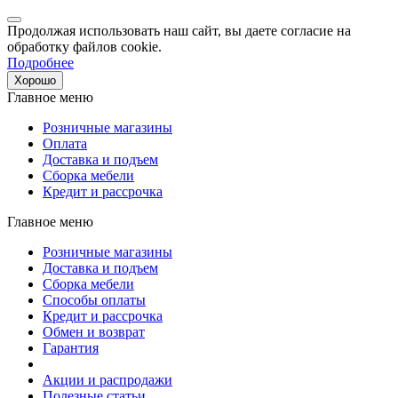
Продолжая использовать наш сайт, вы даете согласие на
обработку файлов cookie.
Подробнее
Хорошо
Главное меню
Розничные магазины
Оплата
Доставка и подъем
Сборка мебели
Кредит и рассрочка
Главное меню
Розничные магазины
Доставка и подъем
Сборка мебели
Способы оплаты
Кредит и рассрочка
Обмен и возврат
Гарантия
Акции и распродажи
Полезные статьи