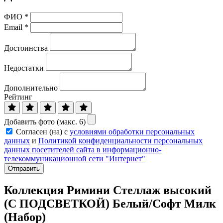
ФИО
*
Email
*
Достоинства
Недостатки
Дополнительно
Рейтинг
Добавить фото (макс. 6)
Согласен (на) с
условиями обработки персональных
данных
и
Политикой конфиденциальности персональных
данных посетителей сайта в информационно-
телекоммуникационной сети "Интернет"
Отправить
Коллекция Римини Стеллаж высокий
(С ПОДСВЕТКОЙ) Белый/Софт Милк
(Набор)