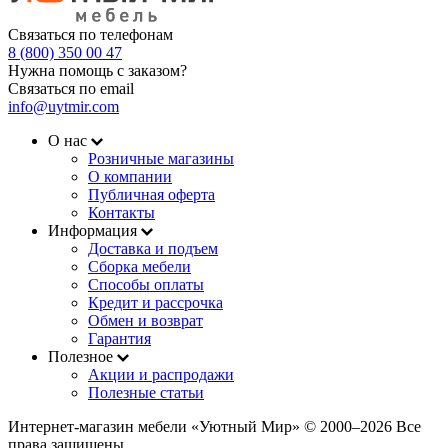
Связаться по телефонам
8 (800) 350 00 47
Нужна помощь с заказом?
Связаться по email
info@uytmir.com
О нас
Розничные магазины
О компании
Публичная оферта
Контакты
Информация
Доставка и подъем
Сборка мебели
Способы оплаты
Кредит и рассрочка
Обмен и возврат
Гарантия
Полезное
Акции и распродажи
Полезные статьи
Интернет-магазин мебели «Уютный Мир» © 2000‒2026 Все
права защищены