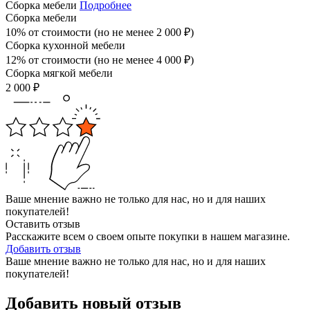
Сборка мебели
Подробнее
Сборка мебели
10% от стоимости (но не менее
2 000
₽
)
Сборка кухонной мебели
12% от стоимости (но не менее
4 000
₽
)
Сборка мягкой мебели
2 000
₽
Ваше мнение важно не только для нас, но и для наших
покупателей!
Оставить отзыв
Расскажите всем о своем опыте покупки в нашем магазине.
Добавить отзыв
Ваше мнение важно не только для нас, но и для наших
покупателей!
Добавить новый отзыв