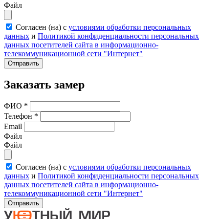
Файл
Согласен (на) с
условиями обработки персональных
данных
и
Политикой конфиденциальности персональных
данных посетителей сайта в информационно-
телекоммуникационной сети "Интернет"
Отправить
Заказать замер
ФИО
*
Телефон
*
Email
Файл
Файл
Согласен (на) с
условиями обработки персональных
данных
и
Политикой конфиденциальности персональных
данных посетителей сайта в информационно-
телекоммуникационной сети "Интернет"
Отправить