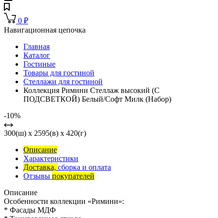
0
₽
Навигационная цепочка
Главная
Каталог
Гостиные
Товары для гостиной
Стеллажи для гостиной
Коллекция Римини Стеллаж высокий (С
ПОДСВЕТКОЙ) Белый/Софт Милк (Набор)
-10%
300(ш) x 2595(в) x 420(г)
Описание
Характеристики
Доставка,
сборка и оплата
Отзывы
покупателей
Описание
Особенности коллекции «Римини»:
* Фасады МДФ