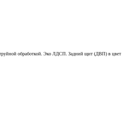
струйной обработкой. Эко ЛДСП. Задний щит (ДВП) в цвет