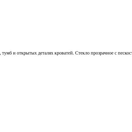
тумб и открытых деталях кроватей. Стекло прозрачное с песко