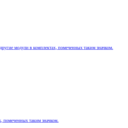
другие модули в комплектах, помеченных таким значком.
х, помеченных таким значком.