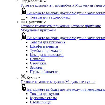
Гардеробные
Готовые комплекты гардеробных
Модульная гардер
Вы можете выбрать другие модули в комплекта
Товары для гардеробных
Прихожие
Готовые комплекты прихожих
Готовые прихожие
Модульные прихожие
Вы можете выбрать другие модули в комплекта
Товары для прихожих
Шкафы и пеналы
Тумбы в прихожую
Комоды в прихожую
Вешалки
Стеллажи
Зеркала
Пуфы и банкетки
Кухни
Готовые комплекты кухонь
Модульные кухни
Вы можете выбрать другие модули в комплекта
Товары для кухни
Кухонные столы
Столешницы