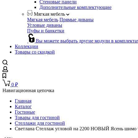
Стеновые панели
Дополнительные комплектующие
Мягкая мебель
Мягкая мебель
Прямые диваны
Угловые диваны
Пуфы и банкетки
Вы можете выбрать другие модули в комплекта
Коллекции
Товары со скидкой
0
₽
Навигационная цепочка
Главная
Каталог
Гостиные
Товары для гостиной
Стеллажи для гостиной
Светлана Стеллаж угловой на 2200 НОВЫЙ Ясень шимо 