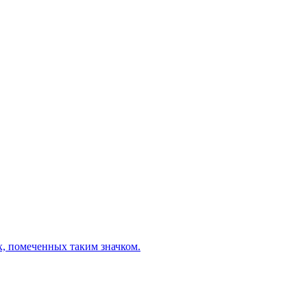
х, помеченных таким значком.