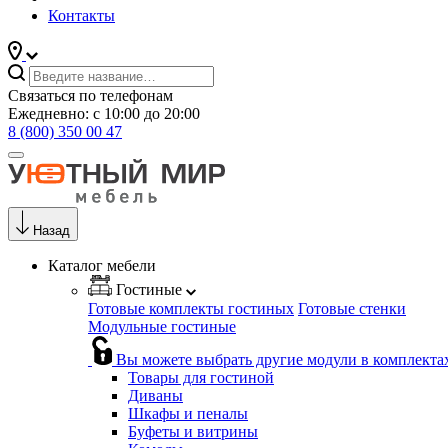
Контакты
Связаться по телефонам
Ежедневно: с 10:00 до 20:00
8 (800) 350 00 47
Назад
Каталог мебели
Гостиные
Готовые комплекты гостиных
Готовые стенки
Модульные гостиные
Вы можете выбрать другие модули в комплекта
Товары для гостиной
Диваны
Шкафы и пеналы
Буфеты и витрины