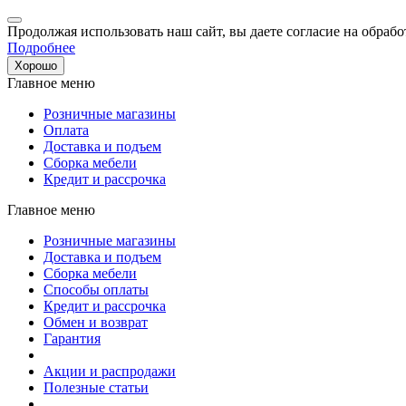
Продолжая использовать наш сайт, вы даете согласие на обрабо
Подробнее
Хорошо
Главное меню
Розничные магазины
Оплата
Доставка и подъем
Сборка мебели
Кредит и рассрочка
Главное меню
Розничные магазины
Доставка и подъем
Сборка мебели
Способы оплаты
Кредит и рассрочка
Обмен и возврат
Гарантия
Акции и распродажи
Полезные статьи