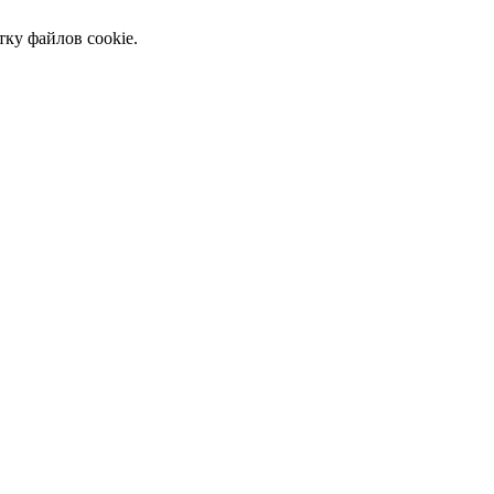
тку файлов cookie.