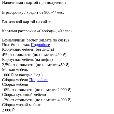
Наличными / картой при получении
В рассрочку / кредит от 900 ₽ / мес.
Банковской картой на сайте
Картами рассрочки «Свобода», «Халва»
Безналичный расчет (оплата по счету)
Подъём на этаж
Подробнее
Корпусная мебель (без лифта)
4% от стоимости (но не менее
450
₽
)
Корпусная мебель (на лифте)
2,5% от стоимости (но не менее
450
₽
)
Мягкая мебель
1000
₽
(за каждые 3 ед.)
Сборка мебели
Подробнее
Сборка мебели
10% от стоимости (но не менее
2 000
₽
)
Сборка кухонной мебели
12% от стоимости (но не менее
4 000
₽
)
Сборка мягкой мебели
2 000
₽