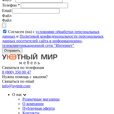
Телефон
*
Email
Файл
Файл
Согласен (на) с
условиями обработки персональных
данных
и
Политикой конфиденциальности персональных
данных посетителей сайта в информационно-
телекоммуникационной сети "Интернет"
Отправить
Связаться по телефонам
8 (800) 350 00 47
Нужна помощь с заказом?
Связаться по email
info@uytmir.com
О нас
Розничные магазины
О компании
Публичная оферта
Контакты