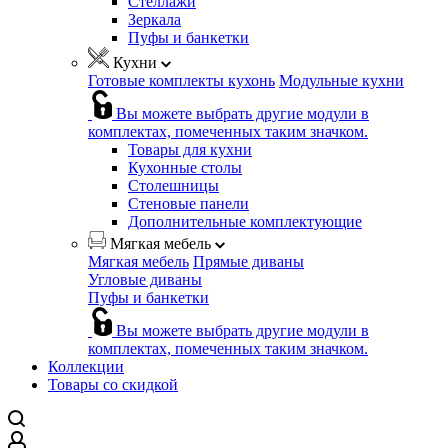
Стеллажи
Зеркала
Пуфы и банкетки
Кухни
Готовые комплекты кухонь
Модульные кухни
Вы можете выбрать другие модули в
комплектах, помеченных таким значком.
Товары для кухни
Кухонные столы
Столешницы
Стеновые панели
Дополнительные комплектующие
Мягкая мебель
Мягкая мебель
Прямые диваны
Угловые диваны
Пуфы и банкетки
Вы можете выбрать другие модули в
комплектах, помеченных таким значком.
Коллекции
Товары со скидкой