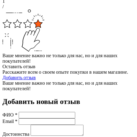
1
/
Ваше мнение важно не только для нас, но и для наших
покупателей!
Оставить отзыв
Расскажите всем о своем опыте покупки в нашем магазине.
Добавить отзыв
Ваше мнение важно не только для нас, но и для наших
покупателей!
Добавить новый отзыв
ФИО
*
Email
*
Достоинства