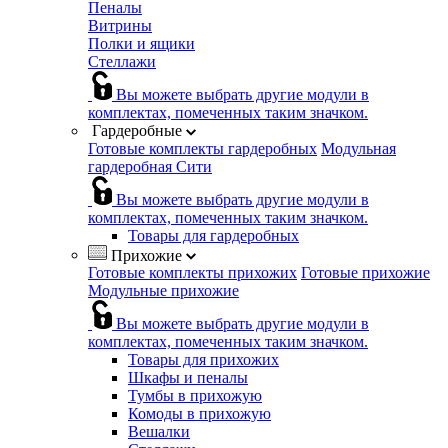
Пеналы
Витрины
Полки и ящики
Стеллажи
Вы можете выбрать другие модули в
комплектах, помеченных таким значком.
Гардеробные
Готовые комплекты гардеробных
Модульная
гардеробная Сити
Вы можете выбрать другие модули в
комплектах, помеченных таким значком.
Товары для гардеробных
Прихожие
Готовые комплекты прихожих
Готовые прихожие
Модульные прихожие
Вы можете выбрать другие модули в
комплектах, помеченных таким значком.
Товары для прихожих
Шкафы и пеналы
Тумбы в прихожую
Комоды в прихожую
Вешалки