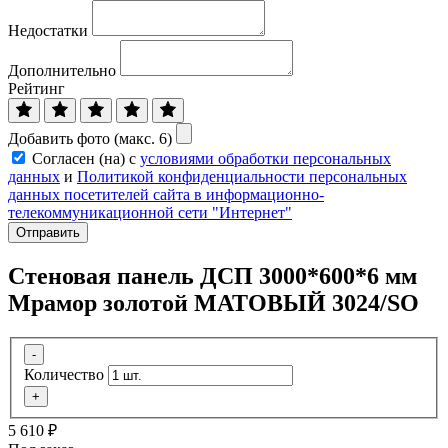
Недостатки
Дополнительно
Рейтинг
Добавить фото (макс. 6)
Согласен (на) с
условиями обработки персональных
данных
и
Политикой конфиденциальности персональных
данных посетителей сайта в информационно-
телекоммуникационной сети "Интернет"
Отправить
Стеновая панель ДСП 3000*600*6 мм
Мрамор золотой МАТОВЫЙ 3024/SO
-
Количество
+
5 610
₽