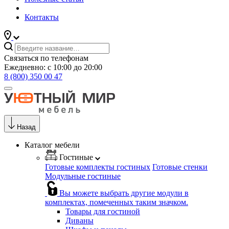
Контакты
Связаться по телефонам
Ежедневно: с 10:00 до 20:00
8 (800) 350 00 47
Назад
Каталог мебели
Гостиные
Готовые комплекты гостиных
Готовые стенки
Модульные гостиные
Вы можете выбрать другие модули в
комплектах, помеченных таким значком.
Товары для гостиной
Диваны