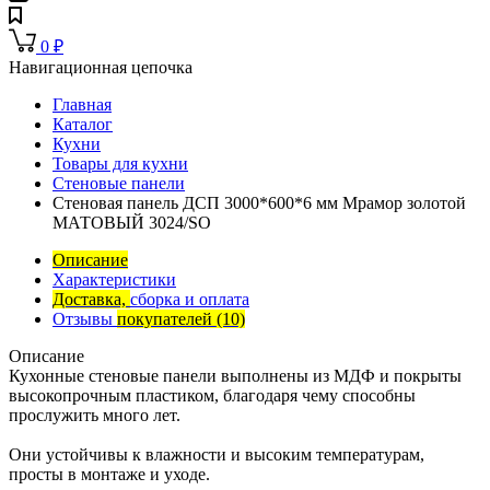
0
₽
Навигационная цепочка
Главная
Каталог
Кухни
Товары для кухни
Стеновые панели
Стеновая панель ДСП 3000*600*6 мм Мрамор золотой
МАТОВЫЙ 3024/SO
Описание
Характеристики
Доставка,
сборка и оплата
Отзывы
покупателей
(10)
Описание
Кухонные стеновые панели выполнены из МДФ и покрыты
высокопрочным пластиком, благодаря чему способны
прослужить много лет.
Они устойчивы к влажности и высоким температурам,
просты в монтаже и уходе.