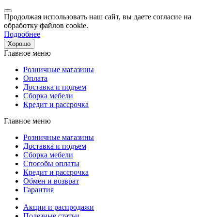
Продолжая использовать наш сайт, вы даете согласие на
обработку файлов cookie.
Подробнее
Хорошо
Главное меню
Розничные магазины
Оплата
Доставка и подъем
Сборка мебели
Кредит и рассрочка
Главное меню
Розничные магазины
Доставка и подъем
Сборка мебели
Способы оплаты
Кредит и рассрочка
Обмен и возврат
Гарантия
Акции и распродажи
Полезные статьи