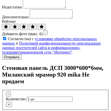
Недостатки
Дополнительно
Рейтинг
Добавить фото (макс. 6)
Согласен (на) с
условиями обработки персональных
данных
и
Политикой конфиденциальности персональных
данных посетителей сайта в информационно-
телекоммуникационной сети "Интернет"
Отправить
Стеновая панель ДСП 3000*600*6мм,
Миланский мрамор 920 mika Не
продаем
-
Количество
+