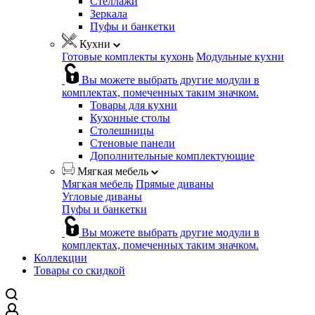
Стеллажи
Зеркала
Пуфы и банкетки
Кухни
Готовые комплекты кухонь
Модульные кухни
Вы можете выбрать другие модули в
комплектах, помеченных таким значком.
Товары для кухни
Кухонные столы
Столешницы
Стеновые панели
Дополнительные комплектующие
Мягкая мебель
Мягкая мебель
Прямые диваны
Угловые диваны
Пуфы и банкетки
Вы можете выбрать другие модули в
комплектах, помеченных таким значком.
Коллекции
Товары со скидкой