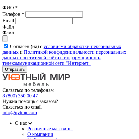
ФИО
*
Телефон
*
Email
Файл
Файл
Согласен (на) с
условиями обработки персональных
данных
и
Политикой конфиденциальности персональных
данных посетителей сайта в информационно-
телекоммуникационной сети "Интернет"
Отправить
Связаться по телефонам
8 (800) 350 00 47
Нужна помощь с заказом?
Связаться по email
info@uytmir.com
О нас
Розничные магазины
О компании