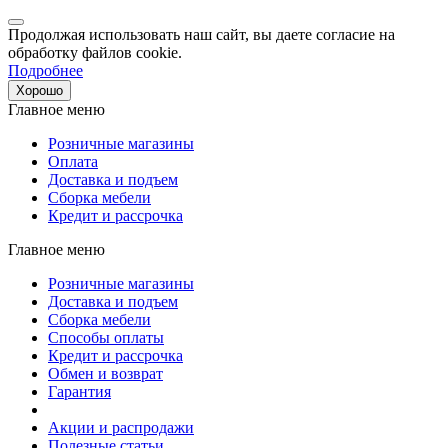
Продолжая использовать наш сайт, вы даете согласие на
обработку файлов cookie.
Подробнее
Хорошо
Главное меню
Розничные магазины
Оплата
Доставка и подъем
Сборка мебели
Кредит и рассрочка
Главное меню
Розничные магазины
Доставка и подъем
Сборка мебели
Способы оплаты
Кредит и рассрочка
Обмен и возврат
Гарантия
Акции и распродажи
Полезные статьи