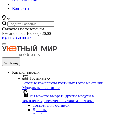
Контакты
Связаться по телефонам
Ежедневно: с 10:00 до 20:00
8 (800) 350 00 47
Назад
Каталог мебели
Гостиные
Готовые комплекты гостиных
Готовые стенки
Модульные гостиные
Вы можете выбрать другие модули в
комплектах, помеченных таким значком.
Товары для гостиной
Диваны