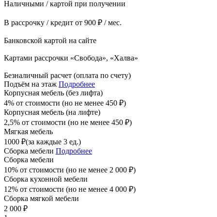
Наличными / картой при получении
В рассрочку / кредит от 900 ₽ / мес.
Банковской картой на сайте
Картами рассрочки «Свобода», «Халва»
Безналичный расчет (оплата по счету)
Подъём на этаж
Подробнее
Корпусная мебель (без лифта)
4% от стоимости (но не менее
450
₽
)
Корпусная мебель (на лифте)
2,5% от стоимости (но не менее
450
₽
)
Мягкая мебель
1000
₽
(за каждые 3 ед.)
Сборка мебели
Подробнее
Сборка мебели
10% от стоимости (но не менее
2 000
₽
)
Сборка кухонной мебели
12% от стоимости (но не менее
4 000
₽
)
Сборка мягкой мебели
2 000
₽