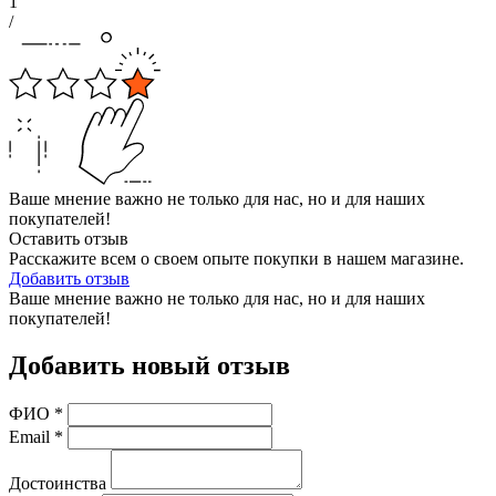
1
/
Ваше мнение важно не только для нас, но и для наших
покупателей!
Оставить отзыв
Расскажите всем о своем опыте покупки в нашем магазине.
Добавить отзыв
Ваше мнение важно не только для нас, но и для наших
покупателей!
Добавить новый отзыв
ФИО
*
Email
*
Достоинства