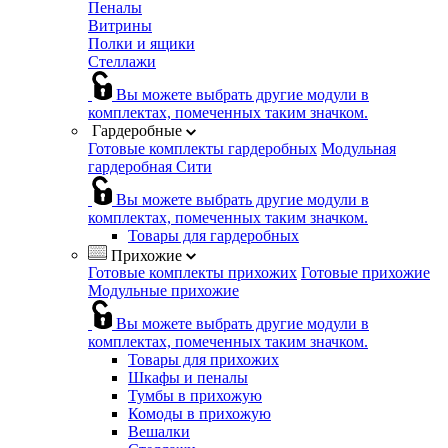
Пеналы
Витрины
Полки и ящики
Стеллажи
Вы можете выбрать другие модули в
комплектах, помеченных таким значком.
Гардеробные
Готовые комплекты гардеробных
Модульная
гардеробная Сити
Вы можете выбрать другие модули в
комплектах, помеченных таким значком.
Товары для гардеробных
Прихожие
Готовые комплекты прихожих
Готовые прихожие
Модульные прихожие
Вы можете выбрать другие модули в
комплектах, помеченных таким значком.
Товары для прихожих
Шкафы и пеналы
Тумбы в прихожую
Комоды в прихожую
Вешалки