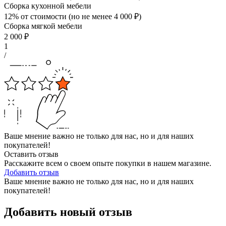
Сборка кухонной мебели
12% от стоимости (но не менее
4 000
₽
)
Сборка мягкой мебели
2 000
₽
1
/
Ваше мнение важно не только для нас, но и для наших
покупателей!
Оставить отзыв
Расскажите всем о своем опыте покупки в нашем магазине.
Добавить отзыв
Ваше мнение важно не только для нас, но и для наших
покупателей!
Добавить новый отзыв