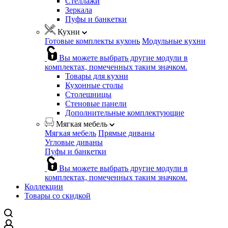
Стеллажи
Зеркала
Пуфы и банкетки
Кухни
Готовые комплекты кухонь
Модульные кухни
Вы можете выбрать другие модули в
комплектах, помеченных таким значком.
Товары для кухни
Кухонные столы
Столешницы
Стеновые панели
Дополнительные комплектующие
Мягкая мебель
Мягкая мебель
Прямые диваны
Угловые диваны
Пуфы и банкетки
Вы можете выбрать другие модули в
комплектах, помеченных таким значком.
Коллекции
Товары со скидкой