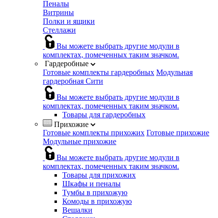
Пеналы
Витрины
Полки и ящики
Стеллажи
Вы можете выбрать другие модули в
комплектах, помеченных таким значком.
Гардеробные
Готовые комплекты гардеробных
Модульная
гардеробная Сити
Вы можете выбрать другие модули в
комплектах, помеченных таким значком.
Товары для гардеробных
Прихожие
Готовые комплекты прихожих
Готовые прихожие
Модульные прихожие
Вы можете выбрать другие модули в
комплектах, помеченных таким значком.
Товары для прихожих
Шкафы и пеналы
Тумбы в прихожую
Комоды в прихожую
Вешалки