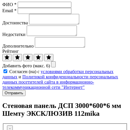
ФИО
*
Email
*
Достоинства
Недостатки
Дополнительно
Рейтинг
Добавить фото (макс. 6)
Согласен (на) с
условиями обработки персональных
данных
и
Политикой конфиденциальности персональных
данных посетителей сайта в информационно-
телекоммуникационной сети "Интернет"
Отправить
Стеновая панель ДСП 3000*600*6 мм
Шемту ЭКСКЛЮЗИВ 112mika
-