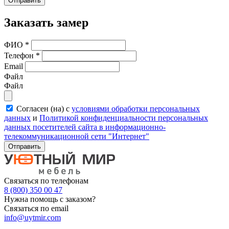
Отправить
Заказать замер
ФИО
*
Телефон
*
Email
Файл
Файл
Согласен (на) с
условиями обработки персональных
данных
и
Политикой конфиденциальности персональных
данных посетителей сайта в информационно-
телекоммуникационной сети "Интернет"
Отправить
Связаться по телефонам
8 (800) 350 00 47
Нужна помощь с заказом?
Связаться по email
info@uytmir.com