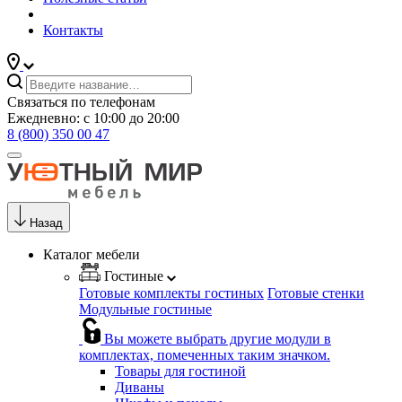
Контакты
Связаться по телефонам
Ежедневно: с 10:00 до 20:00
8 (800) 350 00 47
Назад
Каталог мебели
Гостиные
Готовые комплекты гостиных
Готовые стенки
Модульные гостиные
Вы можете выбрать другие модули в
комплектах, помеченных таким значком.
Товары для гостиной
Диваны