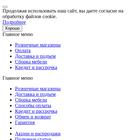
Продолжая использовать наш сайт, вы даете согласие на
обработку файлов cookie.
Подробнее
Хорошо
Главное меню
Розничные магазины
Оплата
Доставка и подъем
Сборка мебели
Кредит и рассрочка
Главное меню
Розничные магазины
Доставка и подъем
Сборка мебели
Способы оплаты
Кредит и рассрочка
Обмен и возврат
Гарантия
Акции и распродажи
Полезные статьи