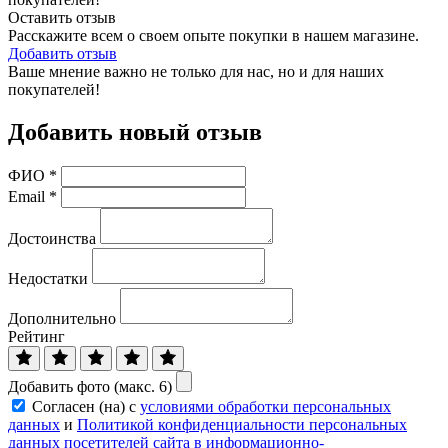
Оставить отзыв
Расскажите всем о своем опыте покупки в нашем магазине.
Добавить отзыв
Ваше мнение важно не только для нас, но и для наших
покупателей!
Добавить новый отзыв
ФИО
*
Email
*
Достоинства
Недостатки
Дополнительно
Рейтинг
Добавить фото (макс. 6)
Согласен (на) с
условиями обработки персональных
данных
и
Политикой конфиденциальности персональных
данных посетителей сайта в информационно-