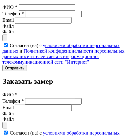
ФИО
*
Телефон
*
Email
Файл
Файл
Согласен (на) с
условиями обработки персональных
данных
и
Политикой конфиденциальности персональных
данных посетителей сайта в информационно-
телекоммуникационной сети "Интернет"
Отправить
Заказать замер
ФИО
*
Телефон
*
Email
Файл
Файл
Согласен (на) с
условиями обработки персональных