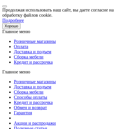
Продолжая использовать наш сайт, вы даете согласие на
обработку файлов cookie.
Подробнее
Хорошо
Главное меню
Розничные магазины
Оплата
Доставка и подъем
Сборка мебели
Кредит и рассрочка
Главное меню
Розничные магазины
Доставка и подъем
Сборка мебели
Способы оплаты
Кредит и рассрочка
Обмен и возврат
Гарантия
Акции и распродажи
Полезные статьи