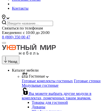
Контакты
Связаться по телефонам
Ежедневно: с 10:00 до 20:00
8 (800) 350 00 47
Назад
Каталог мебели
Гостиные
Готовые комплекты гостиных
Готовые стенки
Модульные гостиные
Вы можете выбрать другие модули в
комплектах, помеченных таким значком.
Товары для гостиной
Диваны