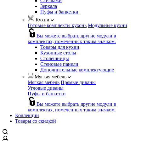
Стеллажи
Зеркала
Пуфы и банкетки
Кухни
Готовые комплекты кухонь
Модульные кухни
Вы можете выбрать другие модули в
комплектах, помеченных таким значком.
Товары для кухни
Кухонные столы
Столешницы
Стеновые панели
Дополнительные комплектующие
Мягкая мебель
Мягкая мебель
Прямые диваны
Угловые диваны
Пуфы и банкетки
Вы можете выбрать другие модули в
комплектах, помеченных таким значком.
Коллекции
Товары со скидкой