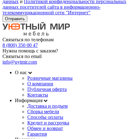
данных
и
Политикой конфиденциальности персональных
данных посетителей сайта в информационно-
телекоммуникационной сети "Интернет"
Отправить
Связаться по телефонам
8 (800) 350 00 47
Нужна помощь с заказом?
Связаться по email
info@uytmir.com
О нас
Розничные магазины
О компании
Публичная оферта
Контакты
Информация
Доставка и подъем
Сборка мебели
Способы оплаты
Кредит и рассрочка
Обмен и возврат
Гарантия