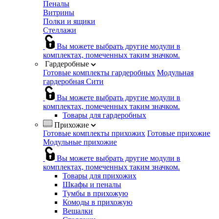
Пеналы
Витрины
Полки и ящики
Стеллажи
Вы можете выбрать другие модули в
комплектах, помеченных таким значком.
Гардеробные
Готовые комплекты гардеробных
Модульная
гардеробная Сити
Вы можете выбрать другие модули в
комплектах, помеченных таким значком.
Товары для гардеробных
Прихожие
Готовые комплекты прихожих
Готовые прихожие
Модульные прихожие
Вы можете выбрать другие модули в
комплектах, помеченных таким значком.
Товары для прихожих
Шкафы и пеналы
Тумбы в прихожую
Комоды в прихожую
Вешалки