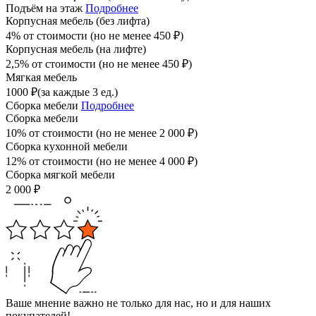
Подъём на этаж
Подробнее
Корпусная мебель (без лифта)
4% от стоимости (но не менее
450
₽
)
Корпусная мебель (на лифте)
2,5% от стоимости (но не менее
450
₽
)
Мягкая мебель
1000
₽
(за каждые 3 ед.)
Сборка мебели
Подробнее
Сборка мебели
10% от стоимости (но не менее
2 000
₽
)
Сборка кухонной мебели
12% от стоимости (но не менее
4 000
₽
)
Сборка мягкой мебели
2 000
₽
Ваше мнение важно не только для нас, но и для наших
покупателей!