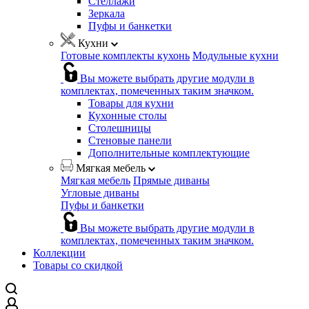
Стеллажи
Зеркала
Пуфы и банкетки
Кухни
Готовые комплекты кухонь
Модульные кухни
Вы можете выбрать другие модули в
комплектах, помеченных таким значком.
Товары для кухни
Кухонные столы
Столешницы
Стеновые панели
Дополнительные комплектующие
Мягкая мебель
Мягкая мебель
Прямые диваны
Угловые диваны
Пуфы и банкетки
Вы можете выбрать другие модули в
комплектах, помеченных таким значком.
Коллекции
Товары со скидкой