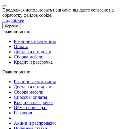
Продолжая использовать наш сайт, вы даете согласие на
обработку файлов cookie.
Подробнее
Хорошо
Главное меню
Розничные магазины
Оплата
Доставка и подъем
Сборка мебели
Кредит и рассрочка
Главное меню
Розничные магазины
Доставка и подъем
Сборка мебели
Способы оплаты
Кредит и рассрочка
Обмен и возврат
Гарантия
Акции и распродажи
Полезные статьи