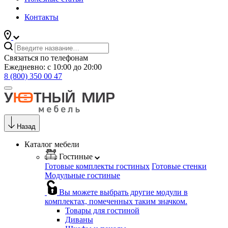
Контакты
Связаться по телефонам
Ежедневно: с 10:00 до 20:00
8 (800) 350 00 47
Назад
Каталог мебели
Гостиные
Готовые комплекты гостиных
Готовые стенки
Модульные гостиные
Вы можете выбрать другие модули в
комплектах, помеченных таким значком.
Товары для гостиной
Диваны