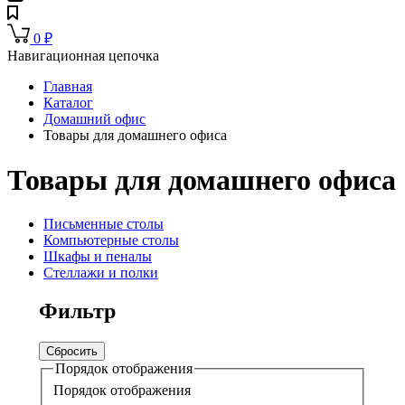
0
₽
Навигационная цепочка
Главная
Каталог
Домашний офис
Товары для домашнего офиса
Товары для домашнего офиса
Письменные столы
Компьютерные столы
Шкафы и пеналы
Стеллажи и полки
Фильтр
Сбросить
Порядок отображения
Порядок отображения