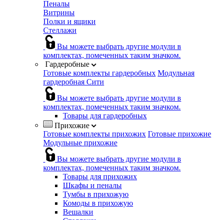
Пеналы
Витрины
Полки и ящики
Стеллажи
Вы можете выбрать другие модули в
комплектах, помеченных таким значком.
Гардеробные
Готовые комплекты гардеробных
Модульная
гардеробная Сити
Вы можете выбрать другие модули в
комплектах, помеченных таким значком.
Товары для гардеробных
Прихожие
Готовые комплекты прихожих
Готовые прихожие
Модульные прихожие
Вы можете выбрать другие модули в
комплектах, помеченных таким значком.
Товары для прихожих
Шкафы и пеналы
Тумбы в прихожую
Комоды в прихожую
Вешалки