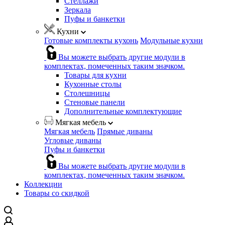
Стеллажи
Зеркала
Пуфы и банкетки
Кухни
Готовые комплекты кухонь
Модульные кухни
Вы можете выбрать другие модули в
комплектах, помеченных таким значком.
Товары для кухни
Кухонные столы
Столешницы
Стеновые панели
Дополнительные комплектующие
Мягкая мебель
Мягкая мебель
Прямые диваны
Угловые диваны
Пуфы и банкетки
Вы можете выбрать другие модули в
комплектах, помеченных таким значком.
Коллекции
Товары со скидкой