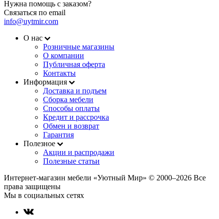
Нужна помощь с заказом?
Связаться по email
info@uytmir.com
О нас
Розничные магазины
О компании
Публичная оферта
Контакты
Информация
Доставка и подъем
Сборка мебели
Способы оплаты
Кредит и рассрочка
Обмен и возврат
Гарантия
Полезное
Акции и распродажи
Полезные статьи
Интернет-магазин мебели «Уютный Мир» © 2000‒2026 Все
права защищены
Мы в социальных сетях