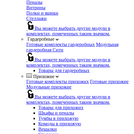
Пеналы
Витрины
Полки и ящики
Стеллажи
Вы можете выбрать другие модули в
комплектах, помеченных таким значком.
Гардеробные
Готовые комплекты гардеробных
Модульная
гардеробная Сити
Вы можете выбрать другие модули в
комплектах, помеченных таким значком.
Товары для гардеробных
Прихожие
Готовые комплекты прихожих
Готовые прихожие
Модульные прихожие
Вы можете выбрать другие модули в
комплектах, помеченных таким значком.
Товары для прихожих
Шкафы и пеналы
Тумбы в прихожую
Комоды в прихожую
Вешалки