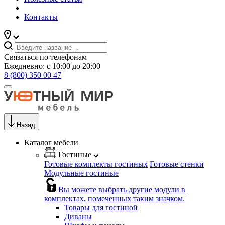
Контакты
Связаться по телефонам
Ежедневно: с 10:00 до 20:00
8 (800) 350 00 47
Назад
Каталог мебели
Гостиные
Готовые комплекты гостиных
Готовые стенки
Модульные гостиные
Вы можете выбрать другие модули в
комплектах, помеченных таким значком.
Товары для гостиной
Диваны