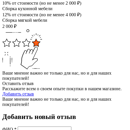
10% от стоимости (но не менее
2 000
₽
)
Сборка кухонной мебели
12% от стоимости (но не менее
4 000
₽
)
Сборка мягкой мебели
2 000
₽
Ваше мнение важно не только для нас, но и для наших
покупателей!
Оставить отзыв
Расскажите всем о своем опыте покупки в нашем магазине.
Добавить отзыв
Ваше мнение важно не только для нас, но и для наших
покупателей!
Добавить новый отзыв
ФИО
*