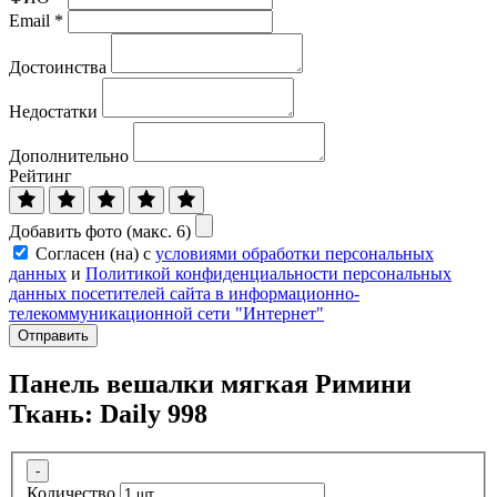
Email
*
Достоинства
Недостатки
Дополнительно
Рейтинг
Добавить фото (макс. 6)
Согласен (на) с
условиями обработки персональных
данных
и
Политикой конфиденциальности персональных
данных посетителей сайта в информационно-
телекоммуникационной сети "Интернет"
Отправить
Панель вешалки мягкая Римини
Ткань: Daily 998
-
Количество