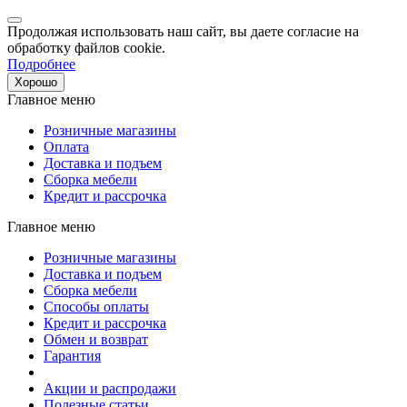
Продолжая использовать наш сайт, вы даете согласие на
обработку файлов cookie.
Подробнее
Хорошо
Главное меню
Розничные магазины
Оплата
Доставка и подъем
Сборка мебели
Кредит и рассрочка
Главное меню
Розничные магазины
Доставка и подъем
Сборка мебели
Способы оплаты
Кредит и рассрочка
Обмен и возврат
Гарантия
Акции и распродажи
Полезные статьи