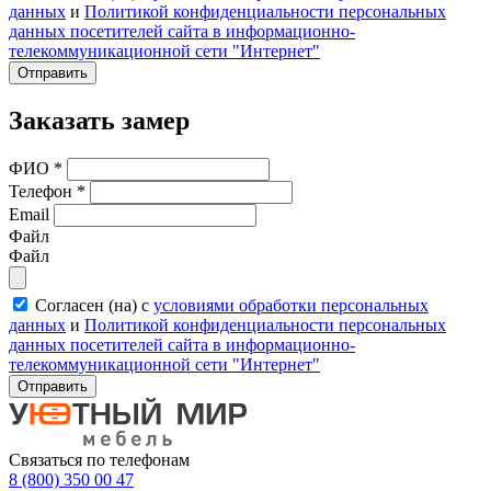
данных
и
Политикой конфиденциальности персональных
данных посетителей сайта в информационно-
телекоммуникационной сети "Интернет"
Отправить
Заказать замер
ФИО
*
Телефон
*
Email
Файл
Файл
Согласен (на) с
условиями обработки персональных
данных
и
Политикой конфиденциальности персональных
данных посетителей сайта в информационно-
телекоммуникационной сети "Интернет"
Отправить
Связаться по телефонам
8 (800) 350 00 47