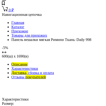
0
₽
Навигационная цепочка
Главная
Каталог
Прихожие
Товары для прихожих
Панель вешалки мягкая Римини Ткань: Daily 998
-5%
600(ш) x 1690(в)
Описание
Характеристики
Доставка,
сборка и оплата
Отзывы
покупателей
Характеристики
Размер: