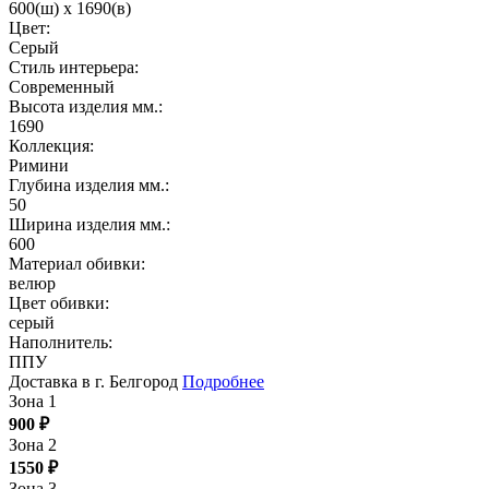
600(ш) x 1690(в)
Цвет:
Серый
Стиль интерьера:
Современный
Высота изделия мм.:
1690
Коллекция:
Римини
Глубина изделия мм.:
50
Ширина изделия мм.:
600
Материал обивки:
велюр
Цвет обивки:
серый
Наполнитель:
ППУ
Доставка в г. Белгород
Подробнее
Зона 1
900
₽
Зона 2
1550
₽
Зона 3