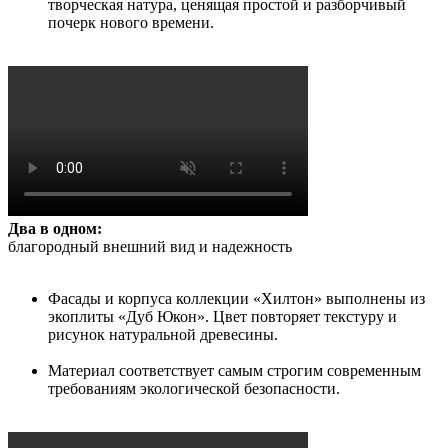
творческая натура, ценящая простой и разборчивый
почерк нового времени.
Два в одном:
благородный внешний вид и надежность
Фасады и корпуса коллекции «Хилтон» выполнены из
экоплиты «Дуб Юкон». Цвет повторяет текстуру и
рисунок натуральной древесины.
Материал соответствует самым строгим современным
требованиям экологической безопасности.