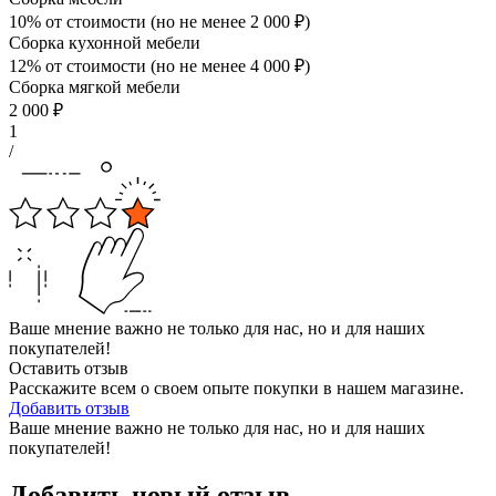
10% от стоимости (но не менее
2 000
₽
)
Сборка кухонной мебели
12% от стоимости (но не менее
4 000
₽
)
Сборка мягкой мебели
2 000
₽
1
/
Ваше мнение важно не только для нас, но и для наших
покупателей!
Оставить отзыв
Расскажите всем о своем опыте покупки в нашем магазине.
Добавить отзыв
Ваше мнение важно не только для нас, но и для наших
покупателей!
Добавить новый отзыв