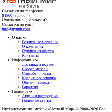
Связаться по телефонам
8 (800) 350 00 47
Нужна помощь с заказом?
Связаться по email
info@uytmir.com
О нас
Розничные магазины
О компании
Публичная оферта
Контакты
Информация
Доставка и подъем
Сборка мебели
Способы оплаты
Кредит и рассрочка
Обмен и возврат
Гарантия
Полезное
Акции и распродажи
Полезные статьи
Интернет-магазин мебели «Уютный Мир» © 2000‒2026 Все