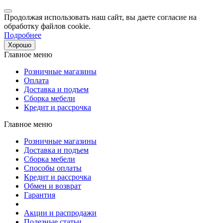
Продолжая использовать наш сайт, вы даете согласие на
обработку файлов cookie.
Подробнее
Хорошо
Главное меню
Розничные магазины
Оплата
Доставка и подъем
Сборка мебели
Кредит и рассрочка
Главное меню
Розничные магазины
Доставка и подъем
Сборка мебели
Способы оплаты
Кредит и рассрочка
Обмен и возврат
Гарантия
Акции и распродажи
Полезные статьи