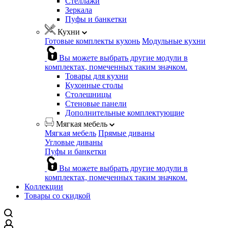
Стеллажи
Зеркала
Пуфы и банкетки
Кухни
Готовые комплекты кухонь
Модульные кухни
Вы можете выбрать другие модули в
комплектах, помеченных таким значком.
Товары для кухни
Кухонные столы
Столешницы
Стеновые панели
Дополнительные комплектующие
Мягкая мебель
Мягкая мебель
Прямые диваны
Угловые диваны
Пуфы и банкетки
Вы можете выбрать другие модули в
комплектах, помеченных таким значком.
Коллекции
Товары со скидкой