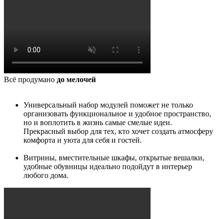
Всё продумано
до мелочей
Универсальный набор модулей поможет не только
организовать функциональное и удобное пространство,
но и воплотить в жизнь самые смелые идеи.
Прекрасный выбор для тех, кто хочет создать атмосферу
комфорта и уюта для себя и гостей.
Витрины, вместительные шкафы, открытые вешалки,
удобные обувницы идеально подойдут в интерьер
любого дома.