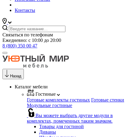
Контакты
Связаться по телефонам
Ежедневно: с 10:00 до 20:00
8 (800) 350 00 47
Назад
Каталог мебели
Гостиные
Готовые комплекты гостиных
Готовые стенки
Модульные гостиные
Вы можете выбрать другие модули в
комплектах, помеченных таким значком.
Товары для гостиной
Диваны