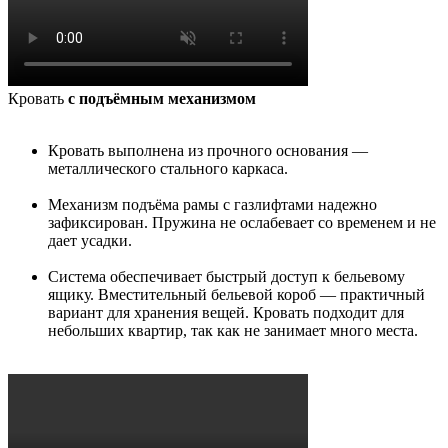
Кровать
с подъёмным механизмом
Кровать выполнена из прочного основания —
металлического стального каркаса.
Механизм подъёма рамы с газлифтами надежно
зафиксирован. Пружина не ослабевает со временем и не
дает усадки.
Система обеспечивает быстрый доступ к бельевому
ящику. Вместительный бельевой короб — практичный
вариант для хранения вещей. Кровать подходит для
небольших квартир, так как не занимает много места.