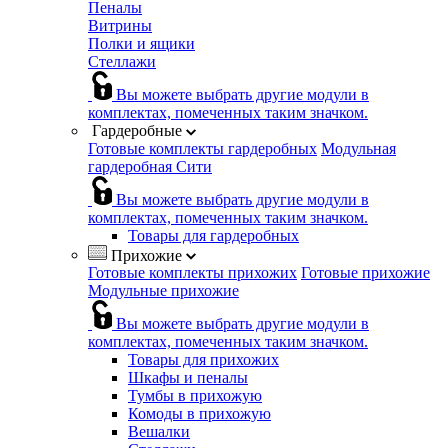
Пеналы
Витрины
Полки и ящики
Стеллажи
Вы можете выбрать другие модули в
комплектах, помеченных таким значком.
Гардеробные
Готовые комплекты гардеробных
Модульная
гардеробная Сити
Вы можете выбрать другие модули в
комплектах, помеченных таким значком.
Товары для гардеробных
Прихожие
Готовые комплекты прихожих
Готовые прихожие
Модульные прихожие
Вы можете выбрать другие модули в
комплектах, помеченных таким значком.
Товары для прихожих
Шкафы и пеналы
Тумбы в прихожую
Комоды в прихожую
Вешалки