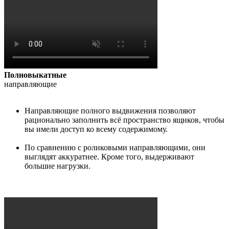
Полновыкатные
направляющие
Направляющие полного выдвижения позволяют
рационально заполнить всё пространство ящиков, чтобы
вы имели доступ ко всему содержимому.
По сравнению с роликовыми направляющими, они
выглядят аккуратнее. Кроме того, выдерживают
большие нагрузки.