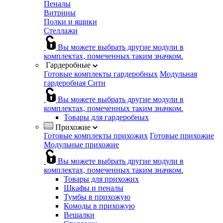
Пеналы
Витрины
Полки и ящики
Стеллажи
Вы можете выбрать другие модули в
комплектах, помеченных таким значком.
Гардеробные
Готовые комплекты гардеробных
Модульная
гардеробная Сити
Вы можете выбрать другие модули в
комплектах, помеченных таким значком.
Товары для гардеробных
Прихожие
Готовые комплекты прихожих
Готовые прихожие
Модульные прихожие
Вы можете выбрать другие модули в
комплектах, помеченных таким значком.
Товары для прихожих
Шкафы и пеналы
Тумбы в прихожую
Комоды в прихожую
Вешалки