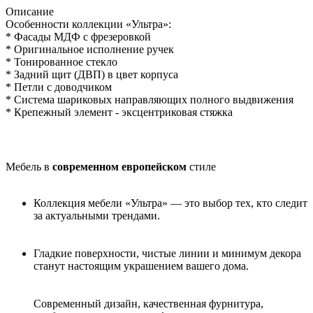
Описание
Особенности коллекции «Ультра»:
* Фасады МДФ с фрезеровкой
* Оригинальное исполнение ручек
* Тонированное стекло
* Задний щит (ДВП) в цвет корпуса
* Петли с доводчиком
* Система шариковых направляющих полного выдвижения
* Крепежный элемент - эксцентриковая стяжка
Мебель в
современном европейском
стиле
Коллекция мебели «Ультра» — это выбор тех, кто следит
за актуальными трендами.
Гладкие поверхности, чистые линии и минимум декора
станут настоящим украшением вашего дома.
Современный дизайн, качественная фурнитура,