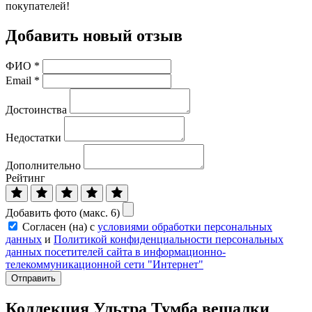
покупателей!
Добавить новый отзыв
ФИО
*
Email
*
Достоинства
Недостатки
Дополнительно
Рейтинг
Добавить фото (макс. 6)
Согласен (на) с
условиями обработки персональных
данных
и
Политикой конфиденциальности персональных
данных посетителей сайта в информационно-
телекоммуникационной сети "Интернет"
Отправить
Коллекция Ультра Тумба вешалки