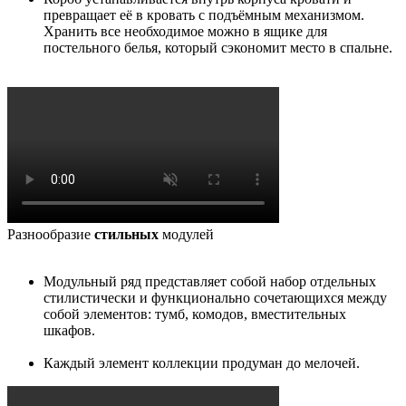
превращает её в кровать с подъёмным механизмом.
Хранить все необходимое можно в ящике для
постельного белья, который сэкономит место в спальне.
Разнообразие
стильных
модулей
Модульный ряд представляет собой набор отдельных
стилистически и функционально сочетающихся между
собой элементов: тумб, комодов, вместительных
шкафов.
Каждый элемент коллекции продуман до мелочей.