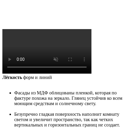
Лёгкость
форм и линий
Фасады из МДФ облицованы пленкой, которая по
фактуре похожа на зеркало. Глянец устойчив ко всем
моющим средствам и солнечному свету.
Безупречно гладкая поверхность наполнит комнату
светом и увеличит пространство, так как четких
вертикальных и горизонтальных границ не создает.