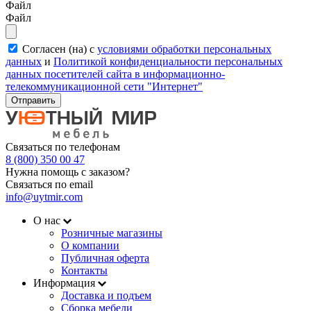
Файл
Файл
Согласен (на) с
условиями обработки персональных
данных
и
Политикой конфиденциальности персональных
данных посетителей сайта в информационно-
телекоммуникационной сети "Интернет"
Отправить
Связаться по телефонам
8 (800) 350 00 47
Нужна помощь с заказом?
Связаться по email
info@uytmir.com
О нас
Розничные магазины
О компании
Публичная оферта
Контакты
Информация
Доставка и подъем
Сборка мебели