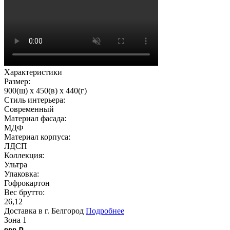
Характеристики
Размер:
900(ш) x 450(в) x 440(г)
Стиль интерьера:
Современный
Материал фасада:
МДФ
Материал корпуса:
ЛДСП
Коллекция:
Ультра
Упаковка:
Гофрокартон
Вес брутто:
26,12
Доставка в г. Белгород
Подробнее
Зона 1