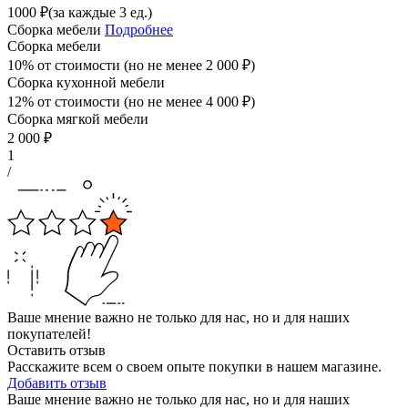
1000
₽
(за каждые 3 ед.)
Сборка мебели
Подробнее
Сборка мебели
10% от стоимости (но не менее
2 000
₽
)
Сборка кухонной мебели
12% от стоимости (но не менее
4 000
₽
)
Сборка мягкой мебели
2 000
₽
1
/
Ваше мнение важно не только для нас, но и для наших
покупателей!
Оставить отзыв
Расскажите всем о своем опыте покупки в нашем магазине.
Добавить отзыв
Ваше мнение важно не только для нас, но и для наших