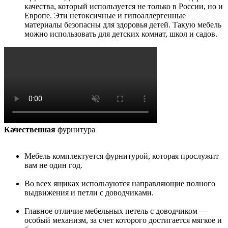
качества, который используется не только в России, но и
Европе. Эти нетоксичные и гипоаллергенные
материалы безопасны для здоровья детей. Такую мебель
можно использовать для детских комнат, школ и садов.
Качественная
фурнитура
Мебель комплектуется фурнитурой, которая прослужит
вам не один год.
Во всех ящиках используются направляющие полного
выдвижения и петли с доводчиками.
Главное отличие мебельных петель с доводчиком —
особый механизм, за счет которого достигается мягкое и