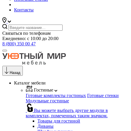
Контакты
Связаться по телефонам
Ежедневно: с 10:00 до 20:00
8 (800) 350 00 47
Назад
Каталог мебели
Гостиные
Готовые комплекты гостиных
Готовые стенки
Модульные гостиные
Вы можете выбрать другие модули в
комплектах, помеченных таким значком.
Товары для гостиной
Диваны