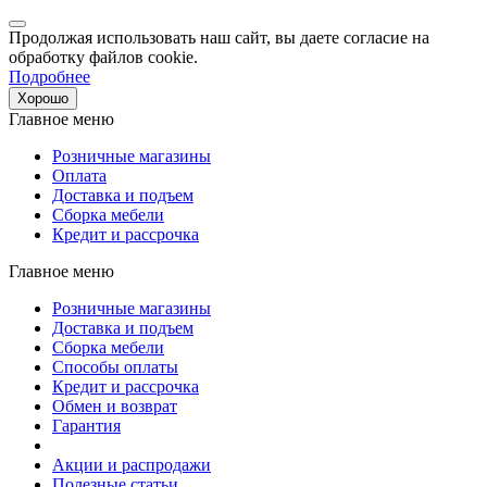
Продолжая использовать наш сайт, вы даете согласие на
обработку файлов cookie.
Подробнее
Хорошо
Главное меню
Розничные магазины
Оплата
Доставка и подъем
Сборка мебели
Кредит и рассрочка
Главное меню
Розничные магазины
Доставка и подъем
Сборка мебели
Способы оплаты
Кредит и рассрочка
Обмен и возврат
Гарантия
Акции и распродажи
Полезные статьи