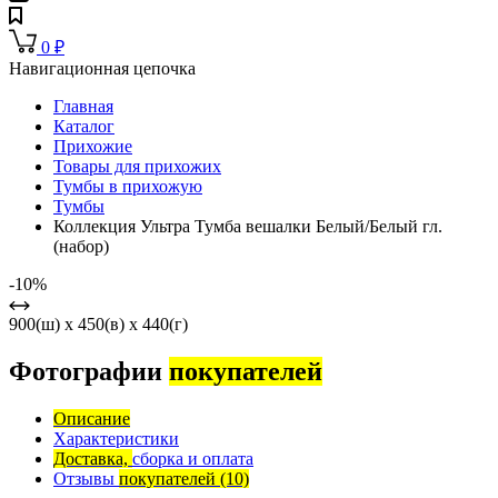
0
₽
Навигационная цепочка
Главная
Каталог
Прихожие
Товары для прихожих
Тумбы в прихожую
Тумбы
Коллекция Ультра Тумба вешалки Белый/Белый гл.
(набор)
-10%
900(ш) x 450(в) x 440(г)
Фотографии
покупателей
Описание
Характеристики
Доставка,
сборка и оплата
Отзывы
покупателей
(10)