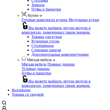
Стеллажи
Зеркала
Пуфы и банкетки
Кухни
Готовые комплекты кухонь
Модульные кухни
Вы можете выбрать другие модули в
комплектах, помеченных таким значком.
Товары для кухни
Кухонные столы
Столешницы
Стеновые панели
Дополнительные комплектующие
Мягкая мебель
Мягкая мебель
Прямые диваны
Угловые диваны
Пуфы и банкетки
Вы можете выбрать другие модули в
комплектах, помеченных таким значком.
Коллекции
Товары со скидкой