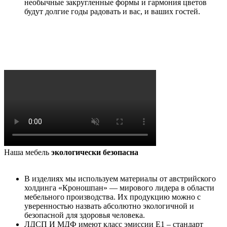
необычные закругленные формы и гармония цветов
будут долгие годы радовать и вас, и ваших гостей.
Наша мебель
экологически безопасна
В изделиях мы используем материалы от австрийского
холдинга «Кроношпан» — мирового лидера в области
мебельного производства. Их продукцию можно с
уверенностью назвать абсолютно экологичной и
безопасной для здоровья человека.
ЛДСП И МДФ имеют класс эмиссии Е1 – стандарт