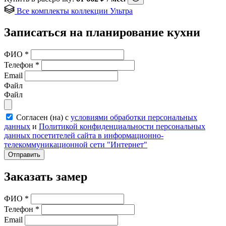
Все комплекты коллекции Ультра
Записаться на планирование кухни
ФИО
*
Телефон
*
Email
Файл
Файл
Согласен (на) с
условиями обработки персональных
данных
и
Политикой конфиденциальности персональных
данных посетителей сайта в информационно-
телекоммуникационной сети "Интернет"
Отправить
Заказать замер
ФИО
*
Телефон
*
Email