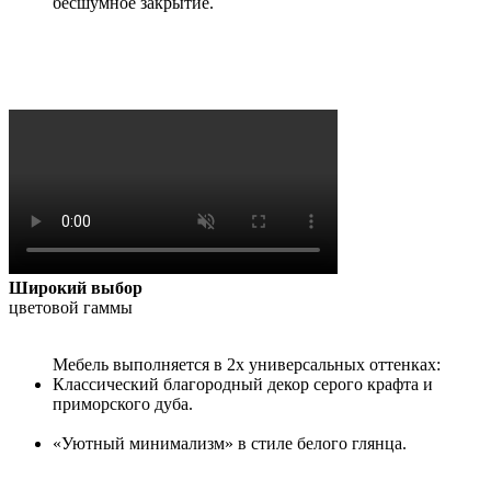
бесшумное закрытие.
Широкий выбор
цветовой гаммы
Мебель выполняется в 2х универсальных оттенках:
Классический благородный декор серого крафта и
приморского дуба.
«Уютный минимализм» в стиле белого глянца.