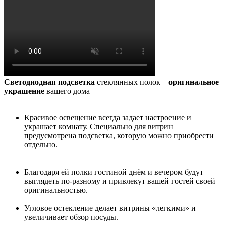
Светодиодная подсветка
стеклянных полок –
оригинальное
украшение
вашего дома
Красивое освещение всегда задает настроение и
украшает комнату. Специально для витрин
предусмотрена подсветка, которую можно приобрести
отдельно.
Благодаря ей полки гостиной днём и вечером будут
выглядеть по-разному и привлекут вашей гостей своей
оригинальностью.
Угловое остекление делает витрины «легкими» и
увеличивает обзор посуды.