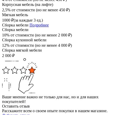
Корпусная мебель (на лифте)
2,5% от стоимости (но не менее
450
₽
)
Мягкая мебель
1000
₽
(за каждые 3 ед.)
Сборка мебели
Подробнее
Сборка мебели
10% от стоимости (но не менее
2 000
₽
)
Сборка кухонной мебели
12% от стоимости (но не менее
4 000
₽
)
Сборка мягкой мебели
2 000
₽
Ваше мнение важно не только для нас, но и для наших
покупателей!
Оставить отзыв
Расскажите всем о своем опыте покупки в нашем магазине.