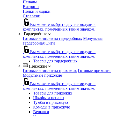
Пеналы
Витрины
Полки и ящики
Стеллажи
Вы можете выбрать другие модули в
комплектах, помеченных таким значком.
Гардеробные
Готовые комплекты гардеробных
Модульная
гардеробная Сити
Вы можете выбрать другие модули в
комплектах, помеченных таким значком.
Товары для гардеробных
Прихожие
Готовые комплекты прихожих
Готовые прихожие
Модульные прихожие
Вы можете выбрать другие модули в
комплектах, помеченных таким значком.
Товары для прихожих
Шкафы и пеналы
Тумбы в прихожую
Комоды в прихожую
Вешалки