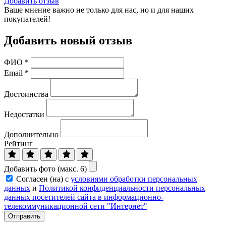
Добавить отзыв
Ваше мнение важно не только для нас, но и для наших
покупателей!
Добавить новый отзыв
ФИО
*
Email
*
Достоинства
Недостатки
Дополнительно
Рейтинг
Добавить фото (макс. 6)
Согласен (на) с
условиями обработки персональных
данных
и
Политикой конфиденциальности персональных
данных посетителей сайта в информационно-
телекоммуникационной сети "Интернет"
Отправить