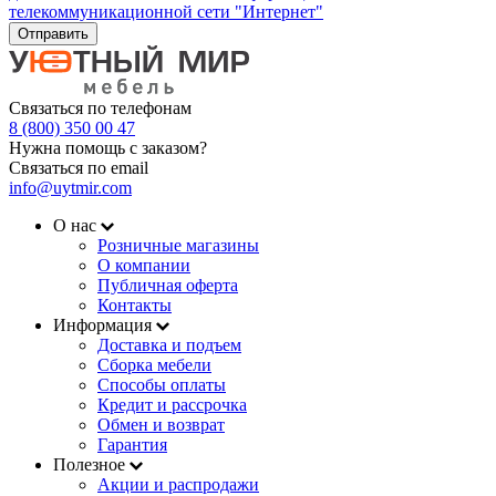
телекоммуникационной сети "Интернет"
Отправить
Связаться по телефонам
8 (800) 350 00 47
Нужна помощь с заказом?
Связаться по email
info@uytmir.com
О нас
Розничные магазины
О компании
Публичная оферта
Контакты
Информация
Доставка и подъем
Сборка мебели
Способы оплаты
Кредит и рассрочка
Обмен и возврат
Гарантия
Полезное
Акции и распродажи