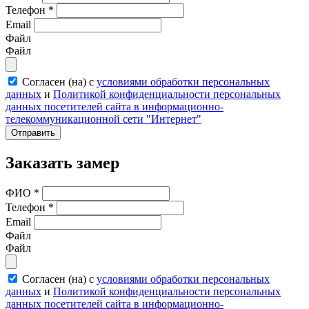
Телефон
*
Email
Файл
Файл
Согласен (на) с
условиями обработки персональных
данных
и
Политикой конфиденциальности персональных
данных посетителей сайта в информационно-
телекоммуникационной сети "Интернет"
Отправить
Заказать замер
ФИО
*
Телефон
*
Email
Файл
Файл
Согласен (на) с
условиями обработки персональных
данных
и
Политикой конфиденциальности персональных
данных посетителей сайта в информационно-