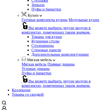
Стеллажи
Зеркала
Пуфы и банкетки
Кухни
Готовые комплекты кухонь
Модульные кухни
Вы можете выбрать другие модули в
комплектах, помеченных таким значком.
Товары для кухни
Кухонные столы
Столешницы
Стеновые панели
Дополнительные комплектующие
Мягкая мебель
Мягкая мебель
Прямые диваны
Угловые диваны
Пуфы и банкетки
Вы можете выбрать другие модули в
комплектах, помеченных таким значком.
Коллекции
Товары со скидкой