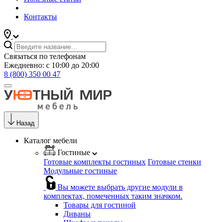
Контакты
Связаться по телефонам
Ежедневно: с 10:00 до 20:00
8 (800) 350 00 47
Назад
Каталог мебели
Гостиные
Готовые комплекты гостиных
Готовые стенки
Модульные гостиные
Вы можете выбрать другие модули в
комплектах, помеченных таким значком.
Товары для гостиной
Диваны