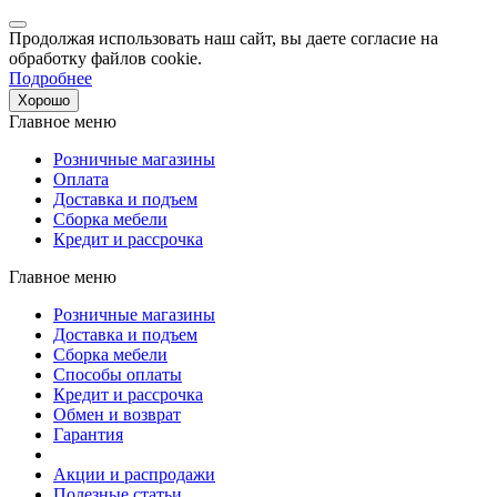
Продолжая использовать наш сайт, вы даете согласие на
обработку файлов cookie.
Подробнее
Хорошо
Главное меню
Розничные магазины
Оплата
Доставка и подъем
Сборка мебели
Кредит и рассрочка
Главное меню
Розничные магазины
Доставка и подъем
Сборка мебели
Способы оплаты
Кредит и рассрочка
Обмен и возврат
Гарантия
Акции и распродажи
Полезные статьи