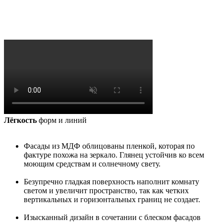
Лёгкость
форм и линий
Фасады из МДФ облицованы пленкой, которая по
фактуре похожа на зеркало. Глянец устойчив ко всем
моющим средствам и солнечному свету.
Безупречно гладкая поверхность наполнит комнату
светом и увеличит пространство, так как четких
вертикальных и горизонтальных границ не создает.
Изысканный дизайн в сочетании с блеском фасадов