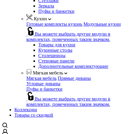
Стеллажи
Зеркала
Пуфы и банкетки
Кухни
Готовые комплекты кухонь
Модульные кухни
Вы можете выбрать другие модули в
комплектах, помеченных таким значком.
Товары для кухни
Кухонные столы
Столешницы
Стеновые панели
Дополнительные комплектующие
Мягкая мебель
Мягкая мебель
Прямые диваны
Угловые диваны
Пуфы и банкетки
Вы можете выбрать другие модули в
комплектах, помеченных таким значком.
Коллекции
Товары со скидкой