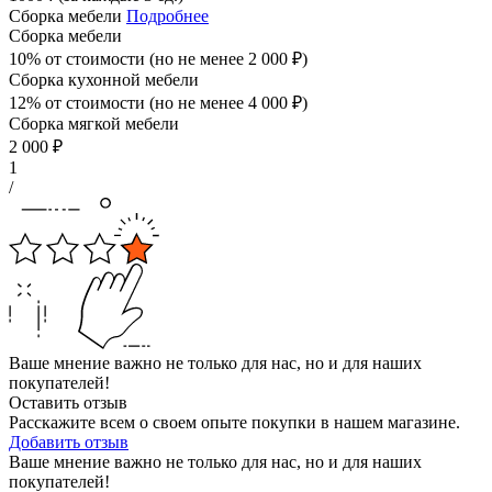
Сборка мебели
Подробнее
Сборка мебели
10% от стоимости (но не менее
2 000
₽
)
Сборка кухонной мебели
12% от стоимости (но не менее
4 000
₽
)
Сборка мягкой мебели
2 000
₽
1
/
Ваше мнение важно не только для нас, но и для наших
покупателей!
Оставить отзыв
Расскажите всем о своем опыте покупки в нашем магазине.
Добавить отзыв
Ваше мнение важно не только для нас, но и для наших
покупателей!