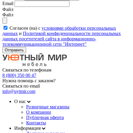
Email
Файл
Файл
Согласен (на) с
условиями обработки персональных
данных
и
Политикой конфиденциальности персональных
данных посетителей сайта в информационно-
телекоммуникационной сети "Интернет"
Отправить
Связаться по телефонам
8 (800) 350 00 47
Нужна помощь с заказом?
Связаться по email
info@uytmir.com
О нас
Розничные магазины
О компании
Публичная оферта
Контакты
Информация