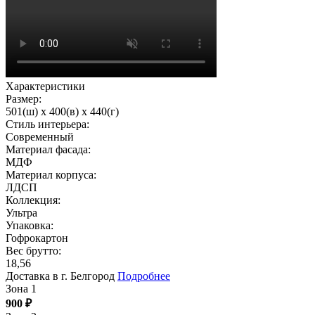
Характеристики
Размер:
501(ш) x 400(в) x 440(г)
Стиль интерьера:
Современный
Материал фасада:
МДФ
Материал корпуса:
ЛДСП
Коллекция:
Ультра
Упаковка:
Гофрокартон
Вес брутто:
18,56
Доставка в г. Белгород
Подробнее
Зона 1
900
₽