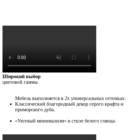
Широкий выбор
цветовой гаммы
Мебель выполняется в 2х универсальных оттенках:
Классический благородный декор серого крафта и
приморского дуба.
«Уютный минимализм» в стиле белого глянца.