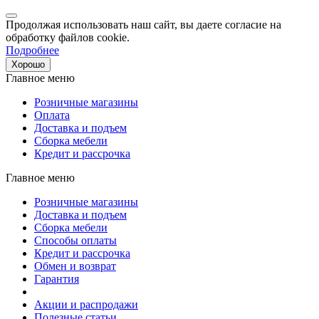
Продолжая использовать наш сайт, вы даете согласие на
обработку файлов cookie.
Подробнее
Хорошо
Главное меню
Розничные магазины
Оплата
Доставка и подъем
Сборка мебели
Кредит и рассрочка
Главное меню
Розничные магазины
Доставка и подъем
Сборка мебели
Способы оплаты
Кредит и рассрочка
Обмен и возврат
Гарантия
Акции и распродажи
Полезные статьи