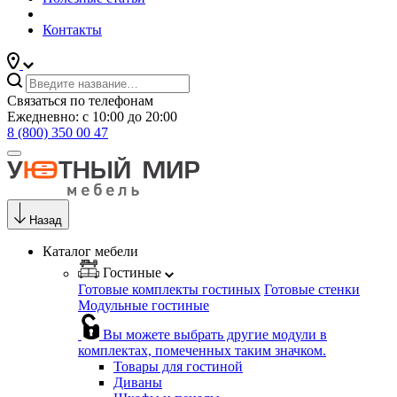
Контакты
Связаться по телефонам
Ежедневно: с 10:00 до 20:00
8 (800) 350 00 47
Назад
Каталог мебели
Гостиные
Готовые комплекты гостиных
Готовые стенки
Модульные гостиные
Вы можете выбрать другие модули в
комплектах, помеченных таким значком.
Товары для гостиной
Диваны