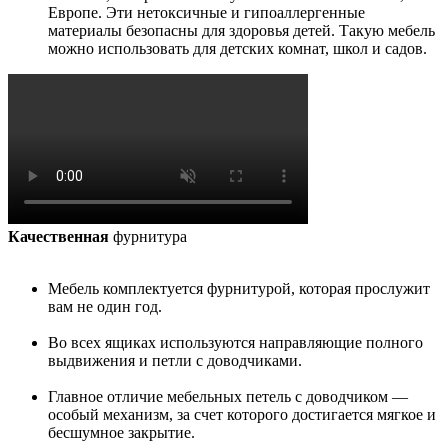
Европе. Эти нетоксичные и гипоаллергенные
материалы безопасны для здоровья детей. Такую мебель
можно использовать для детских комнат, школ и садов.
Качественная
фурнитура
Мебель комплектуется фурнитурой, которая прослужит
вам не один год.
Во всех ящиках используются направляющие полного
выдвижения и петли с доводчиками.
Главное отличие мебельных петель с доводчиком —
особый механизм, за счет которого достигается мягкое и
бесшумное закрытие.