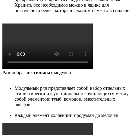
Хранить все необходимое можно в ящике для
постельного белья, который сэкономит место в спальне.
Разнообразие
стильных
модулей
Модульный ряд представляет собой набор отдельных
стилистически и функционально сочетающихся между
собой элементов: тумб, комодов, вместительных
шкафов.
Каждый элемент коллекции продуман до мелочей.