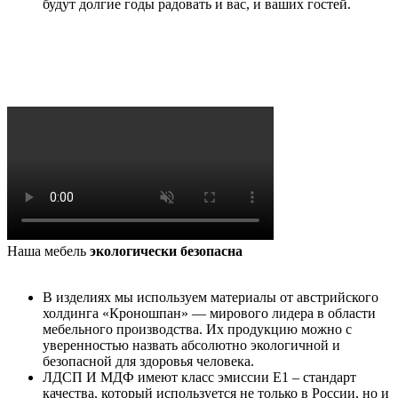
будут долгие годы радовать и вас, и ваших гостей.
Наша мебель
экологически безопасна
В изделиях мы используем материалы от австрийского
холдинга «Кроношпан» — мирового лидера в области
мебельного производства. Их продукцию можно с
уверенностью назвать абсолютно экологичной и
безопасной для здоровья человека.
ЛДСП И МДФ имеют класс эмиссии Е1 – стандарт
качества, который используется не только в России, но и