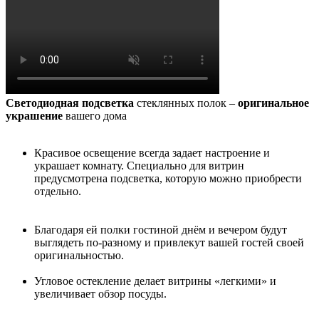
Светодиодная подсветка
стеклянных полок –
оригинальное
украшение
вашего дома
Красивое освещение всегда задает настроение и
украшает комнату. Специально для витрин
предусмотрена подсветка, которую можно приобрести
отдельно.
Благодаря ей полки гостиной днём и вечером будут
выглядеть по-разному и привлекут вашей гостей своей
оригинальностью.
Угловое остекление делает витрины «легкими» и
увеличивает обзор посуды.