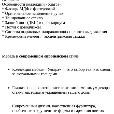
Особенности коллекции «Ультра»:
* Фасады МДФ с фрезеровкой
* Оригинальное исполнение ручек
* Тонированное стекло
* Задний щит (ДВП) в цвет корпуса
* Петли с доводчиком
* Система шариковых направляющих полного выдвижения
* Крепежный элемент - эксцентриковая стяжка
Мебель в
современном европейском
стиле
Коллекция мебели «Ультра» — это выбор тех, кто следит
за актуальными трендами.
Гладкие поверхности, чистые линии и минимум декора
станут настоящим украшением вашего дома.
Современный дизайн, качественная фурнитура,
необычные закругленные формы и гармония цветов