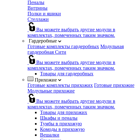
Пеналы
Витрины
Полки и ящики
Стеллажи
Вы можете выбрать другие модули в
комплектах, помеченных таким значком.
Гардеробные
Готовые комплекты гардеробных
Модульная
гардеробная Сити
Вы можете выбрать другие модули в
комплектах, помеченных таким значком.
Товары для гардеробных
Прихожие
Готовые комплекты прихожих
Готовые прихожие
Модульные прихожие
Вы можете выбрать другие модули в
комплектах, помеченных таким значком.
Товары для прихожих
Шкафы и пеналы
Тумбы в прихожую
Комоды в прихожую
Вешалки