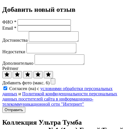
Добавить новый отзыв
ФИО
*
Email
*
Достоинства
Недостатки
Дополнительно
Рейтинг
Добавить фото (макс. 6)
Согласен (на) с
условиями обработки персональных
данных
и
Политикой конфиденциальности персональных
данных посетителей сайта в информационно-
телекоммуникационной сети "Интернет"
Отправить
Коллекция Ультра Тумба