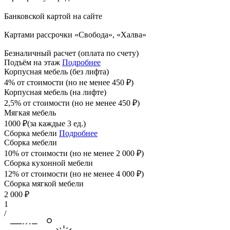
Банковской картой на сайте
Картами рассрочки «Свобода», «Халва»
Безналичный расчет (оплата по счету)
Подъём на этаж
Подробнее
Корпусная мебель (без лифта)
4% от стоимости (но не менее
450
₽
)
Корпусная мебель (на лифте)
2,5% от стоимости (но не менее
450
₽
)
Мягкая мебель
1000
₽
(за каждые 3 ед.)
Сборка мебели
Подробнее
Сборка мебели
10% от стоимости (но не менее
2 000
₽
)
Сборка кухонной мебели
12% от стоимости (но не менее
4 000
₽
)
Сборка мягкой мебели
2 000
₽
1
/