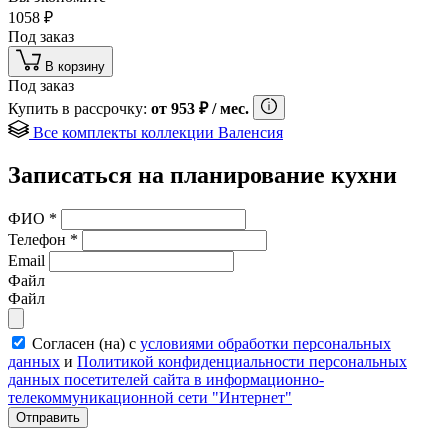
1058
₽
Под заказ
В корзину
Под заказ
Купить в рассрочку:
от
953
₽
/ мес.
Все комплекты коллекции Валенсия
Записаться на планирование кухни
ФИО
*
Телефон
*
Email
Файл
Файл
Согласен (на) с
условиями обработки персональных
данных
и
Политикой конфиденциальности персональных
данных посетителей сайта в информационно-
телекоммуникационной сети "Интернет"
Отправить