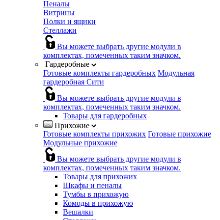
Пеналы
Витрины
Полки и ящики
Стеллажи
Вы можете выбрать другие модули в
комплектах, помеченных таким значком.
Гардеробные
Готовые комплекты гардеробных
Модульная
гардеробная Сити
Вы можете выбрать другие модули в
комплектах, помеченных таким значком.
Товары для гардеробных
Прихожие
Готовые комплекты прихожих
Готовые прихожие
Модульные прихожие
Вы можете выбрать другие модули в
комплектах, помеченных таким значком.
Товары для прихожих
Шкафы и пеналы
Тумбы в прихожую
Комоды в прихожую
Вешалки