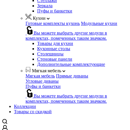
Стеллажи
Зеркала
Пуфы и банкетки
Кухни
Готовые комплекты кухонь
Модульные кухни
Вы можете выбрать другие модули в
комплектах, помеченных таким значком.
Товары для кухни
Кухонные столы
Столешницы
Стеновые панели
Дополнительные комплектующие
Мягкая мебель
Мягкая мебель
Прямые диваны
Угловые диваны
Пуфы и банкетки
Вы можете выбрать другие модули в
комплектах, помеченных таким значком.
Коллекции
Товары со скидкой