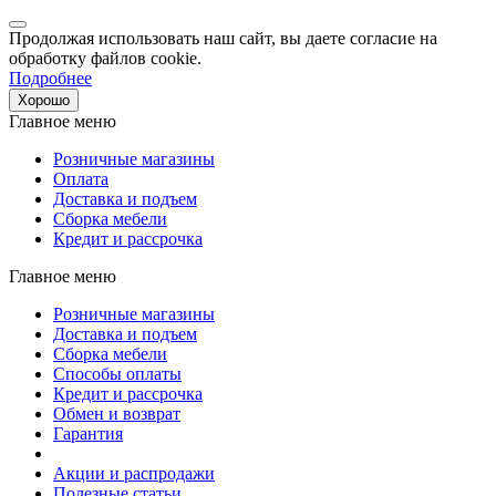
Продолжая использовать наш сайт, вы даете согласие на
обработку файлов cookie.
Подробнее
Хорошо
Главное меню
Розничные магазины
Оплата
Доставка и подъем
Сборка мебели
Кредит и рассрочка
Главное меню
Розничные магазины
Доставка и подъем
Сборка мебели
Способы оплаты
Кредит и рассрочка
Обмен и возврат
Гарантия
Акции и распродажи
Полезные статьи