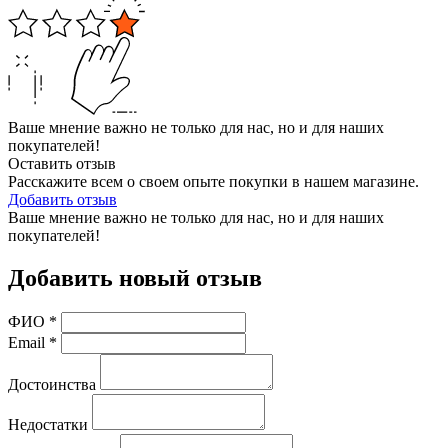
Ваше мнение важно не только для нас, но и для наших
покупателей!
Оставить отзыв
Расскажите всем о своем опыте покупки в нашем магазине.
Добавить отзыв
Ваше мнение важно не только для нас, но и для наших
покупателей!
Добавить новый отзыв
ФИО
*
Email
*
Достоинства
Недостатки