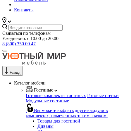
Контакты
Связаться по телефонам
Ежедневно: с 10:00 до 20:00
8 (800) 350 00 47
Назад
Каталог мебели
Гостиные
Готовые комплекты гостиных
Готовые стенки
Модульные гостиные
Вы можете выбрать другие модули в
комплектах, помеченных таким значком.
Товары для гостиной
Диваны