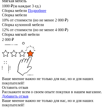
Мягкая мебель
1000
₽
(за каждые 3 ед.)
Сборка мебели
Подробнее
Сборка мебели
10% от стоимости (но не менее
2 000
₽
)
Сборка кухонной мебели
12% от стоимости (но не менее
4 000
₽
)
Сборка мягкой мебели
2 000
₽
Ваше мнение важно не только для нас, но и для наших
покупателей!
Оставить отзыв
Расскажите всем о своем опыте покупки в нашем магазине.
Добавить отзыв
Ваше мнение важно не только для нас, но и для наших
покупателей!