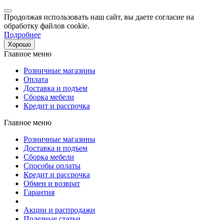
Продолжая использовать наш сайт, вы даете согласие на
обработку файлов cookie.
Подробнее
Хорошо
Главное меню
Розничные магазины
Оплата
Доставка и подъем
Сборка мебели
Кредит и рассрочка
Главное меню
Розничные магазины
Доставка и подъем
Сборка мебели
Способы оплаты
Кредит и рассрочка
Обмен и возврат
Гарантия
Акции и распродажи
Полезные статьи