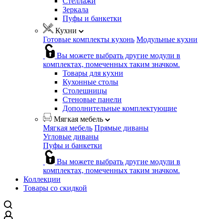
Стеллажи
Зеркала
Пуфы и банкетки
Кухни
Готовые комплекты кухонь
Модульные кухни
Вы можете выбрать другие модули в
комплектах, помеченных таким значком.
Товары для кухни
Кухонные столы
Столешницы
Стеновые панели
Дополнительные комплектующие
Мягкая мебель
Мягкая мебель
Прямые диваны
Угловые диваны
Пуфы и банкетки
Вы можете выбрать другие модули в
комплектах, помеченных таким значком.
Коллекции
Товары со скидкой