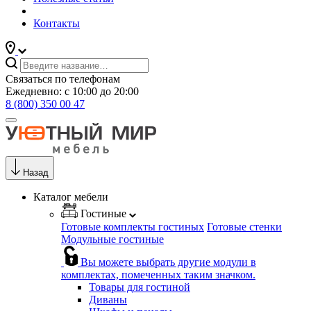
Контакты
Связаться по телефонам
Ежедневно: с 10:00 до 20:00
8 (800) 350 00 47
Назад
Каталог мебели
Гостиные
Готовые комплекты гостиных
Готовые стенки
Модульные гостиные
Вы можете выбрать другие модули в
комплектах, помеченных таким значком.
Товары для гостиной
Диваны