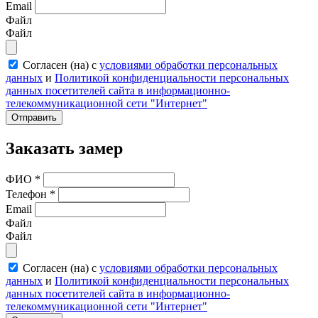
Email
Файл
Файл
Согласен (на) с
условиями обработки персональных
данных
и
Политикой конфиденциальности персональных
данных посетителей сайта в информационно-
телекоммуникационной сети "Интернет"
Отправить
Заказать замер
ФИО
*
Телефон
*
Email
Файл
Файл
Согласен (на) с
условиями обработки персональных
данных
и
Политикой конфиденциальности персональных
данных посетителей сайта в информационно-
телекоммуникационной сети "Интернет"