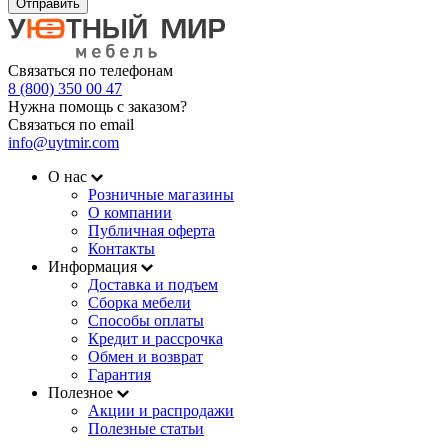
Отправить
Связаться по телефонам
8 (800) 350 00 47
Нужна помощь с заказом?
Связаться по email
info@uytmir.com
О нас
Розничные магазины
О компании
Публичная оферта
Контакты
Информация
Доставка и подъем
Сборка мебели
Способы оплаты
Кредит и рассрочка
Обмен и возврат
Гарантия
Полезное
Акции и распродажи
Полезные статьи