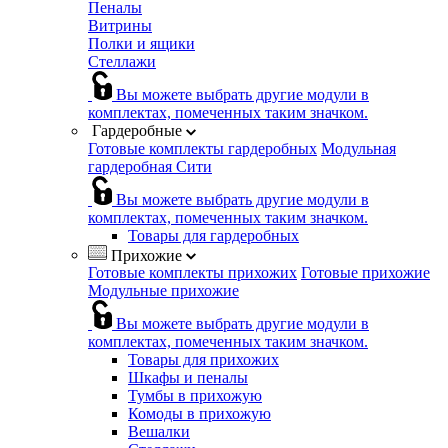
Пеналы
Витрины
Полки и ящики
Стеллажи
Вы можете выбрать другие модули в
комплектах, помеченных таким значком.
Гардеробные
Готовые комплекты гардеробных
Модульная
гардеробная Сити
Вы можете выбрать другие модули в
комплектах, помеченных таким значком.
Товары для гардеробных
Прихожие
Готовые комплекты прихожих
Готовые прихожие
Модульные прихожие
Вы можете выбрать другие модули в
комплектах, помеченных таким значком.
Товары для прихожих
Шкафы и пеналы
Тумбы в прихожую
Комоды в прихожую
Вешалки