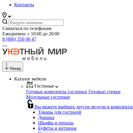
Контакты
Связаться по телефонам
Ежедневно: с 10:00 до 20:00
8 (800) 350 00 47
Назад
Каталог мебели
Гостиные
Готовые комплекты гостиных
Готовые стенки
Модульные гостиные
Вы можете выбрать другие модули в комплекта
Товары для гостиной
Диваны
Шкафы и пеналы
Буфеты и витрины