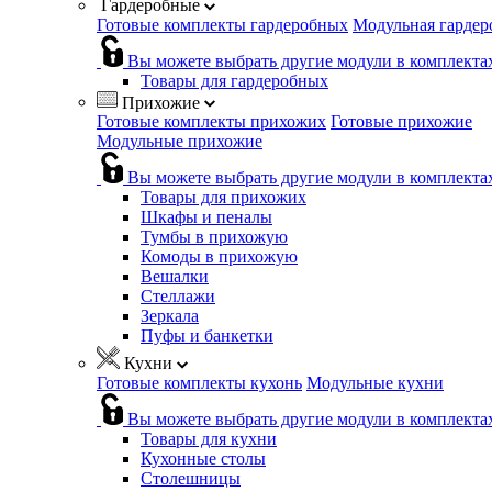
Гардеробные
Готовые комплекты гардеробных
Модульная гардер
Вы можете выбрать другие модули в комплекта
Товары для гардеробных
Прихожие
Готовые комплекты прихожих
Готовые прихожие
Модульные прихожие
Вы можете выбрать другие модули в комплекта
Товары для прихожих
Шкафы и пеналы
Тумбы в прихожую
Комоды в прихожую
Вешалки
Стеллажи
Зеркала
Пуфы и банкетки
Кухни
Готовые комплекты кухонь
Модульные кухни
Вы можете выбрать другие модули в комплекта
Товары для кухни
Кухонные столы
Столешницы