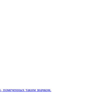
х, помеченных таким значком.