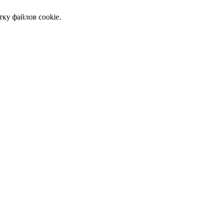
тку файлов cookie.