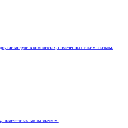
другие модули в комплектах, помеченных таким значком.
х, помеченных таким значком.