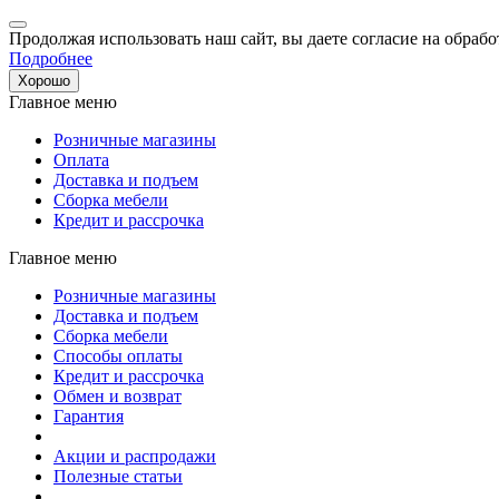
Продолжая использовать наш сайт, вы даете согласие на обрабо
Подробнее
Хорошо
Главное меню
Розничные магазины
Оплата
Доставка и подъем
Сборка мебели
Кредит и рассрочка
Главное меню
Розничные магазины
Доставка и подъем
Сборка мебели
Способы оплаты
Кредит и рассрочка
Обмен и возврат
Гарантия
Акции и распродажи
Полезные статьи