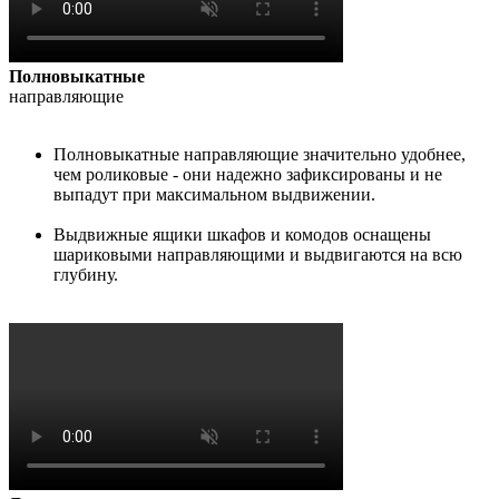
Полновыкатные
направляющие
Полновыкатные направляющие значительно удобнее,
чем роликовые - они надежно зафиксированы и не
выпадут при максимальном выдвижении.
Выдвижные ящики шкафов и комодов оснащены
шариковыми направляющими и выдвигаются на всю
глубину.