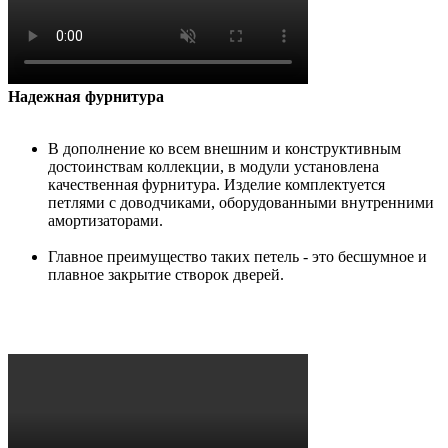
Надежная фурнитура
В дополнение ко всем внешним и конструктивным
достоинствам коллекции, в модули установлена
качественная фурнитура. Изделие комплектуется
петлями с доводчиками, оборудованными внутренними
амортизаторами.
Главное преимущество таких петель - это бесшумное и
плавное закрытие створок дверей.