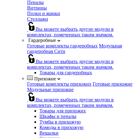
Пеналы
Витрины
Полки и ящики
Стеллажи
Вы можете выбрать другие модули в
комплектах, помеченных таким значком.
Гардеробные
Готовые комплекты гардеробных
Модульная
гардеробная Сити
Вы можете выбрать другие модули в
комплектах, помеченных таким значком.
Товары для гардеробных
Прихожие
Готовые комплекты прихожих
Готовые прихожие
Модульные прихожие
Вы можете выбрать другие модули в
комплектах, помеченных таким значком.
Товары для прихожих
Шкафы и пеналы
Тумбы в прихожую
Комоды в прихожую
Вешалки