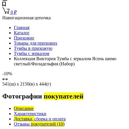
0
₽
Навигационная цепочка
Главная
Каталог
Прихожие
Товары для прихожих
Тумбы в прихожую
Тумбы с зеркалом
Коллекция Виктория Тумба с зеркалом Ясень шимо
светлый/Филадельфия (Набор)
-10%
541(ш) x 2150(в) x 444(г)
Фотографии
покупателей
Описание
Характеристики
Доставка,
сборка и оплата
Отзывы
покупателей
(10)