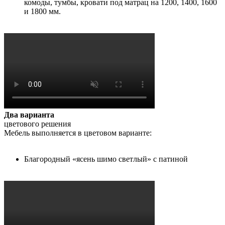
комоды, тумбы, кровати под матрац на 1200, 1400, 1600
и 1800 мм.
Два варианта
цветового решения
Мебель выполняется в цветовом варианте:
Благородный «ясень шимо светлый» с патиной