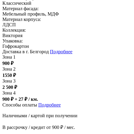
Классический
Материал фасада:
Мебельный профиль, МДФ
Материал корпуса:
ЛДСП
Коллекция:
Виктория
Упаковка:
Гофрокартон
Доставка в г. Белгород
Подробнее
Зона 1
900
₽
Зона 2
1550
₽
Зона 3
2 500
₽
Зона 4
900 ₽ + 27
₽
/ км.
Способы оплаты
Подробнее
Наличными / картой при получении
В рассрочку / кредит от 900 ₽ / мес.