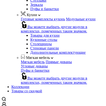
Стеллажи
Зеркала
Пуфы и банкетки
Кухни
Готовые комплекты кухонь
Модульные кухни
Вы можете выбрать другие модули в
комплектах, помеченных таким значком.
Товары для кухни
Кухонные столы
Столешницы
Стеновые панели
Дополнительные комплектующие
Мягкая мебель
Мягкая мебель
Прямые диваны
Угловые диваны
Пуфы и банкетки
Вы можете выбрать другие модули в
комплектах, помеченных таким значком.
Коллекции
Товары со скидкой