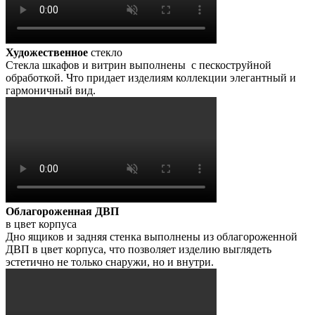
Художественное
стекло
Стекла шкафов и витрин выполнены с пескоструйной
обработкой. Что придает изделиям коллекции элегантный и
гармоничный вид.
Облагороженная ДВП
в цвет корпуса
Дно ящиков и задняя стенка выполнены из облагороженной
ДВП в цвет корпуса, что позволяет изделию выглядеть
эстетично не только снаружи, но и внутри.