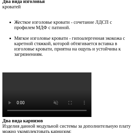
Два вида изголовья
кроватей
Жесткое изголовье кровати - сочетание ЛДСП с
профилем МДФ с патиной.
Мягкое изголовье кровати - гипоалергенная экокожа с
каретной стяжкой, которой обтягивается вставка в
изголовье кровати, приятна на ощупь и устойчива к
загрязнениям.
Два вида карнизов
Изделия данной модульной системы за дополнительную плату
можно укомплектовать карнизом: