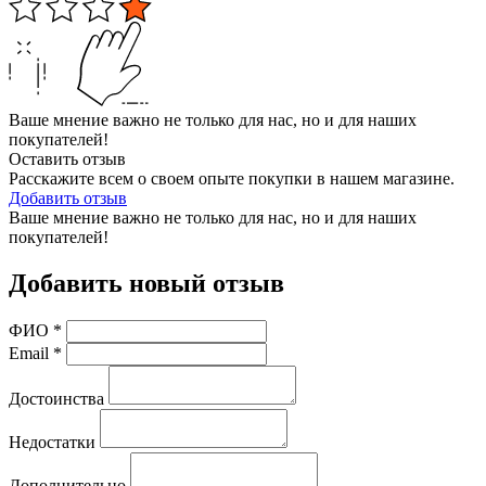
Ваше мнение важно не только для нас, но и для наших
покупателей!
Оставить отзыв
Расскажите всем о своем опыте покупки в нашем магазине.
Добавить отзыв
Ваше мнение важно не только для нас, но и для наших
покупателей!
Добавить новый отзыв
ФИО
*
Email
*
Достоинства
Недостатки
Дополнительно