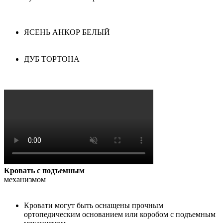
ЯСЕНЬ АНКОР БЕЛЫЙ
ДУБ ТОРТОНА
Кровать с подъемным
механизмом
Кровати могут быть оснащены прочным
ортопедическим основанием или коробом с подъемным