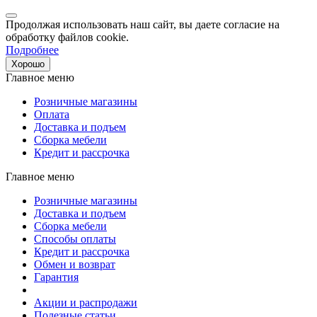
Продолжая использовать наш сайт, вы даете согласие на
обработку файлов cookie.
Подробнее
Хорошо
Главное меню
Розничные магазины
Оплата
Доставка и подъем
Сборка мебели
Кредит и рассрочка
Главное меню
Розничные магазины
Доставка и подъем
Сборка мебели
Способы оплаты
Кредит и рассрочка
Обмен и возврат
Гарантия
Акции и распродажи
Полезные статьи