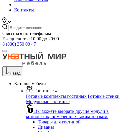
Контакты
Связаться по телефонам
Ежедневно: с 10:00 до 20:00
8 (800) 350 00 47
Назад
Каталог мебели
Гостиные
Готовые комплекты гостиных
Готовые стенки
Модульные гостиные
Вы можете выбрать другие модули в
комплектах, помеченных таким значком.
Товары для гостиной
Диваны