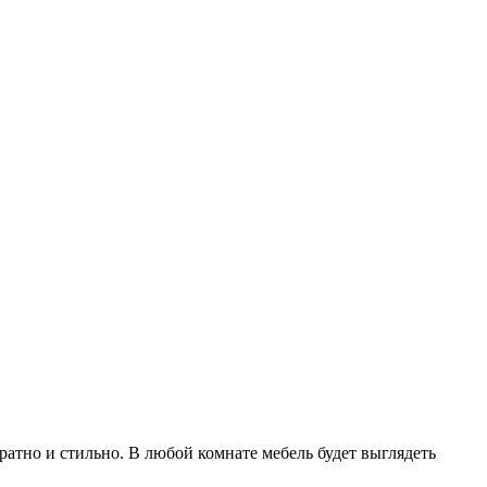
атно и стильно. В любой комнате мебель будет выглядеть