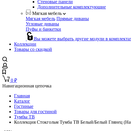
Стеновые панели
Дополнительные комплектующие
Мягкая мебель
Мягкая мебель
Прямые диваны
Угловые диваны
Пуфы и банкетки
Вы можете выбрать другие модули в комплекта
Коллекции
Товары со скидкой
0
₽
Навигационная цепочка
Главная
Каталог
Гостиные
Товары для гостиной
Тумбы ТВ
Коллекция Стокгольм Тумба ТВ Белый/Белый Глянец (На