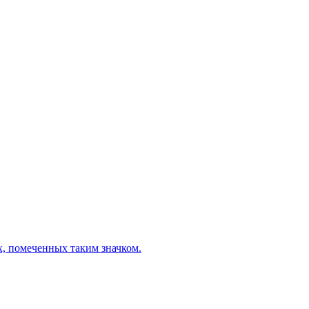
х, помеченных таким значком.