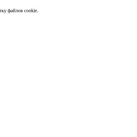
тку файлов cookie.