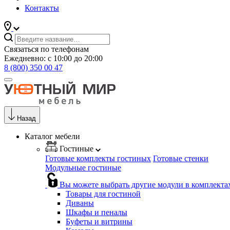
Контакты
Связаться по телефонам
Ежедневно: с 10:00 до 20:00
8 (800) 350 00 47
Назад
Каталог мебели
Гостиные
Готовые комплекты гостиных
Готовые стенки
Модульные гостиные
Вы можете выбрать другие модули в комплекта
Товары для гостиной
Диваны
Шкафы и пеналы
Буфеты и витрины