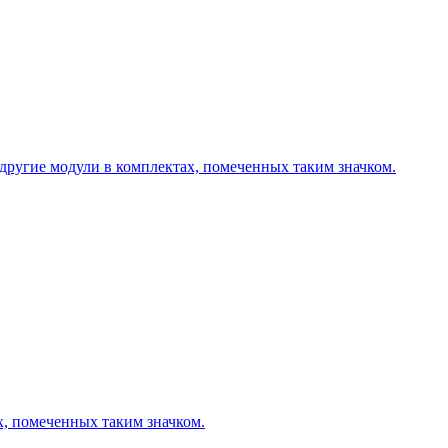
другие модули в комплектах, помеченных таким значком.
х, помеченных таким значком.