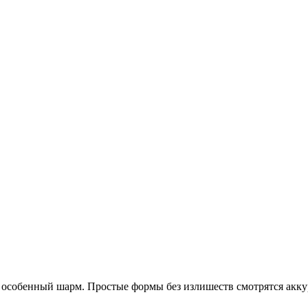
 особенный шарм. Простые формы без излишеств смотрятся аккур