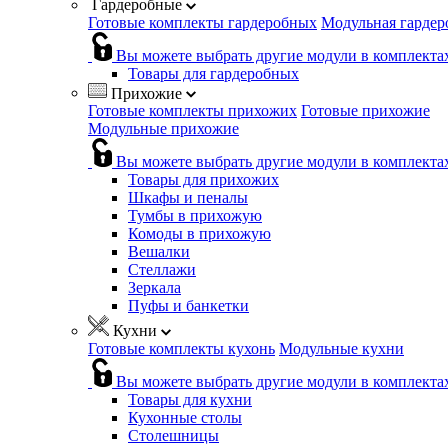
Гардеробные
Готовые комплекты гардеробных
Модульная гардер
Вы можете выбрать другие модули в комплекта
Товары для гардеробных
Прихожие
Готовые комплекты прихожих
Готовые прихожие
Модульные прихожие
Вы можете выбрать другие модули в комплекта
Товары для прихожих
Шкафы и пеналы
Тумбы в прихожую
Комоды в прихожую
Вешалки
Стеллажи
Зеркала
Пуфы и банкетки
Кухни
Готовые комплекты кухонь
Модульные кухни
Вы можете выбрать другие модули в комплекта
Товары для кухни
Кухонные столы
Столешницы