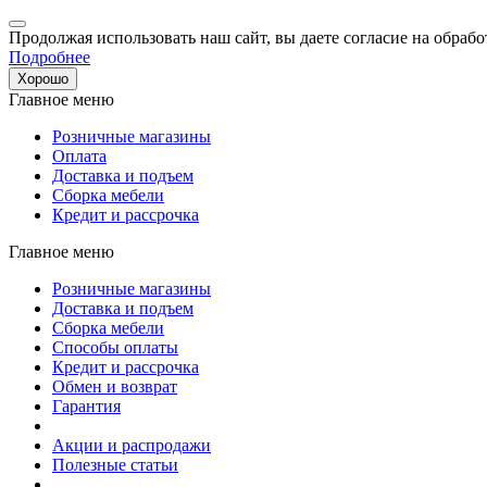
Продолжая использовать наш сайт, вы даете согласие на обрабо
Подробнее
Хорошо
Главное меню
Розничные магазины
Оплата
Доставка и подъем
Сборка мебели
Кредит и рассрочка
Главное меню
Розничные магазины
Доставка и подъем
Сборка мебели
Способы оплаты
Кредит и рассрочка
Обмен и возврат
Гарантия
Акции и распродажи
Полезные статьи