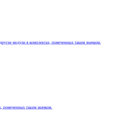
другие модули в комплектах, помеченных таким значком.
х, помеченных таким значком.