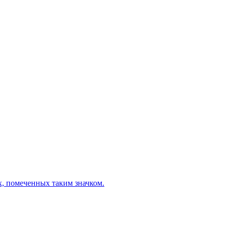
х, помеченных таким значком.