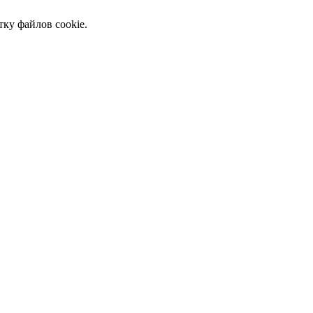
тку файлов cookie.