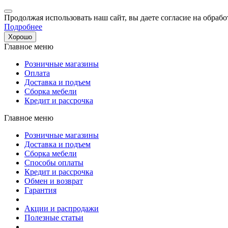
Продолжая использовать наш сайт, вы даете согласие на обрабо
Подробнее
Хорошо
Главное меню
Розничные магазины
Оплата
Доставка и подъем
Сборка мебели
Кредит и рассрочка
Главное меню
Розничные магазины
Доставка и подъем
Сборка мебели
Способы оплаты
Кредит и рассрочка
Обмен и возврат
Гарантия
Акции и распродажи
Полезные статьи