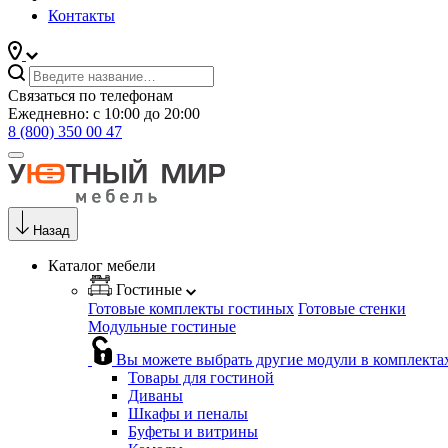
Контакты
Связаться по телефонам
Ежедневно: с 10:00 до 20:00
8 (800) 350 00 47
Назад
Каталог мебели
Гостиные
Готовые комплекты гостиных
Готовые стенки
Модульные гостиные
Вы можете выбрать другие модули в комплекта
Товары для гостиной
Диваны
Шкафы и пеналы
Буфеты и витрины