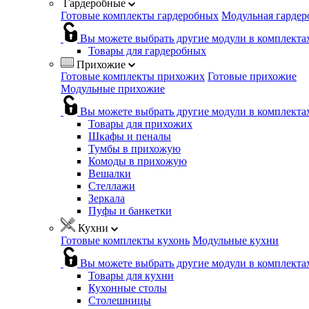
Гардеробные
Готовые комплекты гардеробных
Модульная гардер
Вы можете выбрать другие модули в комплекта
Товары для гардеробных
Прихожие
Готовые комплекты прихожих
Готовые прихожие
Модульные прихожие
Вы можете выбрать другие модули в комплекта
Товары для прихожих
Шкафы и пеналы
Тумбы в прихожую
Комоды в прихожую
Вешалки
Стеллажи
Зеркала
Пуфы и банкетки
Кухни
Готовые комплекты кухонь
Модульные кухни
Вы можете выбрать другие модули в комплекта
Товары для кухни
Кухонные столы
Столешницы