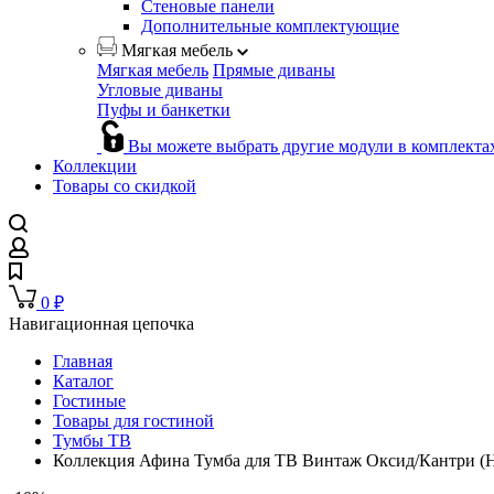
Стеновые панели
Дополнительные комплектующие
Мягкая мебель
Мягкая мебель
Прямые диваны
Угловые диваны
Пуфы и банкетки
Вы можете выбрать другие модули в комплекта
Коллекции
Товары со скидкой
0
₽
Навигационная цепочка
Главная
Каталог
Гостиные
Товары для гостиной
Тумбы ТВ
Коллекция Афина Тумба для ТВ Винтаж Оксид/Кантри (