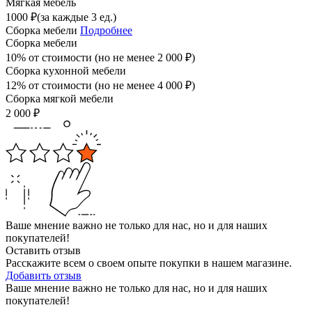
Мягкая мебель
1000
₽
(за каждые 3 ед.)
Сборка мебели
Подробнее
Сборка мебели
10% от стоимости (но не менее
2 000
₽
)
Сборка кухонной мебели
12% от стоимости (но не менее
4 000
₽
)
Сборка мягкой мебели
2 000
₽
Ваше мнение важно не только для нас, но и для наших
покупателей!
Оставить отзыв
Расскажите всем о своем опыте покупки в нашем магазине.
Добавить отзыв
Ваше мнение важно не только для нас, но и для наших
покупателей!