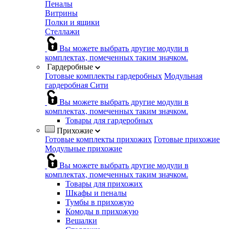
Пеналы
Витрины
Полки и ящики
Стеллажи
Вы можете выбрать другие модули в
комплектах, помеченных таким значком.
Гардеробные
Готовые комплекты гардеробных
Модульная
гардеробная Сити
Вы можете выбрать другие модули в
комплектах, помеченных таким значком.
Товары для гардеробных
Прихожие
Готовые комплекты прихожих
Готовые прихожие
Модульные прихожие
Вы можете выбрать другие модули в
комплектах, помеченных таким значком.
Товары для прихожих
Шкафы и пеналы
Тумбы в прихожую
Комоды в прихожую
Вешалки