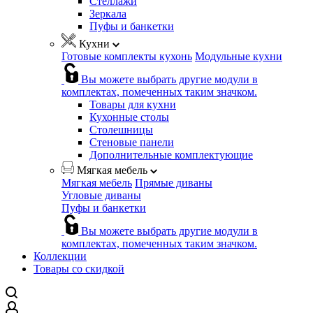
Стеллажи
Зеркала
Пуфы и банкетки
Кухни
Готовые комплекты кухонь
Модульные кухни
Вы можете выбрать другие модули в
комплектах, помеченных таким значком.
Товары для кухни
Кухонные столы
Столешницы
Стеновые панели
Дополнительные комплектующие
Мягкая мебель
Мягкая мебель
Прямые диваны
Угловые диваны
Пуфы и банкетки
Вы можете выбрать другие модули в
комплектах, помеченных таким значком.
Коллекции
Товары со скидкой