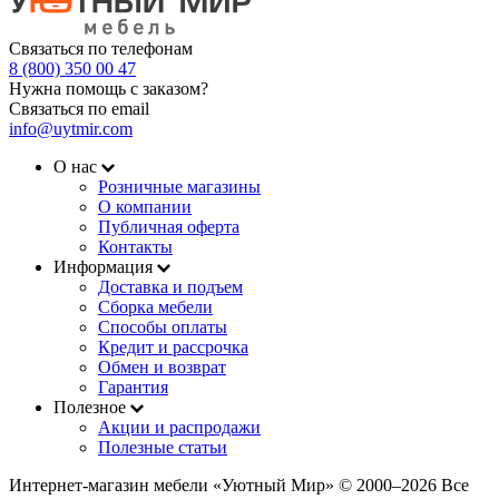
Связаться по телефонам
8 (800) 350 00 47
Нужна помощь с заказом?
Связаться по email
info@uytmir.com
О нас
Розничные магазины
О компании
Публичная оферта
Контакты
Информация
Доставка и подъем
Сборка мебели
Способы оплаты
Кредит и рассрочка
Обмен и возврат
Гарантия
Полезное
Акции и распродажи
Полезные статьи
Интернет-магазин мебели «Уютный Мир» © 2000‒2026 Все