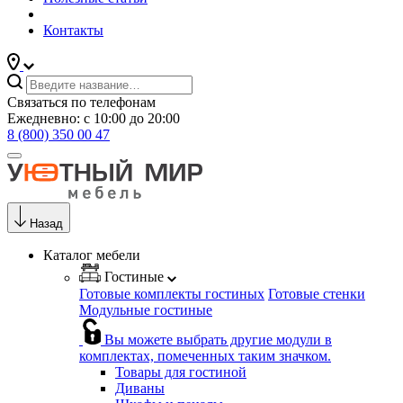
Контакты
Связаться по телефонам
Ежедневно: с 10:00 до 20:00
8 (800) 350 00 47
Назад
Каталог мебели
Гостиные
Готовые комплекты гостиных
Готовые стенки
Модульные гостиные
Вы можете выбрать другие модули в
комплектах, помеченных таким значком.
Товары для гостиной
Диваны