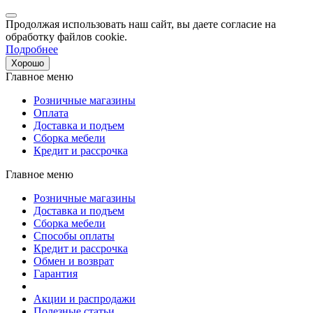
Продолжая использовать наш сайт, вы даете согласие на
обработку файлов cookie.
Подробнее
Хорошо
Главное меню
Розничные магазины
Оплата
Доставка и подъем
Сборка мебели
Кредит и рассрочка
Главное меню
Розничные магазины
Доставка и подъем
Сборка мебели
Способы оплаты
Кредит и рассрочка
Обмен и возврат
Гарантия
Акции и распродажи
Полезные статьи