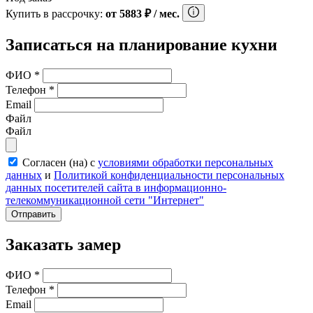
Купить в рассрочку:
от
5883
₽
/ мес.
Записаться на планирование кухни
ФИО
*
Телефон
*
Email
Файл
Файл
Согласен (на) с
условиями обработки персональных
данных
и
Политикой конфиденциальности персональных
данных посетителей сайта в информационно-
телекоммуникационной сети "Интернет"
Отправить
Заказать замер
ФИО
*
Телефон
*
Email