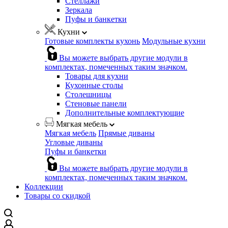
Стеллажи
Зеркала
Пуфы и банкетки
Кухни
Готовые комплекты кухонь
Модульные кухни
Вы можете выбрать другие модули в
комплектах, помеченных таким значком.
Товары для кухни
Кухонные столы
Столешницы
Стеновые панели
Дополнительные комплектующие
Мягкая мебель
Мягкая мебель
Прямые диваны
Угловые диваны
Пуфы и банкетки
Вы можете выбрать другие модули в
комплектах, помеченных таким значком.
Коллекции
Товары со скидкой