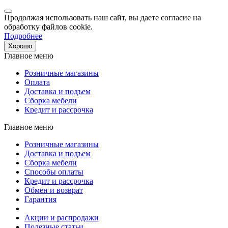
Продолжая использовать наш сайт, вы даете согласие на
обработку файлов cookie.
Подробнее
Хорошо
Главное меню
Розничные магазины
Оплата
Доставка и подъем
Сборка мебели
Кредит и рассрочка
Главное меню
Розничные магазины
Доставка и подъем
Сборка мебели
Способы оплаты
Кредит и рассрочка
Обмен и возврат
Гарантия
Акции и распродажи
Полезные статьи