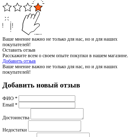
Ваше мнение важно не только для нас, но и для наших
покупателей!
Оставить отзыв
Расскажите всем о своем опыте покупки в нашем магазине.
Добавить отзыв
Ваше мнение важно не только для нас, но и для наших
покупателей!
Добавить новый отзыв
ФИО
*
Email
*
Достоинства
Недостатки