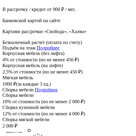
В рассрочку / кредит от 900 ₽ / мес.
Банковской картой на сайте
Картами рассрочки «Свобода», «Халва»
Безналичный расчет (оплата по счету)
Подъём на этаж
Подробнее
Корпусная мебель (без лифта)
4% от стоимости (но не менее
450
₽
)
Корпусная мебель (на лифте)
2,5% от стоимости (но не менее
450
₽
)
Мягкая мебель
1000
₽
(за каждые 3 ед.)
Сборка мебели
Подробнее
Сборка мебели
10% от стоимости (но не менее
2 000
₽
)
Сборка кухонной мебели
12% от стоимости (но не менее
4 000
₽
)
Сборка мягкой мебели
2 000
₽