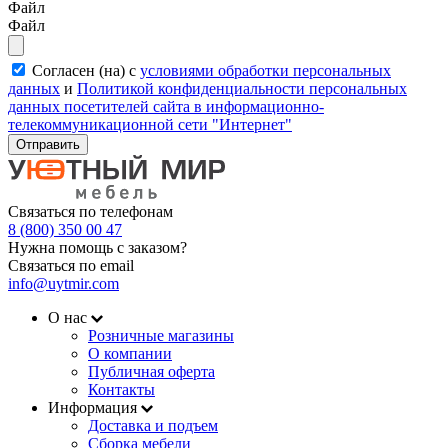
Файл
Файл
Согласен (на) с
условиями обработки персональных
данных
и
Политикой конфиденциальности персональных
данных посетителей сайта в информационно-
телекоммуникационной сети "Интернет"
Отправить
Связаться по телефонам
8 (800) 350 00 47
Нужна помощь с заказом?
Связаться по email
info@uytmir.com
О нас
Розничные магазины
О компании
Публичная оферта
Контакты
Информация
Доставка и подъем
Сборка мебели