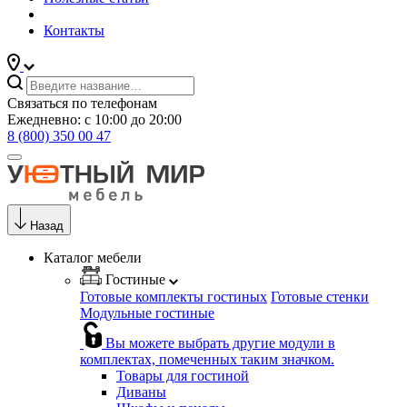
Контакты
Связаться по телефонам
Ежедневно: с 10:00 до 20:00
8 (800) 350 00 47
Назад
Каталог мебели
Гостиные
Готовые комплекты гостиных
Готовые стенки
Модульные гостиные
Вы можете выбрать другие модули в
комплектах, помеченных таким значком.
Товары для гостиной
Диваны