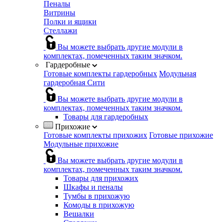
Пеналы
Витрины
Полки и ящики
Стеллажи
Вы можете выбрать другие модули в
комплектах, помеченных таким значком.
Гардеробные
Готовые комплекты гардеробных
Модульная
гардеробная Сити
Вы можете выбрать другие модули в
комплектах, помеченных таким значком.
Товары для гардеробных
Прихожие
Готовые комплекты прихожих
Готовые прихожие
Модульные прихожие
Вы можете выбрать другие модули в
комплектах, помеченных таким значком.
Товары для прихожих
Шкафы и пеналы
Тумбы в прихожую
Комоды в прихожую
Вешалки