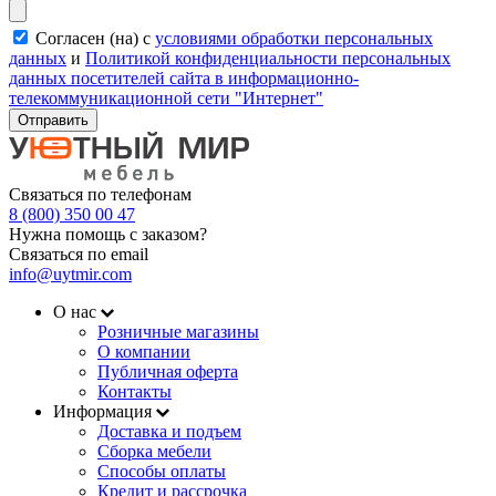
Согласен (на) с
условиями обработки персональных
данных
и
Политикой конфиденциальности персональных
данных посетителей сайта в информационно-
телекоммуникационной сети "Интернет"
Отправить
Связаться по телефонам
8 (800) 350 00 47
Нужна помощь с заказом?
Связаться по email
info@uytmir.com
О нас
Розничные магазины
О компании
Публичная оферта
Контакты
Информация
Доставка и подъем
Сборка мебели
Способы оплаты
Кредит и рассрочка