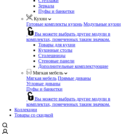
Стеллажи
Зеркала
Пуфы и банкетки
Кухни
Готовые комплекты кухонь
Модульные кухни
Вы можете выбрать другие модули в
комплектах, помеченных таким значком.
Товары для кухни
Кухонные столы
Столешницы
Стеновые панели
Дополнительные комплектующие
Мягкая мебель
Мягкая мебель
Прямые диваны
Угловые диваны
Пуфы и банкетки
Вы можете выбрать другие модули в
комплектах, помеченных таким значком.
Коллекции
Товары со скидкой