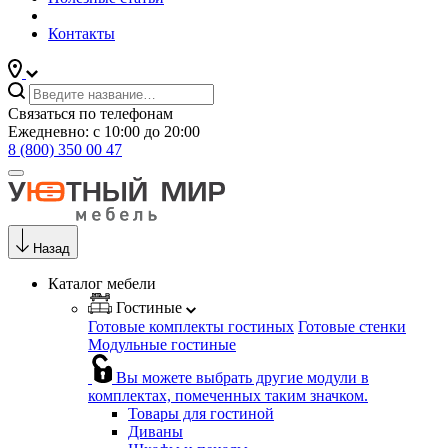
Контакты
Связаться по телефонам
Ежедневно: с 10:00 до 20:00
8 (800) 350 00 47
Назад
Каталог мебели
Гостиные
Готовые комплекты гостиных
Готовые стенки
Модульные гостиные
Вы можете выбрать другие модули в
комплектах, помеченных таким значком.
Товары для гостиной
Диваны