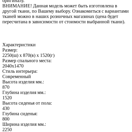
оригиналу.
ВНИМАНИЕ! Данная модель может быть изготовлена в
другой ткани, по Вашему выбору. Ознакомиться с вариантами
тканей можно в наших розничных магазинах (цена будет
пересчитана в зависимости от стоимости выбранной ткани).
Характеристики
Размер:
2250(ш) x 870(в) x 1520(г)
Размер спального места:
2040х1470
Стиль интерьера:
Современный
Высота изделия мм.:
870
Глубина изделия мм.:
1520
Высота сиденья от пола:
430
Глубина сиденья:
800
Ширина изделия мм.:
2250