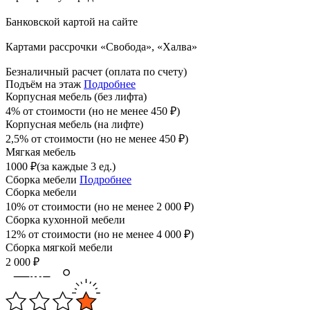
Банковской картой на сайте
Картами рассрочки «Свобода», «Халва»
Безналичный расчет (оплата по счету)
Подъём на этаж
Подробнее
Корпусная мебель (без лифта)
4% от стоимости (но не менее
450
₽
)
Корпусная мебель (на лифте)
2,5% от стоимости (но не менее
450
₽
)
Мягкая мебель
1000
₽
(за каждые 3 ед.)
Сборка мебели
Подробнее
Сборка мебели
10% от стоимости (но не менее
2 000
₽
)
Сборка кухонной мебели
12% от стоимости (но не менее
4 000
₽
)
Сборка мягкой мебели
2 000
₽