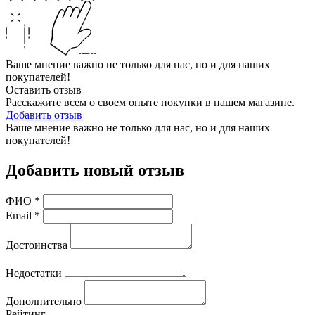
Ваше мнение важно не только для нас, но и для наших
покупателей!
Оставить отзыв
Расскажите всем о своем опыте покупки в нашем магазине.
Добавить отзыв
Ваше мнение важно не только для нас, но и для наших
покупателей!
Добавить новый отзыв
ФИО
*
Email
*
Достоинства
Недостатки
Дополнительно
Рейтинг