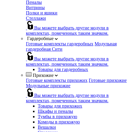
Пеналы
Витрины
Полки и ящики
Стеллажи
Вы можете выбрать другие модули в
комплектах, помеченных таким значком.
Гардеробные
Готовые комплекты гардеробных
Модульная
гардеробная Сити
Вы можете выбрать другие модули в
комплектах, помеченных таким значком.
Товары для гардеробных
Прихожие
Готовые комплекты прихожих
Готовые прихожие
Модульные прихожие
Вы можете выбрать другие модули в
комплектах, помеченных таким значком.
Товары для прихожих
Шкафы и пеналы
Тумбы в прихожую
Комоды в прихожую
Вешалки