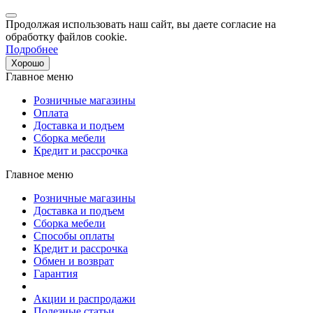
Продолжая использовать наш сайт, вы даете согласие на
обработку файлов cookie.
Подробнее
Хорошо
Главное меню
Розничные магазины
Оплата
Доставка и подъем
Сборка мебели
Кредит и рассрочка
Главное меню
Розничные магазины
Доставка и подъем
Сборка мебели
Способы оплаты
Кредит и рассрочка
Обмен и возврат
Гарантия
Акции и распродажи
Полезные статьи