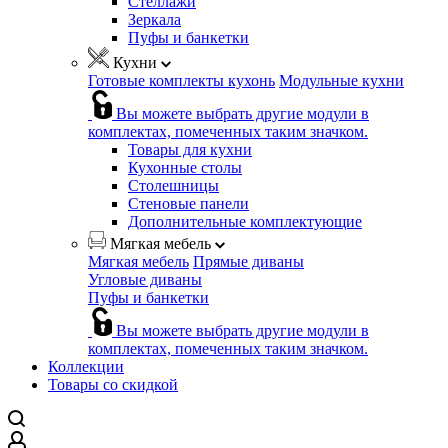
Стеллажи
Зеркала
Пуфы и банкетки
Кухни
Готовые комплекты кухонь
Модульные кухни
Вы можете выбрать другие модули в
комплектах, помеченных таким значком.
Товары для кухни
Кухонные столы
Столешницы
Стеновые панели
Дополнительные комплектующие
Мягкая мебель
Мягкая мебель
Прямые диваны
Угловые диваны
Пуфы и банкетки
Вы можете выбрать другие модули в
комплектах, помеченных таким значком.
Коллекции
Товары со скидкой