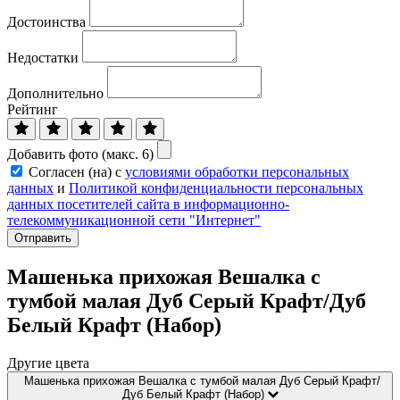
Достоинства
Недостатки
Дополнительно
Рейтинг
Добавить фото (макс. 6)
Согласен (на) с
условиями обработки персональных
данных
и
Политикой конфиденциальности персональных
данных посетителей сайта в информационно-
телекоммуникационной сети "Интернет"
Отправить
Машенька прихожая Вешалка с
тумбой малая Дуб Серый Крафт/Дуб
Белый Крафт (Набор)
Другие цвета
Машенька прихожая Вешалка с тумбой малая Дуб Серый Крафт/
Дуб Белый Крафт (Набор)