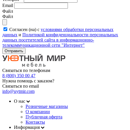
Email
Файл
Файл
Согласен (на) с
условиями обработки персональных
данных
и
Политикой конфиденциальности персональных
данных посетителей сайта в информационно-
телекоммуникационной сети "Интернет"
Отправить
Связаться по телефонам
8 (800) 350 00 47
Нужна помощь с заказом?
Связаться по email
info@uytmir.com
О нас
Розничные магазины
О компании
Публичная оферта
Контакты
Информация