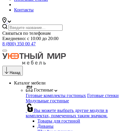
Контакты
Связаться по телефонам
Ежедневно: с 10:00 до 20:00
8 (800) 350 00 47
Назад
Каталог мебели
Гостиные
Готовые комплекты гостиных
Готовые стенки
Модульные гостиные
Вы можете выбрать другие модули в
комплектах, помеченных таким значком.
Товары для гостиной
Диваны