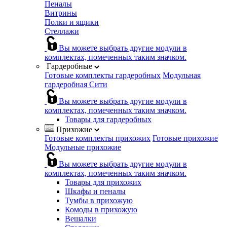
Пеналы
Витрины
Полки и ящики
Стеллажи
Вы можете выбрать другие модули в
комплектах, помеченных таким значком.
Гардеробные
Готовые комплекты гардеробных
Модульная
гардеробная Сити
Вы можете выбрать другие модули в
комплектах, помеченных таким значком.
Товары для гардеробных
Прихожие
Готовые комплекты прихожих
Готовые прихожие
Модульные прихожие
Вы можете выбрать другие модули в
комплектах, помеченных таким значком.
Товары для прихожих
Шкафы и пеналы
Тумбы в прихожую
Комоды в прихожую
Вешалки