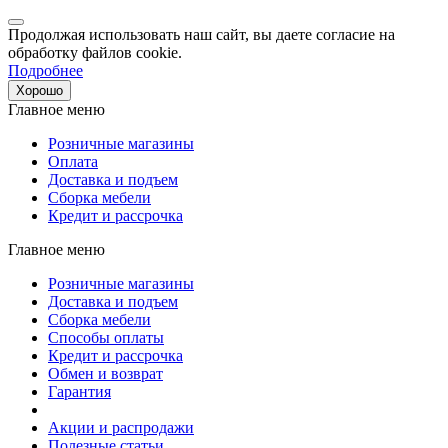
Продолжая использовать наш сайт, вы даете согласие на
обработку файлов cookie.
Подробнее
Хорошо
Главное меню
Розничные магазины
Оплата
Доставка и подъем
Сборка мебели
Кредит и рассрочка
Главное меню
Розничные магазины
Доставка и подъем
Сборка мебели
Способы оплаты
Кредит и рассрочка
Обмен и возврат
Гарантия
Акции и распродажи
Полезные статьи