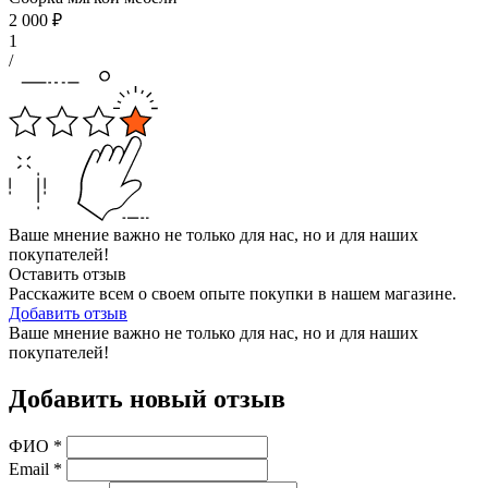
2 000
₽
1
/
Ваше мнение важно не только для нас, но и для наших
покупателей!
Оставить отзыв
Расскажите всем о своем опыте покупки в нашем магазине.
Добавить отзыв
Ваше мнение важно не только для нас, но и для наших
покупателей!
Добавить новый отзыв
ФИО
*
Email
*