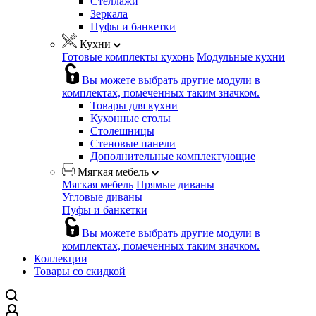
Стеллажи
Зеркала
Пуфы и банкетки
Кухни
Готовые комплекты кухонь
Модульные кухни
Вы можете выбрать другие модули в
комплектах, помеченных таким значком.
Товары для кухни
Кухонные столы
Столешницы
Стеновые панели
Дополнительные комплектующие
Мягкая мебель
Мягкая мебель
Прямые диваны
Угловые диваны
Пуфы и банкетки
Вы можете выбрать другие модули в
комплектах, помеченных таким значком.
Коллекции
Товары со скидкой