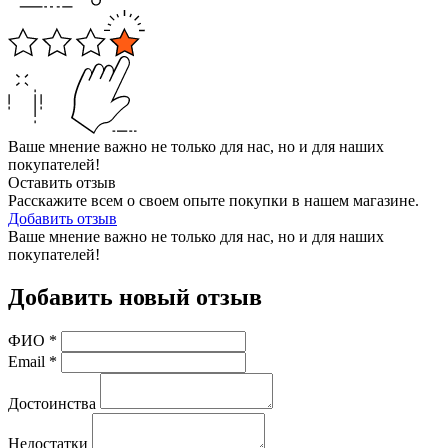
Ваше мнение важно не только для нас, но и для наших
покупателей!
Оставить отзыв
Расскажите всем о своем опыте покупки в нашем магазине.
Добавить отзыв
Ваше мнение важно не только для нас, но и для наших
покупателей!
Добавить новый отзыв
ФИО
*
Email
*
Достоинства
Недостатки