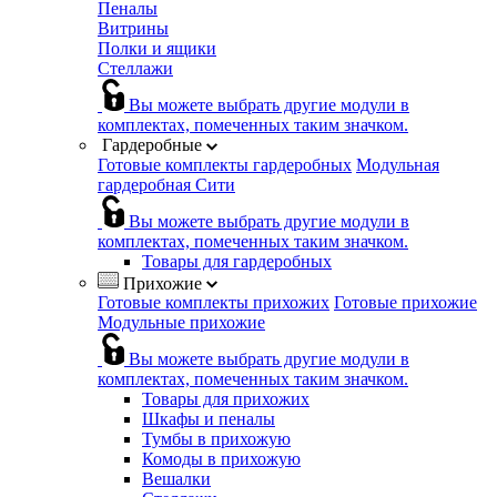
Пеналы
Витрины
Полки и ящики
Стеллажи
Вы можете выбрать другие модули в
комплектах, помеченных таким значком.
Гардеробные
Готовые комплекты гардеробных
Модульная
гардеробная Сити
Вы можете выбрать другие модули в
комплектах, помеченных таким значком.
Товары для гардеробных
Прихожие
Готовые комплекты прихожих
Готовые прихожие
Модульные прихожие
Вы можете выбрать другие модули в
комплектах, помеченных таким значком.
Товары для прихожих
Шкафы и пеналы
Тумбы в прихожую
Комоды в прихожую
Вешалки