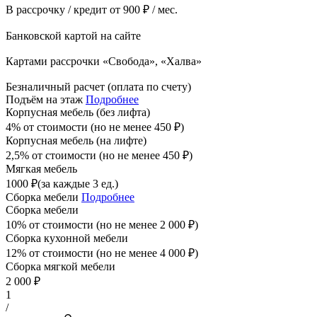
В рассрочку / кредит от 900 ₽ / мес.
Банковской картой на сайте
Картами рассрочки «Свобода», «Халва»
Безналичный расчет (оплата по счету)
Подъём на этаж
Подробнее
Корпусная мебель (без лифта)
4% от стоимости (но не менее
450
₽
)
Корпусная мебель (на лифте)
2,5% от стоимости (но не менее
450
₽
)
Мягкая мебель
1000
₽
(за каждые 3 ед.)
Сборка мебели
Подробнее
Сборка мебели
10% от стоимости (но не менее
2 000
₽
)
Сборка кухонной мебели
12% от стоимости (но не менее
4 000
₽
)
Сборка мягкой мебели
2 000
₽
1
/