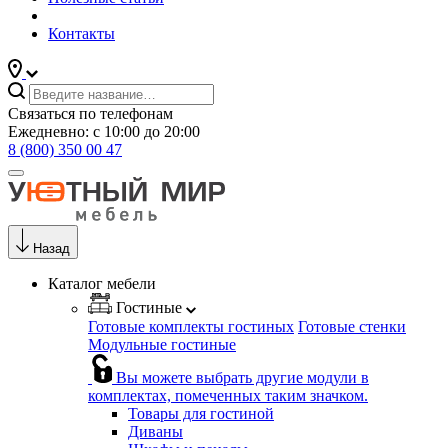
Контакты
Связаться по телефонам
Ежедневно: с 10:00 до 20:00
8 (800) 350 00 47
Назад
Каталог мебели
Гостиные
Готовые комплекты гостиных
Готовые стенки
Модульные гостиные
Вы можете выбрать другие модули в
комплектах, помеченных таким значком.
Товары для гостиной
Диваны