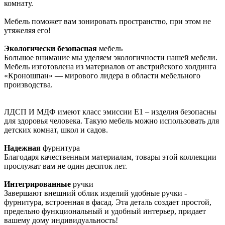
комнату.
Мебель поможет вам зонировать пространство, при этом не
утяжеляя его!
Экологически безопасная
мебель
Большое внимание мы уделяем экологичности нашей мебели.
Мебель изготовлена из материалов от австрийского холдинга
«Кроношпан» — мирового лидера в области мебельного
производства.
ЛДСП И МДФ имеют класс эмиссии Е1 – изделия безопасны
для здоровья человека. Такую мебель можно использовать для
детских комнат, школ и садов.
Надежная
фурнитура
Благодаря качественным материалам, товары этой коллекции
прослужат вам не один десяток лет.
Интегрированные
ручки
Завершают внешний облик изделий удобные ручки -
фурнитура, встроенная в фасад. Эта деталь создает простой,
предельно функциональный и удобный интерьер, придает
вашему дому индивидуальность!