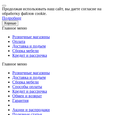
Продолжая использовать наш сайт, вы даете согласие на
обработку файлов cookie.
Подробнее
Хорошо
Главное меню
Розничные магазины
Оплата
Доставка и подъем
Сборка мебели
Кредит и рассрочка
Главное меню
Розничные магазины
Доставка и подъем
Сборка мебели
Способы оплаты
Кредит и рассрочка
Обмен и возврат
Гарантия
Акции и распродажи
Полезные статьи