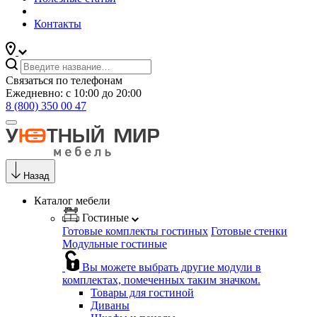
Контакты
Связаться по телефонам
Ежедневно: с 10:00 до 20:00
8 (800) 350 00 47
Назад
Каталог мебели
Гостиные
Готовые комплекты гостиных
Готовые стенки
Модульные гостиные
Вы можете выбрать другие модули в
комплектах, помеченных таким значком.
Товары для гостиной
Диваны