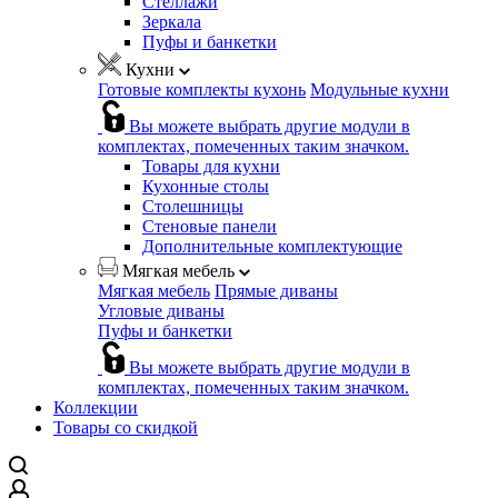
Стеллажи
Зеркала
Пуфы и банкетки
Кухни
Готовые комплекты кухонь
Модульные кухни
Вы можете выбрать другие модули в
комплектах, помеченных таким значком.
Товары для кухни
Кухонные столы
Столешницы
Стеновые панели
Дополнительные комплектующие
Мягкая мебель
Мягкая мебель
Прямые диваны
Угловые диваны
Пуфы и банкетки
Вы можете выбрать другие модули в
комплектах, помеченных таким значком.
Коллекции
Товары со скидкой