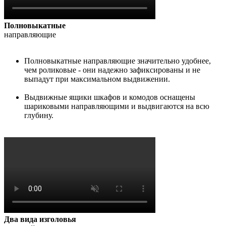
Полновыкатные
направляющие
Полновыкатные направляющие значительно удобнее,
чем роликовые - они надежно зафиксированы и не
выпадут при максимальном выдвижении.
Выдвижные ящики шкафов и комодов оснащены
шариковыми направляющими и выдвигаются на всю
глубину.
Два вида изголовья