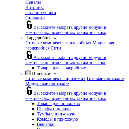
Пеналы
Витрины
Полки и ящики
Стеллажи
Вы можете выбрать другие модули в
комплектах, помеченных таким значком.
Гардеробные
Готовые комплекты гардеробных
Модульная
гардеробная Сити
Вы можете выбрать другие модули в
комплектах, помеченных таким значком.
Товары для гардеробных
Прихожие
Готовые комплекты прихожих
Готовые прихожие
Модульные прихожие
Вы можете выбрать другие модули в
комплектах, помеченных таким значком.
Товары для прихожих
Шкафы и пеналы
Тумбы в прихожую
Комоды в прихожую
Вешалки