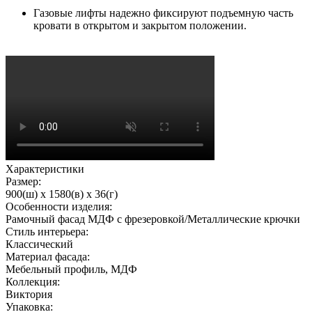
Газовые лифты надежно фиксируют подъемную часть
кровати в открытом и закрытом положении.
Характеристики
Размер:
900(ш) x 1580(в) x 36(г)
Особенности изделия:
Рамочный фасад МДФ с фрезеровкой/Металлические крючки
Стиль интерьера:
Классический
Материал фасада:
Мебельный профиль, МДФ
Коллекция:
Виктория
Упаковка: