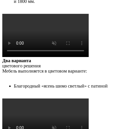
и 1800 мм.
Два варианта
цветового решения
Мебель выполняется в цветовом варианте:
Благородный «ясень шимо светлый» с патиной