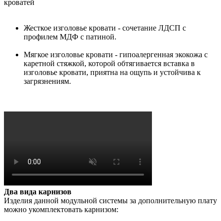
кроватей
Жесткое изголовье кровати - сочетание ЛДСП с
профилем МДФ с патиной.
Мягкое изголовье кровати - гипоалергенная экокожа с
каретной стяжкой, которой обтягивается вставка в
изголовье кровати, приятна на ощупь и устойчива к
загрязнениям.
Два вида карнизов
Изделия данной модульной системы за дополнительную плату
можно укомплектовать карнизом: