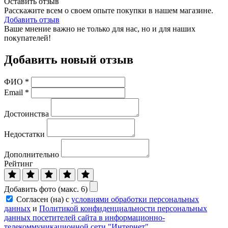
Оставить отзыв
Расскажите всем о своем опыте покупки в нашем магазине.
Добавить отзыв
Ваше мнение важно не только для нас, но и для наших
покупателей!
Добавить новый отзыв
ФИО
*
Email
*
Достоинства
Недостатки
Дополнительно
Рейтинг
Добавить фото (макс. 6)
Согласен (на) с
условиями обработки персональных
данных
и
Политикой конфиденциальности персональных
данных посетителей сайта в информационно-
телекоммуникационной сети "Интернет"