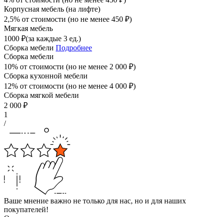
Корпусная мебель (на лифте)
2,5% от стоимости (но не менее
450
₽
)
Мягкая мебель
1000
₽
(за каждые 3 ед.)
Сборка мебели
Подробнее
Сборка мебели
10% от стоимости (но не менее
2 000
₽
)
Сборка кухонной мебели
12% от стоимости (но не менее
4 000
₽
)
Сборка мягкой мебели
2 000
₽
1
/
Ваше мнение важно не только для нас, но и для наших
покупателей!