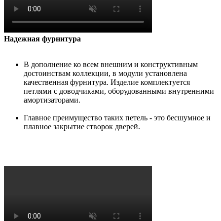
Надежная фурнитура
В дополнение ко всем внешним и конструктивным
достоинствам коллекции, в модули установлена
качественная фурнитура. Изделие комплектуется
петлями с доводчиками, оборудованными внутренними
амортизаторами.
Главное преимущество таких петель - это бесшумное и
плавное закрытие створок дверей.