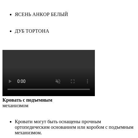
ЯСЕНЬ АНКОР БЕЛЫЙ
ДУБ ТОРТОНА
Кровать с подъемным
механизмом
Кровати могут быть оснащены прочным
ортопедическим основанием или коробом с подъемным
механизмом.