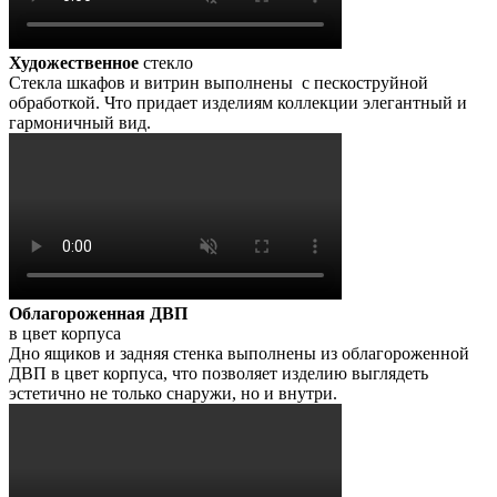
Художественное
стекло
Стекла шкафов и витрин выполнены с пескоструйной
обработкой. Что придает изделиям коллекции элегантный и
гармоничный вид.
Облагороженная ДВП
в цвет корпуса
Дно ящиков и задняя стенка выполнены из облагороженной
ДВП в цвет корпуса, что позволяет изделию выглядеть
эстетично не только снаружи, но и внутри.