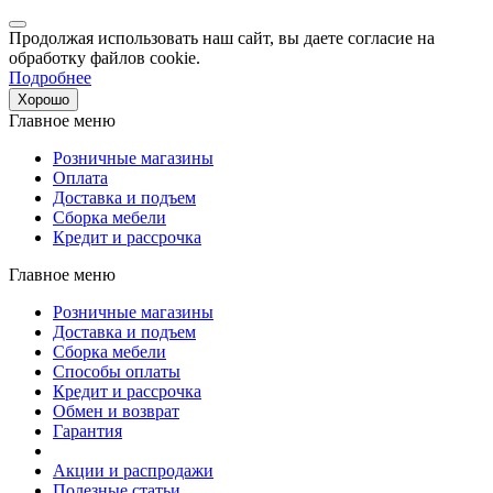
Продолжая использовать наш сайт, вы даете согласие на
обработку файлов cookie.
Подробнее
Хорошо
Главное меню
Розничные магазины
Оплата
Доставка и подъем
Сборка мебели
Кредит и рассрочка
Главное меню
Розничные магазины
Доставка и подъем
Сборка мебели
Способы оплаты
Кредит и рассрочка
Обмен и возврат
Гарантия
Акции и распродажи
Полезные статьи