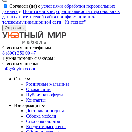
Согласен (на) с
условиями обработки персональных
данных
и
Политикой конфиденциальности персональных
данных посетителей сайта в информационно-
телекоммуникационной сети "Интернет"
Отправить
Связаться по телефонам
8 (800) 350 00 47
Нужна помощь с заказом?
Связаться по email
info@uytmir.com
О нас
Розничные магазины
О компании
Публичная оферта
Контакты
Информация
Доставка и подъем
Сборка мебели
Способы оплаты
Кредит и рассрочка
Обмен и возврат