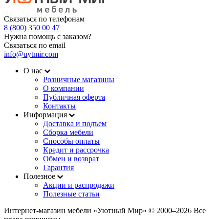
Связаться по телефонам
8 (800) 350 00 47
Нужна помощь с заказом?
Связаться по email
info@uytmir.com
О нас
Розничные магазины
О компании
Публичная оферта
Контакты
Информация
Доставка и подъем
Сборка мебели
Способы оплаты
Кредит и рассрочка
Обмен и возврат
Гарантия
Полезное
Акции и распродажи
Полезные статьи
Интернет-магазин мебели «Уютный Мир» © 2000‒2026 Все