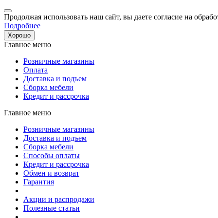
Продолжая использовать наш сайт, вы даете согласие на обрабо
Подробнее
Хорошо
Главное меню
Розничные магазины
Оплата
Доставка и подъем
Сборка мебели
Кредит и рассрочка
Главное меню
Розничные магазины
Доставка и подъем
Сборка мебели
Способы оплаты
Кредит и рассрочка
Обмен и возврат
Гарантия
Акции и распродажи
Полезные статьи