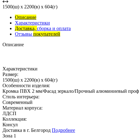
1500(ш) x 2200(в) x 604(г)
Описание
Характеристики
Доставка,
сборка и оплата
Отзывы
покупателей
Описание
Характеристики
Размер:
1500(ш) x 2200(в) x 604(г)
Особенности изделия:
Кромка ПВХ 2 мм/Фасад зеркало/Прочный алюминиевый профи
Стиль интерьера:
Современный
Материал корпуса:
ЛДСП
Коллекция:
Консул
Доставка в г. Белгород
Подробнее
Зона 1