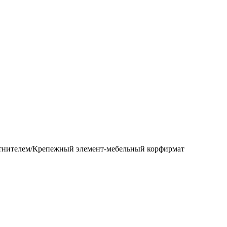
тнителем/Крепежный элемент-мебельный корфирмат