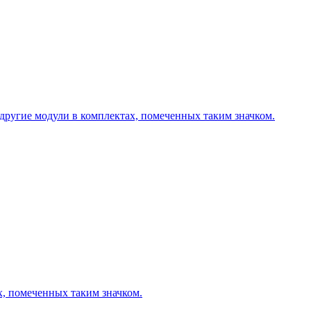
другие модули в комплектах, помеченных таким значком.
х, помеченных таким значком.