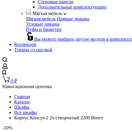
Стеновые панели
Дополнительные комплектующие
Мягкая мебель
Мягкая мебель
Прямые диваны
Угловые диваны
Пуфы и банкетки
Вы можете выбрать другие модули в комплекта
Коллекции
Товары со скидкой
0
₽
Навигационная цепочка
Главная
Каталог
Шкафы
Все шкафы
Корпус Консул-2 2х-створчатый 2200 Венге
-10%