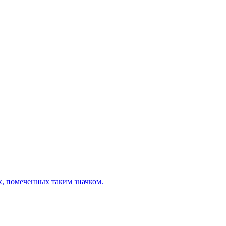
х, помеченных таким значком.