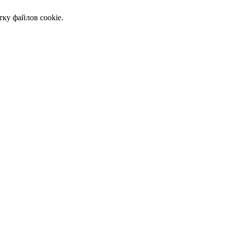
тку файлов cookie.