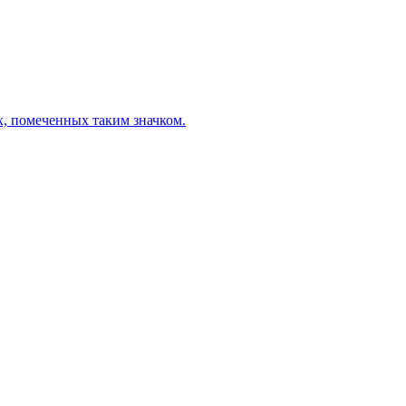
х, помеченных таким значком.