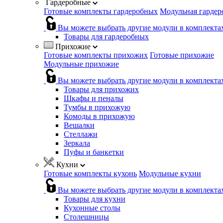
Гардеробные
Готовые комплекты гардеробных
Модульная гардер
Вы можете выбрать другие модули в комплекта
Товары для гардеробных
Прихожие
Готовые комплекты прихожих
Готовые прихожие
Модульные прихожие
Вы можете выбрать другие модули в комплекта
Товары для прихожих
Шкафы и пеналы
Тумбы в прихожую
Комоды в прихожую
Вешалки
Стеллажи
Зеркала
Пуфы и банкетки
Кухни
Готовые комплекты кухонь
Модульные кухни
Вы можете выбрать другие модули в комплекта
Товары для кухни
Кухонные столы
Столешницы