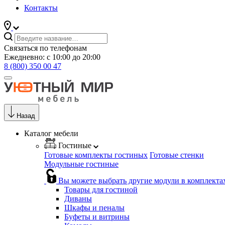
Контакты
Связаться по телефонам
Ежедневно: с 10:00 до 20:00
8 (800) 350 00 47
Назад
Каталог мебели
Гостиные
Готовые комплекты гостиных
Готовые стенки
Модульные гостиные
Вы можете выбрать другие модули в комплекта
Товары для гостиной
Диваны
Шкафы и пеналы
Буфеты и витрины