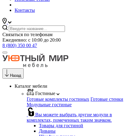
Контакты
Связаться по телефонам
Ежедневно: с 10:00 до 20:00
8 (800) 350 00 47
Назад
Каталог мебели
Гостиные
Готовые комплекты гостиных
Готовые стенки
Модульные гостиные
Вы можете выбрать другие модули в
комплектах, помеченных таким значком.
Товары для гостиной
Диваны