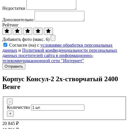
Недостатки
Дополнительно
Рейтинг
Добавить фото (макс. 6)
Согласен (на) с
условиями обработки персональных
данных
и
Политикой конфиденциальности персональных
данных посетителей сайта в информационно-
телекоммуникационной сети "Интернет"
Отправить
Корпус Консул-2 2х-створчатый 2400
Венге
-
Количество
+
20 845
₽