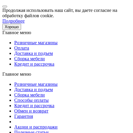
Продолжая использовать наш сайт, вы даете согласие на
обработку файлов cookie.
Подробнее
Хорошо
Главное меню
Розничные магазины
Оплата
Доставка и подъем
Сборка мебели
Кредит и рассрочка
Главное меню
Розничные магазины
Доставка и подъем
Сборка мебели
Способы оплаты
Кредит и рассрочка
Обмен и возврат
Гарантия
Акции и распродажи
Полезные статьи