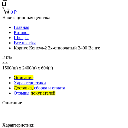
0
₽
Навигационная цепочка
Главная
Каталог
Шкафы
Все шкафы
Корпус Консул-2 2х-створчатый 2400 Венге
-10%
1500(ш) x 2400(в) x 604(г)
Описание
Характеристики
Доставка,
сборка и оплата
Отзывы
покупателей
Описание
Характеристики