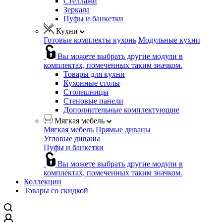
Стеллажи
Зеркала
Пуфы и банкетки
Кухни
Готовые комплекты кухонь
Модульные кухни
Вы можете выбрать другие модули в
комплектах, помеченных таким значком.
Товары для кухни
Кухонные столы
Столешницы
Стеновые панели
Дополнительные комплектующие
Мягкая мебель
Мягкая мебель
Прямые диваны
Угловые диваны
Пуфы и банкетки
Вы можете выбрать другие модули в
комплектах, помеченных таким значком.
Коллекции
Товары со скидкой