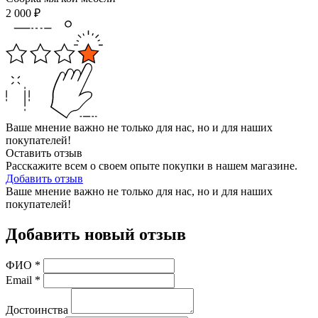
2 000
₽
Ваше мнение важно не только для нас, но и для наших
покупателей!
Оставить отзыв
Расскажите всем о своем опыте покупки в нашем магазине.
Добавить отзыв
Ваше мнение важно не только для нас, но и для наших
покупателей!
Добавить новый отзыв
ФИО
*
Email
*
Достоинства