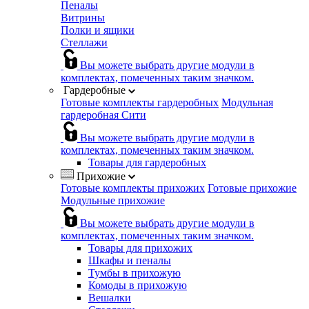
Пеналы
Витрины
Полки и ящики
Стеллажи
Вы можете выбрать другие модули в
комплектах, помеченных таким значком.
Гардеробные
Готовые комплекты гардеробных
Модульная
гардеробная Сити
Вы можете выбрать другие модули в
комплектах, помеченных таким значком.
Товары для гардеробных
Прихожие
Готовые комплекты прихожих
Готовые прихожие
Модульные прихожие
Вы можете выбрать другие модули в
комплектах, помеченных таким значком.
Товары для прихожих
Шкафы и пеналы
Тумбы в прихожую
Комоды в прихожую
Вешалки