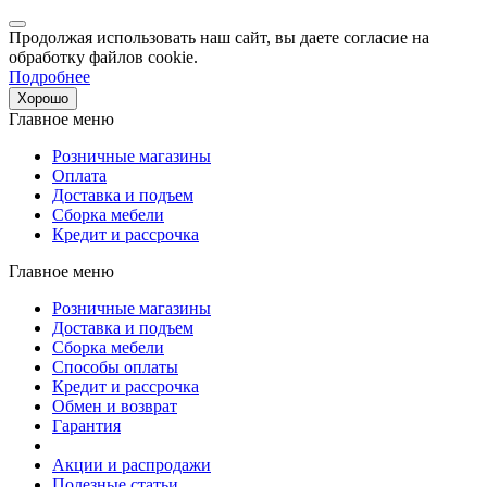
Продолжая использовать наш сайт, вы даете согласие на
обработку файлов cookie.
Подробнее
Хорошо
Главное меню
Розничные магазины
Оплата
Доставка и подъем
Сборка мебели
Кредит и рассрочка
Главное меню
Розничные магазины
Доставка и подъем
Сборка мебели
Способы оплаты
Кредит и рассрочка
Обмен и возврат
Гарантия
Акции и распродажи
Полезные статьи