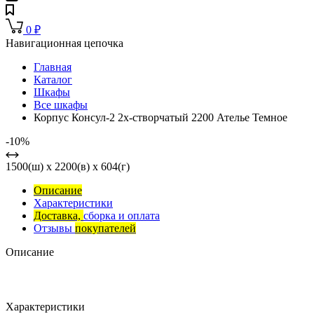
0
₽
Навигационная цепочка
Главная
Каталог
Шкафы
Все шкафы
Корпус Консул-2 2х-створчатый 2200 Ателье Темное
-10%
1500(ш) x 2200(в) x 604(г)
Описание
Характеристики
Доставка,
сборка и оплата
Отзывы
покупателей
Описание
Характеристики