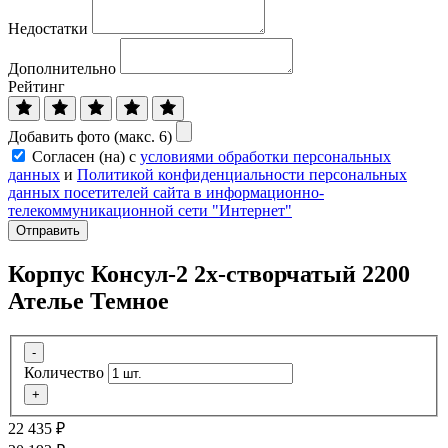
Недостатки
Дополнительно
Рейтинг
Добавить фото (макс. 6)
Согласен (на) с
условиями обработки персональных
данных
и
Политикой конфиденциальности персональных
данных посетителей сайта в информационно-
телекоммуникационной сети "Интернет"
Отправить
Корпус Консул-2 2х-створчатый 2200
Ателье Темное
-
Количество
+
22 435
₽