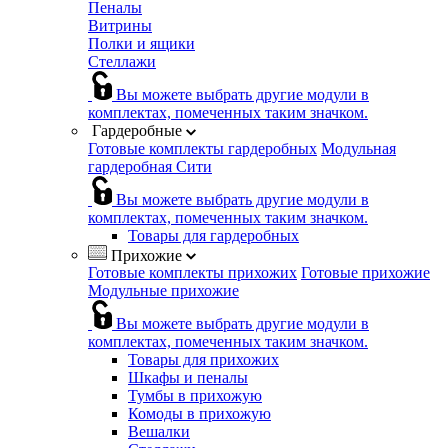
Пеналы
Витрины
Полки и ящики
Стеллажи
Вы можете выбрать другие модули в
комплектах, помеченных таким значком.
Гардеробные
Готовые комплекты гардеробных
Модульная
гардеробная Сити
Вы можете выбрать другие модули в
комплектах, помеченных таким значком.
Товары для гардеробных
Прихожие
Готовые комплекты прихожих
Готовые прихожие
Модульные прихожие
Вы можете выбрать другие модули в
комплектах, помеченных таким значком.
Товары для прихожих
Шкафы и пеналы
Тумбы в прихожую
Комоды в прихожую
Вешалки