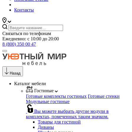
Контакты
Связаться по телефонам
Ежедневно: с 10:00 до 20:00
8 (800) 350 00 47
Назад
Каталог мебели
Гостиные
Готовые комплекты гостиных
Готовые стенки
Модульные гостиные
Вы можете выбрать другие модули в
комплектах, помеченных таким значком.
Товары для гостиной
Диваны