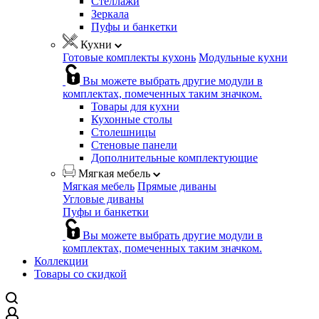
Стеллажи
Зеркала
Пуфы и банкетки
Кухни
Готовые комплекты кухонь
Модульные кухни
Вы можете выбрать другие модули в
комплектах, помеченных таким значком.
Товары для кухни
Кухонные столы
Столешницы
Стеновые панели
Дополнительные комплектующие
Мягкая мебель
Мягкая мебель
Прямые диваны
Угловые диваны
Пуфы и банкетки
Вы можете выбрать другие модули в
комплектах, помеченных таким значком.
Коллекции
Товары со скидкой