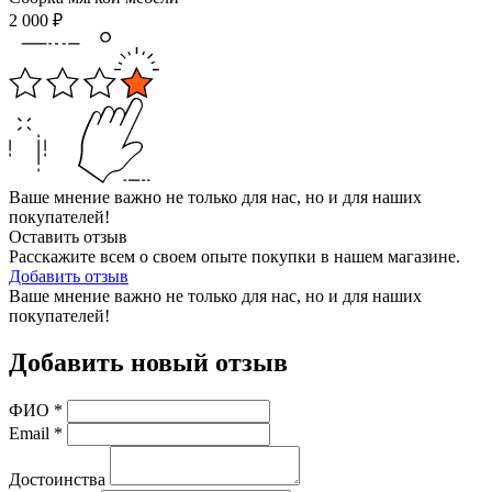
2 000
₽
Ваше мнение важно не только для нас, но и для наших
покупателей!
Оставить отзыв
Расскажите всем о своем опыте покупки в нашем магазине.
Добавить отзыв
Ваше мнение важно не только для нас, но и для наших
покупателей!
Добавить новый отзыв
ФИО
*
Email
*
Достоинства