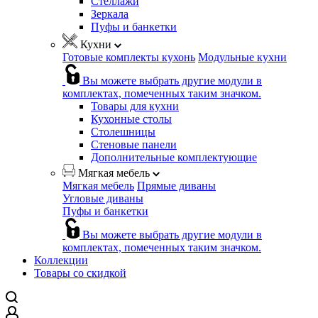
Стеллажи
Зеркала
Пуфы и банкетки
Кухни
Готовые комплекты кухонь
Модульные кухни
Вы можете выбрать другие модули в
комплектах, помеченных таким значком.
Товары для кухни
Кухонные столы
Столешницы
Стеновые панели
Дополнительные комплектующие
Мягкая мебель
Мягкая мебель
Прямые диваны
Угловые диваны
Пуфы и банкетки
Вы можете выбрать другие модули в
комплектах, помеченных таким значком.
Коллекции
Товары со скидкой