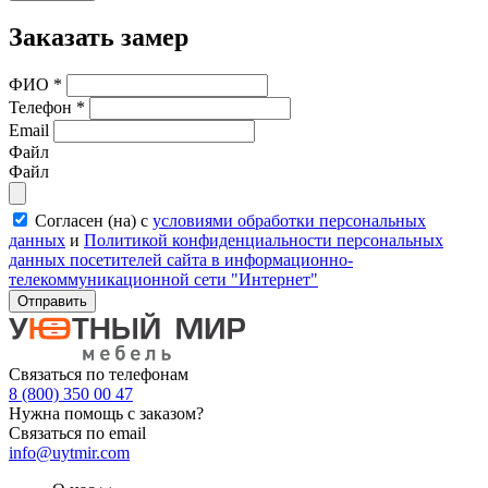
Заказать замер
ФИО
*
Телефон
*
Email
Файл
Файл
Согласен (на) с
условиями обработки персональных
данных
и
Политикой конфиденциальности персональных
данных посетителей сайта в информационно-
телекоммуникационной сети "Интернет"
Отправить
Связаться по телефонам
8 (800) 350 00 47
Нужна помощь с заказом?
Связаться по email
info@uytmir.com