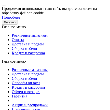
Продолжая использовать наш сайт, вы даете согласие на
обработку файлов cookie.
Подробнее
Хорошо
Главное меню
Розничные магазины
Оплата
Доставка и подъем
Сборка мебели
Кредит и рассрочка
Главное меню
Розничные магазины
Доставка и подъем
Сборка мебели
Способы оплаты
Кредит и рассрочка
Обмен и возврат
Гарантия
Акции и распродажи
Полезные статьи