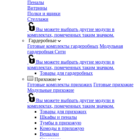
Пеналы
Витрины
Полки и ящики
Стеллажи
Вы можете выбрать другие модули в
комплектах, помеченных таким значком.
Гардеробные
Готовые комплекты гардеробных
Модульная
гардеробная Сити
Вы можете выбрать другие модули в
комплектах, помеченных таким значком.
Товары для гардеробных
Прихожие
Готовые комплекты прихожих
Готовые прихожие
Модульные прихожие
Вы можете выбрать другие модули в
комплектах, помеченных таким значком.
Товары для прихожих
Шкафы и пеналы
Тумбы в прихожую
Комоды в прихожую
Вешалки