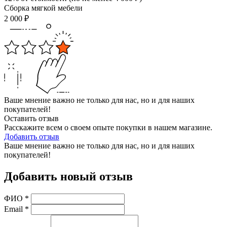
Сборка мягкой мебели
2 000
₽
Ваше мнение важно не только для нас, но и для наших
покупателей!
Оставить отзыв
Расскажите всем о своем опыте покупки в нашем магазине.
Добавить отзыв
Ваше мнение важно не только для нас, но и для наших
покупателей!
Добавить новый отзыв
ФИО
*
Email
*