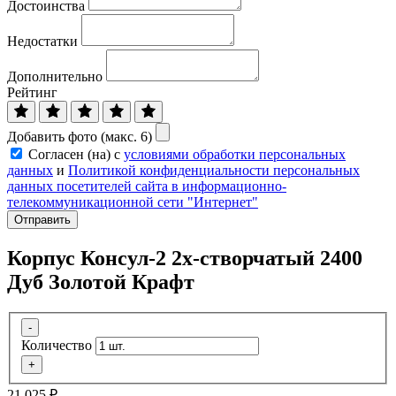
Достоинства
Недостатки
Дополнительно
Рейтинг
Добавить фото (макс. 6)
Согласен (на) с
условиями обработки персональных
данных
и
Политикой конфиденциальности персональных
данных посетителей сайта в информационно-
телекоммуникационной сети "Интернет"
Отправить
Корпус Консул-2 2х-створчатый 2400
Дуб Золотой Крафт
-
Количество
+
21 025
₽