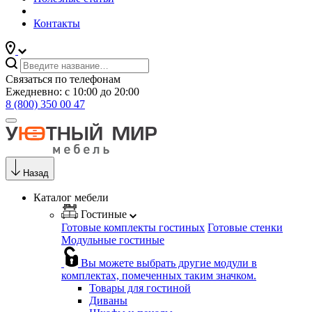
Контакты
Связаться по телефонам
Ежедневно: с 10:00 до 20:00
8 (800) 350 00 47
Назад
Каталог мебели
Гостиные
Готовые комплекты гостиных
Готовые стенки
Модульные гостиные
Вы можете выбрать другие модули в
комплектах, помеченных таким значком.
Товары для гостиной
Диваны