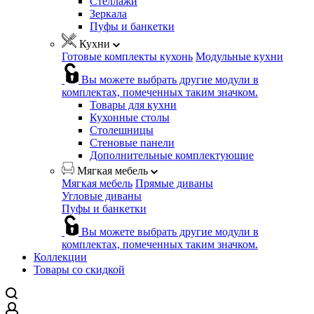
Стеллажи
Зеркала
Пуфы и банкетки
Кухни
Готовые комплекты кухонь
Модульные кухни
Вы можете выбрать другие модули в
комплектах, помеченных таким значком.
Товары для кухни
Кухонные столы
Столешницы
Стеновые панели
Дополнительные комплектующие
Мягкая мебель
Мягкая мебель
Прямые диваны
Угловые диваны
Пуфы и банкетки
Вы можете выбрать другие модули в
комплектах, помеченных таким значком.
Коллекции
Товары со скидкой