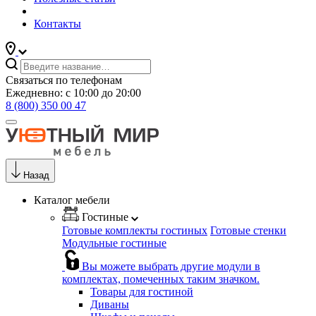
Контакты
Связаться по телефонам
Ежедневно: с 10:00 до 20:00
8 (800) 350 00 47
Назад
Каталог мебели
Гостиные
Готовые комплекты гостиных
Готовые стенки
Модульные гостиные
Вы можете выбрать другие модули в
комплектах, помеченных таким значком.
Товары для гостиной
Диваны