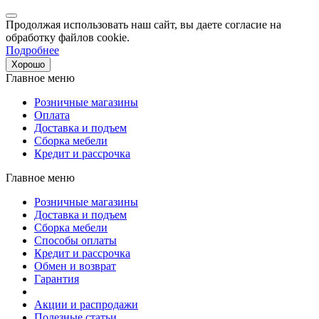
Продолжая использовать наш сайт, вы даете согласие на
обработку файлов cookie.
Подробнее
Хорошо
Главное меню
Розничные магазины
Оплата
Доставка и подъем
Сборка мебели
Кредит и рассрочка
Главное меню
Розничные магазины
Доставка и подъем
Сборка мебели
Способы оплаты
Кредит и рассрочка
Обмен и возврат
Гарантия
Акции и распродажи
Полезные статьи