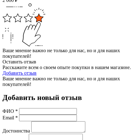
2 000
₽
Ваше мнение важно не только для нас, но и для наших
покупателей!
Оставить отзыв
Расскажите всем о своем опыте покупки в нашем магазине.
Добавить отзыв
Ваше мнение важно не только для нас, но и для наших
покупателей!
Добавить новый отзыв
ФИО
*
Email
*
Достоинства