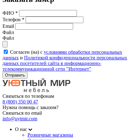
ФИО
*
Телефон
*
Email
Файл
Файл
Согласен (на) с
условиями обработки персональных
данных
и
Политикой конфиденциальности персональных
данных посетителей сайта в информационно-
телекоммуникационной сети "Интернет"
Отправить
Связаться по телефонам
8 (800) 350 00 47
Нужна помощь с заказом?
Связаться по email
info@uytmir.com
О нас
Розничные магазины