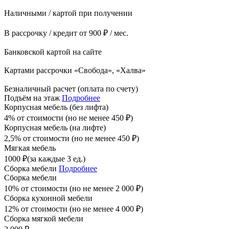
Наличными / картой при получении
В рассрочку / кредит от 900 ₽ / мес.
Банковской картой на сайте
Картами рассрочки «Свобода», «Халва»
Безналичный расчет (оплата по счету)
Подъём на этаж
Подробнее
Корпусная мебель (без лифта)
4% от стоимости (но не менее
450
₽
)
Корпусная мебель (на лифте)
2,5% от стоимости (но не менее
450
₽
)
Мягкая мебель
1000
₽
(за каждые 3 ед.)
Сборка мебели
Подробнее
Сборка мебели
10% от стоимости (но не менее
2 000
₽
)
Сборка кухонной мебели
12% от стоимости (но не менее
4 000
₽
)
Сборка мягкой мебели