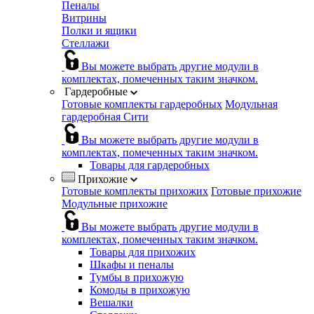
Пеналы
Витрины
Полки и ящики
Стеллажи
Вы можете выбрать другие модули в
комплектах, помеченных таким значком.
Гардеробные
Готовые комплекты гардеробных
Модульная
гардеробная Сити
Вы можете выбрать другие модули в
комплектах, помеченных таким значком.
Товары для гардеробных
Прихожие
Готовые комплекты прихожих
Готовые прихожие
Модульные прихожие
Вы можете выбрать другие модули в
комплектах, помеченных таким значком.
Товары для прихожих
Шкафы и пеналы
Тумбы в прихожую
Комоды в прихожую
Вешалки