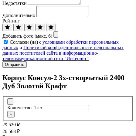
Недостатки
Дополнительно
Рейтинг
Добавить фото (макс. 6)
Согласен (на) с
условиями обработки персональных
данных
и
Политикой конфиденциальности персональных
данных посетителей сайта в информационно-
телекоммуникационной сети "Интернет"
Отправить
Корпус Консул-2 3х-створчатый 2400
Дуб Золотой Крафт
-
Количество
+
29 520
₽
26 568
₽