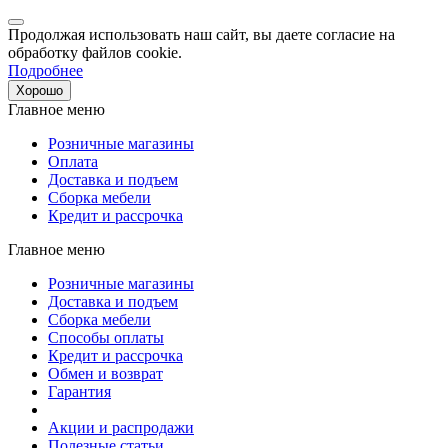
Продолжая использовать наш сайт, вы даете согласие на
обработку файлов cookie.
Подробнее
Хорошо
Главное меню
Розничные магазины
Оплата
Доставка и подъем
Сборка мебели
Кредит и рассрочка
Главное меню
Розничные магазины
Доставка и подъем
Сборка мебели
Способы оплаты
Кредит и рассрочка
Обмен и возврат
Гарантия
Акции и распродажи
Полезные статьи