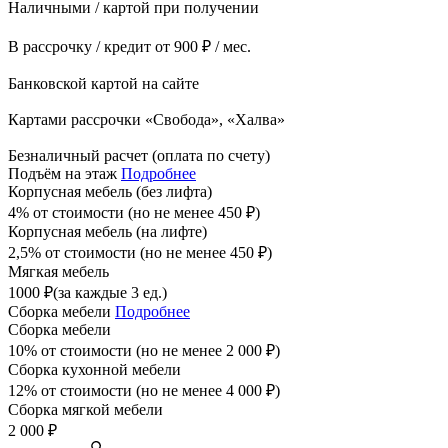
Наличными / картой при получении
В рассрочку / кредит от 900 ₽ / мес.
Банковской картой на сайте
Картами рассрочки «Свобода», «Халва»
Безналичный расчет (оплата по счету)
Подъём на этаж
Подробнее
Корпусная мебель (без лифта)
4% от стоимости (но не менее
450
₽
)
Корпусная мебель (на лифте)
2,5% от стоимости (но не менее
450
₽
)
Мягкая мебель
1000
₽
(за каждые 3 ед.)
Сборка мебели
Подробнее
Сборка мебели
10% от стоимости (но не менее
2 000
₽
)
Сборка кухонной мебели
12% от стоимости (но не менее
4 000
₽
)
Сборка мягкой мебели
2 000
₽