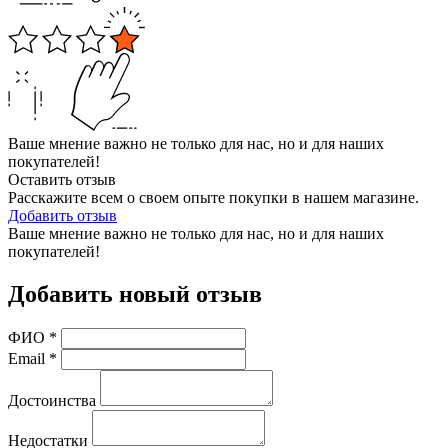
Ваше мнение важно не только для нас, но и для наших
покупателей!
Оставить отзыв
Расскажите всем о своем опыте покупки в нашем магазине.
Добавить отзыв
Ваше мнение важно не только для нас, но и для наших
покупателей!
Добавить новый отзыв
ФИО
*
Email
*
Достоинства
Недостатки