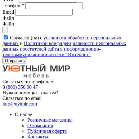
Телефон
*
Email
Файл
Файл
Согласен (на) с
условиями обработки персональных
данных
и
Политикой конфиденциальности персональных
данных посетителей сайта в информационно-
телекоммуникационной сети "Интернет"
Отправить
Связаться по телефонам
8 (800) 350 00 47
Нужна помощь с заказом?
Связаться по email
info@uytmir.com
О нас
Розничные магазины
О компании
Публичная оферта
Контакты