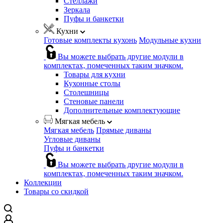
Стеллажи
Зеркала
Пуфы и банкетки
Кухни
Готовые комплекты кухонь
Модульные кухни
Вы можете выбрать другие модули в
комплектах, помеченных таким значком.
Товары для кухни
Кухонные столы
Столешницы
Стеновые панели
Дополнительные комплектующие
Мягкая мебель
Мягкая мебель
Прямые диваны
Угловые диваны
Пуфы и банкетки
Вы можете выбрать другие модули в
комплектах, помеченных таким значком.
Коллекции
Товары со скидкой