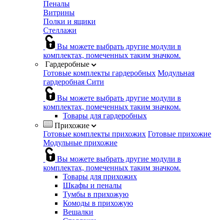
Пеналы
Витрины
Полки и ящики
Стеллажи
Вы можете выбрать другие модули в
комплектах, помеченных таким значком.
Гардеробные
Готовые комплекты гардеробных
Модульная
гардеробная Сити
Вы можете выбрать другие модули в
комплектах, помеченных таким значком.
Товары для гардеробных
Прихожие
Готовые комплекты прихожих
Готовые прихожие
Модульные прихожие
Вы можете выбрать другие модули в
комплектах, помеченных таким значком.
Товары для прихожих
Шкафы и пеналы
Тумбы в прихожую
Комоды в прихожую
Вешалки