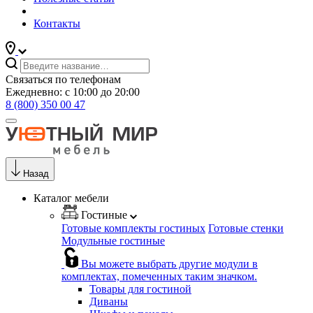
Контакты
Связаться по телефонам
Ежедневно: с 10:00 до 20:00
8 (800) 350 00 47
Назад
Каталог мебели
Гостиные
Готовые комплекты гостиных
Готовые стенки
Модульные гостиные
Вы можете выбрать другие модули в
комплектах, помеченных таким значком.
Товары для гостиной
Диваны