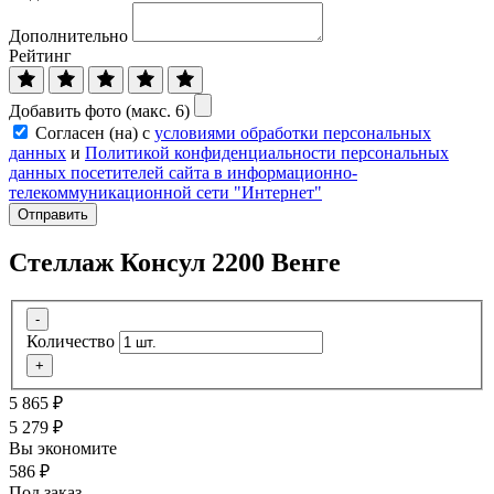
Дополнительно
Рейтинг
Добавить фото (макс. 6)
Согласен (на) с
условиями обработки персональных
данных
и
Политикой конфиденциальности персональных
данных посетителей сайта в информационно-
телекоммуникационной сети "Интернет"
Отправить
Стеллаж Консул 2200 Венге
-
Количество
+
5 865
₽
5 279
₽
Вы экономите
586
₽
Под заказ