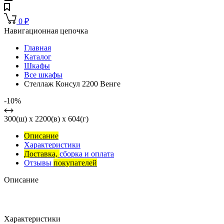
0
₽
Навигационная цепочка
Главная
Каталог
Шкафы
Все шкафы
Стеллаж Консул 2200 Венге
-10%
300(ш) x 2200(в) x 604(г)
Описание
Характеристики
Доставка,
сборка и оплата
Отзывы
покупателей
Описание
Характеристики