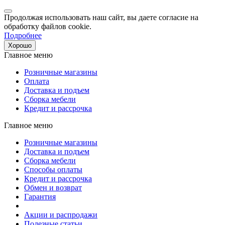
Продолжая использовать наш сайт, вы даете согласие на
обработку файлов cookie.
Подробнее
Хорошо
Главное меню
Розничные магазины
Оплата
Доставка и подъем
Сборка мебели
Кредит и рассрочка
Главное меню
Розничные магазины
Доставка и подъем
Сборка мебели
Способы оплаты
Кредит и рассрочка
Обмен и возврат
Гарантия
Акции и распродажи
Полезные статьи