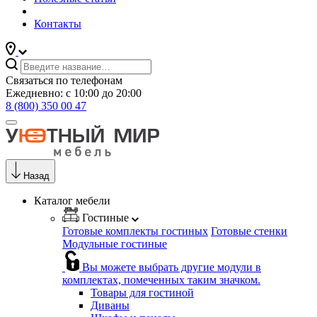
Контакты
Связаться по телефонам
Ежедневно: с 10:00 до 20:00
8 (800) 350 00 47
Назад
Каталог мебели
Гостиные
Готовые комплекты гостиных
Готовые стенки
Модульные гостиные
Вы можете выбрать другие модули в
комплектах, помеченных таким значком.
Товары для гостиной
Диваны