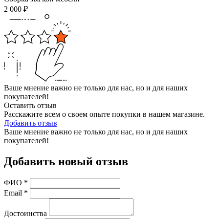
2 000
₽
Ваше мнение важно не только для нас, но и для наших
покупателей!
Оставить отзыв
Расскажите всем о своем опыте покупки в нашем магазине.
Добавить отзыв
Ваше мнение важно не только для нас, но и для наших
покупателей!
Добавить новый отзыв
ФИО
*
Email
*
Достоинства