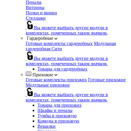
Пеналы
Витрины
Полки и ящики
Стеллажи
Вы можете выбрать другие модули в
комплектах, помеченных таким значком.
Гардеробные
Готовые комплекты гардеробных
Модульная
гардеробная Сити
Вы можете выбрать другие модули в
комплектах, помеченных таким значком.
Товары для гардеробных
Прихожие
Готовые комплекты прихожих
Готовые прихожие
Модульные прихожие
Вы можете выбрать другие модули в
комплектах, помеченных таким значком.
Товары для прихожих
Шкафы и пеналы
Тумбы в прихожую
Комоды в прихожую
Вешалки