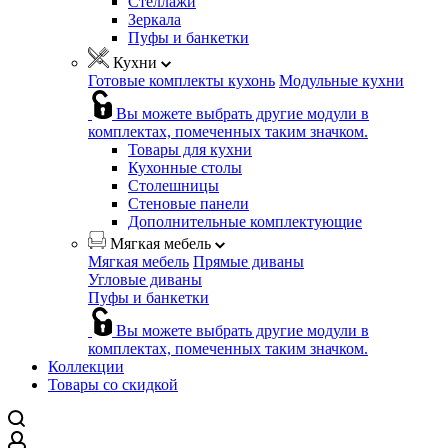
Стеллажи
Зеркала
Пуфы и банкетки
Кухни
Готовые комплекты кухонь
Модульные кухни
Вы можете выбрать другие модули в
комплектах, помеченных таким значком.
Товары для кухни
Кухонные столы
Столешницы
Стеновые панели
Дополнительные комплектующие
Мягкая мебель
Мягкая мебель
Прямые диваны
Угловые диваны
Пуфы и банкетки
Вы можете выбрать другие модули в
комплектах, помеченных таким значком.
Коллекции
Товары со скидкой