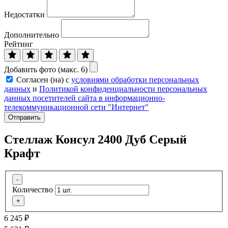
Недостатки
Дополнительно
Рейтинг
Добавить фото (макс. 6)
Согласен (на) с
условиями обработки персональных
данных
и
Политикой конфиденциальности персональных
данных посетителей сайта в информационно-
телекоммуникационной сети "Интернет"
Отправить
Стеллаж Консул 2400 Дуб Серый
Крафт
-
Количество
+
6 245
₽