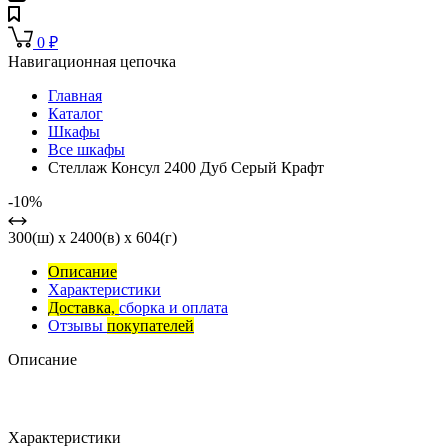
0
₽
Навигационная цепочка
Главная
Каталог
Шкафы
Все шкафы
Стеллаж Консул 2400 Дуб Серый Крафт
-10%
300(ш) x 2400(в) x 604(г)
Описание
Характеристики
Доставка,
сборка и оплата
Отзывы
покупателей
Описание
Характеристики