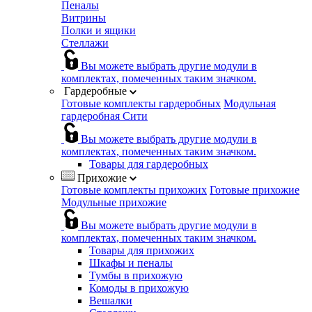
Пеналы
Витрины
Полки и ящики
Стеллажи
Вы можете выбрать другие модули в
комплектах, помеченных таким значком.
Гардеробные
Готовые комплекты гардеробных
Модульная
гардеробная Сити
Вы можете выбрать другие модули в
комплектах, помеченных таким значком.
Товары для гардеробных
Прихожие
Готовые комплекты прихожих
Готовые прихожие
Модульные прихожие
Вы можете выбрать другие модули в
комплектах, помеченных таким значком.
Товары для прихожих
Шкафы и пеналы
Тумбы в прихожую
Комоды в прихожую
Вешалки