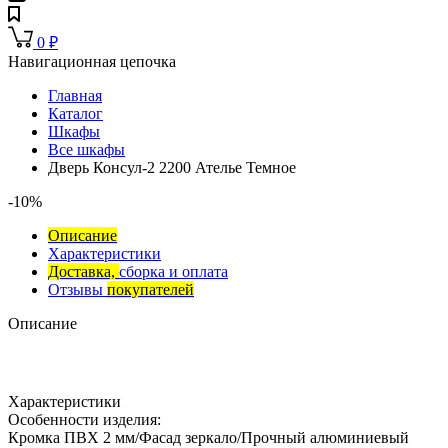
0
₽
Навигационная цепочка
Главная
Каталог
Шкафы
Все шкафы
Дверь Консул-2 2200 Ателье Темное
-10%
Описание
Характеристики
Доставка,
сборка и оплата
Отзывы
покупателей
Описание
Характеристики
Особенности изделия:
Кромка ПВХ 2 мм/Фасад зеркало/Прочный алюминиевый