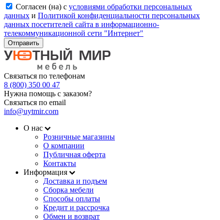
Согласен (на) с
условиями обработки персональных
данных
и
Политикой конфиденциальности персональных
данных посетителей сайта в информационно-
телекоммуникационной сети "Интернет"
Отправить
Связаться по телефонам
8 (800) 350 00 47
Нужна помощь с заказом?
Связаться по email
info@uytmir.com
О нас
Розничные магазины
О компании
Публичная оферта
Контакты
Информация
Доставка и подъем
Сборка мебели
Способы оплаты
Кредит и рассрочка
Обмен и возврат