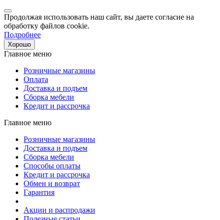
Продолжая использовать наш сайт, вы даете согласие на
обработку файлов cookie.
Подробнее
Хорошо
Главное меню
Розничные магазины
Оплата
Доставка и подъем
Сборка мебели
Кредит и рассрочка
Главное меню
Розничные магазины
Доставка и подъем
Сборка мебели
Способы оплаты
Кредит и рассрочка
Обмен и возврат
Гарантия
Акции и распродажи
Полезные статьи