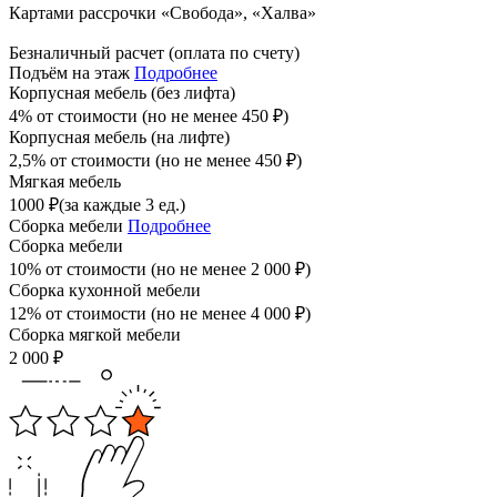
Картами рассрочки «Свобода», «Халва»
Безналичный расчет (оплата по счету)
Подъём на этаж
Подробнее
Корпусная мебель (без лифта)
4% от стоимости (но не менее
450
₽
)
Корпусная мебель (на лифте)
2,5% от стоимости (но не менее
450
₽
)
Мягкая мебель
1000
₽
(за каждые 3 ед.)
Сборка мебели
Подробнее
Сборка мебели
10% от стоимости (но не менее
2 000
₽
)
Сборка кухонной мебели
12% от стоимости (но не менее
4 000
₽
)
Сборка мягкой мебели
2 000
₽