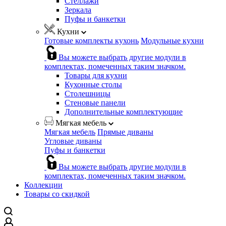
Стеллажи
Зеркала
Пуфы и банкетки
Кухни
Готовые комплекты кухонь
Модульные кухни
Вы можете выбрать другие модули в
комплектах, помеченных таким значком.
Товары для кухни
Кухонные столы
Столешницы
Стеновые панели
Дополнительные комплектующие
Мягкая мебель
Мягкая мебель
Прямые диваны
Угловые диваны
Пуфы и банкетки
Вы можете выбрать другие модули в
комплектах, помеченных таким значком.
Коллекции
Товары со скидкой