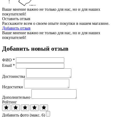
Ваше мнение важно не только для нас, но и для наших
покупателей!
Оставить отзыв
Расскажите всем о своем опыте покупки в нашем магазине.
Добавить отзыв
Ваше мнение важно не только для нас, но и для наших
покупателей!
Добавить новый отзыв
ФИО
*
Email
*
Достоинства
Недостатки
Дополнительно
Рейтинг
Добавить фото (макс. 6)