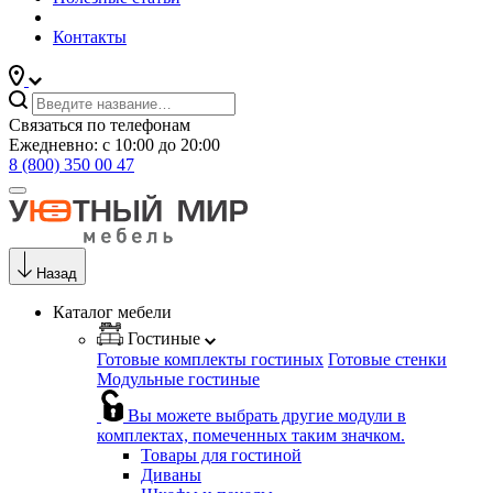
Контакты
Связаться по телефонам
Ежедневно: с 10:00 до 20:00
8 (800) 350 00 47
Назад
Каталог мебели
Гостиные
Готовые комплекты гостиных
Готовые стенки
Модульные гостиные
Вы можете выбрать другие модули в
комплектах, помеченных таким значком.
Товары для гостиной
Диваны