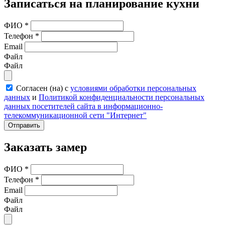
Записаться на планирование кухни
ФИО
*
Телефон
*
Email
Файл
Файл
Согласен (на) с
условиями обработки персональных
данных
и
Политикой конфиденциальности персональных
данных посетителей сайта в информационно-
телекоммуникационной сети "Интернет"
Отправить
Заказать замер
ФИО
*
Телефон
*
Email
Файл
Файл