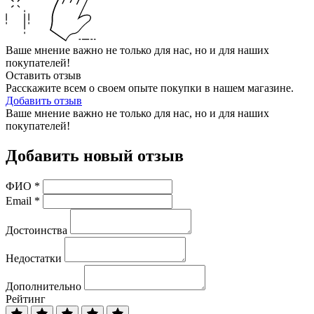
Ваше мнение важно не только для нас, но и для наших
покупателей!
Оставить отзыв
Расскажите всем о своем опыте покупки в нашем магазине.
Добавить отзыв
Ваше мнение важно не только для нас, но и для наших
покупателей!
Добавить новый отзыв
ФИО
*
Email
*
Достоинства
Недостатки
Дополнительно
Рейтинг