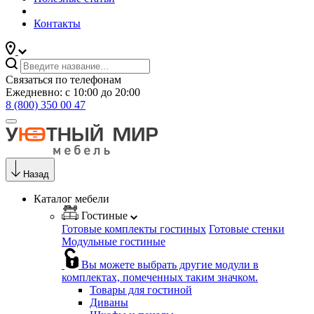
Контакты
Связаться по телефонам
Ежедневно: с 10:00 до 20:00
8 (800) 350 00 47
Назад
Каталог мебели
Гостиные
Готовые комплекты гостиных
Готовые стенки
Модульные гостиные
Вы можете выбрать другие модули в
комплектах, помеченных таким значком.
Товары для гостиной
Диваны