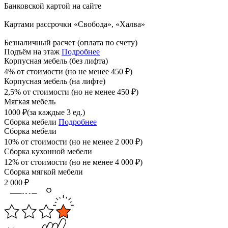
Банковской картой на сайте
Картами рассрочки «Свобода», «Халва»
Безналичный расчет (оплата по счету)
Подъём на этаж
Подробнее
Корпусная мебель (без лифта)
4% от стоимости (но не менее
450
₽
)
Корпусная мебель (на лифте)
2,5% от стоимости (но не менее
450
₽
)
Мягкая мебель
1000
₽
(за каждые 3 ед.)
Сборка мебели
Подробнее
Сборка мебели
10% от стоимости (но не менее
2 000
₽
)
Сборка кухонной мебели
12% от стоимости (но не менее
4 000
₽
)
Сборка мягкой мебели
2 000
₽