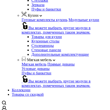
Стеллажи
Зеркала
Пуфы и банкетки
Кухни
Готовые комплекты кухонь
Модульные кухни
Вы можете выбрать другие модули в
комплектах, помеченных таким значком.
Товары для кухни
Кухонные столы
Столешницы
Стеновые панели
Дополнительные комплектующие
Мягкая мебель
Мягкая мебель
Прямые диваны
Угловые диваны
Пуфы и банкетки
Вы можете выбрать другие модули в
комплектах, помеченных таким значком.
Коллекции
Товары со скидкой