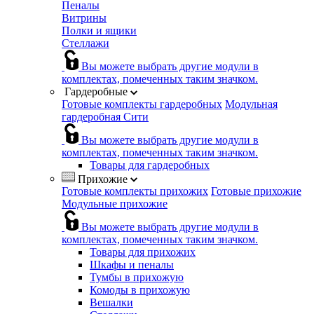
Пеналы
Витрины
Полки и ящики
Стеллажи
Вы можете выбрать другие модули в
комплектах, помеченных таким значком.
Гардеробные
Готовые комплекты гардеробных
Модульная
гардеробная Сити
Вы можете выбрать другие модули в
комплектах, помеченных таким значком.
Товары для гардеробных
Прихожие
Готовые комплекты прихожих
Готовые прихожие
Модульные прихожие
Вы можете выбрать другие модули в
комплектах, помеченных таким значком.
Товары для прихожих
Шкафы и пеналы
Тумбы в прихожую
Комоды в прихожую
Вешалки