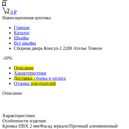
0
₽
Навигационная цепочка
Главная
Каталог
Шкафы
Все шкафы
Сборная дверь Консул-2 2200 Ателье Темное
-10%
Описание
Характеристики
Доставка,
сборка и оплата
Отзывы
покупателей
Описание
Характеристики
Особенности изделия:
Кромка ПВХ 2 мм/Фасад зеркало/Прочный алюминиевый