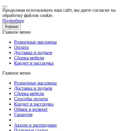
Продолжая использовать наш сайт, вы даете согласие на
обработку файлов cookie.
Подробнее
Хорошо
Главное меню
Розничные магазины
Оплата
Доставка и подъем
Сборка мебели
Кредит и рассрочка
Главное меню
Розничные магазины
Доставка и подъем
Сборка мебели
Способы оплаты
Кредит и рассрочка
Обмен и возврат
Гарантия
Акции и распродажи
Полезные статьи