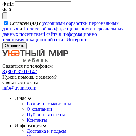
Файл
Файл
Согласен (на) с
условиями обработки персональных
данных
и
Политикой конфиденциальности персональных
данных посетителей сайта в информационно-
телекоммуникационной сети "Интернет"
Отправить
Связаться по телефонам
8 (800) 350 00 47
Нужна помощь с заказом?
Связаться по email
info@uytmir.com
О нас
Розничные магазины
О компании
Публичная оферта
Контакты
Информация
Доставка и подъем