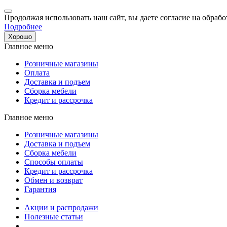
Продолжая использовать наш сайт, вы даете согласие на обрабо
Подробнее
Хорошо
Главное меню
Розничные магазины
Оплата
Доставка и подъем
Сборка мебели
Кредит и рассрочка
Главное меню
Розничные магазины
Доставка и подъем
Сборка мебели
Способы оплаты
Кредит и рассрочка
Обмен и возврат
Гарантия
Акции и распродажи
Полезные статьи