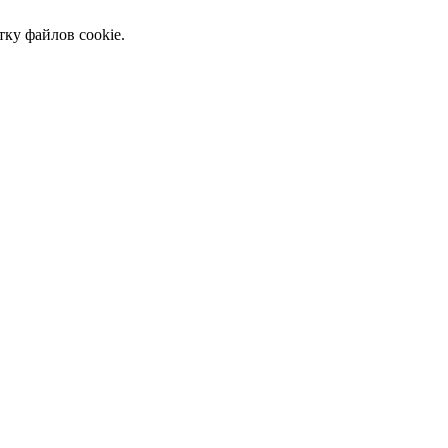
тку файлов cookie.