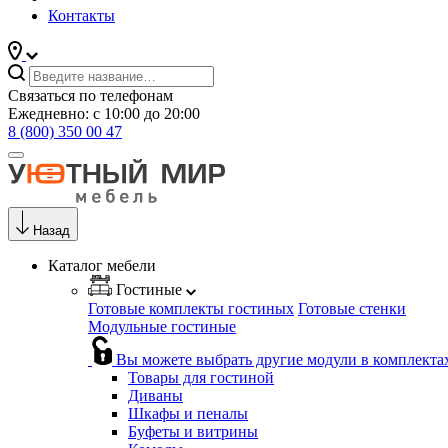
Контакты
Связаться по телефонам
Ежедневно: с 10:00 до 20:00
8 (800) 350 00 47
Назад
Каталог мебели
Гостиные
Готовые комплекты гостиных
Готовые стенки
Модульные гостиные
Вы можете выбрать другие модули в комплекта
Товары для гостиной
Диваны
Шкафы и пеналы
Буфеты и витрины