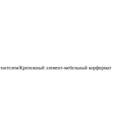
тнителем/Крепежный элемент-мебельный корфирмат