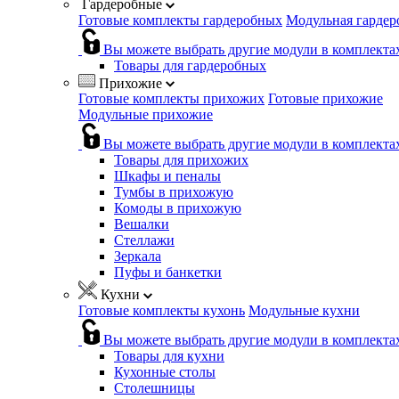
Гардеробные
Готовые комплекты гардеробных
Модульная гардер
Вы можете выбрать другие модули в комплекта
Товары для гардеробных
Прихожие
Готовые комплекты прихожих
Готовые прихожие
Модульные прихожие
Вы можете выбрать другие модули в комплекта
Товары для прихожих
Шкафы и пеналы
Тумбы в прихожую
Комоды в прихожую
Вешалки
Стеллажи
Зеркала
Пуфы и банкетки
Кухни
Готовые комплекты кухонь
Модульные кухни
Вы можете выбрать другие модули в комплекта
Товары для кухни
Кухонные столы
Столешницы