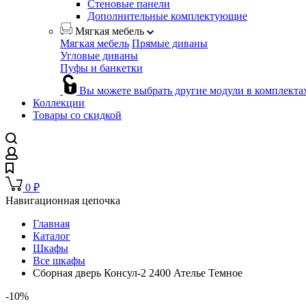
Стеновые панели
Дополнительные комплектующие
Мягкая мебель
Мягкая мебель
Прямые диваны
Угловые диваны
Пуфы и банкетки
Вы можете выбрать другие модули в комплекта
Коллекции
Товары со скидкой
0
₽
Навигационная цепочка
Главная
Каталог
Шкафы
Все шкафы
Сборная дверь Консул-2 2400 Ателье Темное
-10%