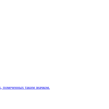
х, помеченных таким значком.