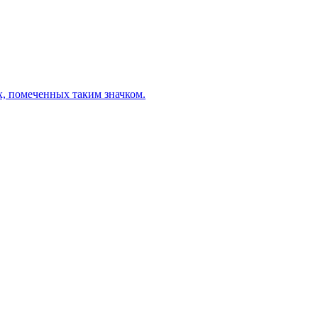
х, помеченных таким значком.