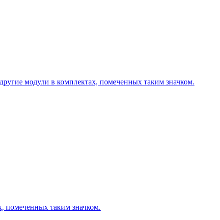
другие модули в комплектах, помеченных таким значком.
х, помеченных таким значком.