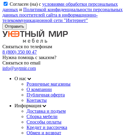
Согласен (на) с
условиями обработки персональных
данных
и
Политикой конфиденциальности персональных
данных посетителей сайта в информационно-
телекоммуникационной сети "Интернет"
Отправить
Связаться по телефонам
8 (800) 350 00 47
Нужна помощь с заказом?
Связаться по email
info@uytmir.com
О нас
Розничные магазины
О компании
Публичная оферта
Контакты
Информация
Доставка и подъем
Сборка мебели
Способы оплаты
Кредит и рассрочка
Обмен и возврат