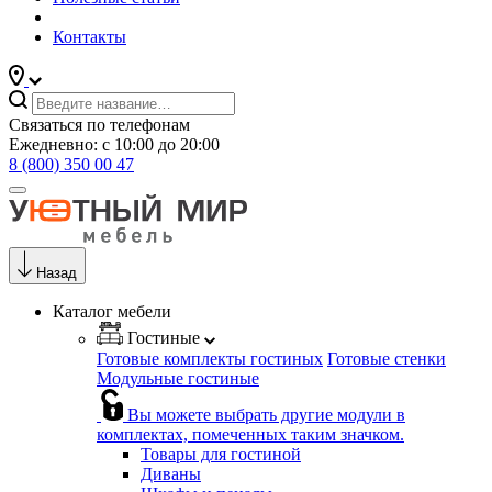
Контакты
Связаться по телефонам
Ежедневно: с 10:00 до 20:00
8 (800) 350 00 47
Назад
Каталог мебели
Гостиные
Готовые комплекты гостиных
Готовые стенки
Модульные гостиные
Вы можете выбрать другие модули в
комплектах, помеченных таким значком.
Товары для гостиной
Диваны