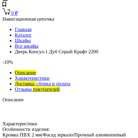
0
₽
Навигационная цепочка
Главная
Каталог
Шкафы
Все шкафы
Дверь Консул-1 Дуб Серый Крафт 2200
-10%
Описание
Характеристики
Доставка,
сборка и оплата
Отзывы
покупателей
Описание
Характеристики
Особенности изделия:
Кромка ПВХ 2 мм/Фасад зеркало/Прочный алюминиевый