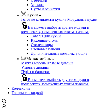
Стеллажи
Зеркала
Пуфы и банкетки
Кухни
Готовые комплекты кухонь
Модульные кухни
Вы можете выбрать другие модули в
комплектах, помеченных таким значком.
Товары для кухни
Кухонные столы
Столешницы
Стеновые панели
Дополнительные комплектующие
Мягкая мебель
Мягкая мебель
Прямые диваны
Угловые диваны
Пуфы и банкетки
Вы можете выбрать другие модули в
комплектах, помеченных таким значком.
Коллекции
Товары со скидкой