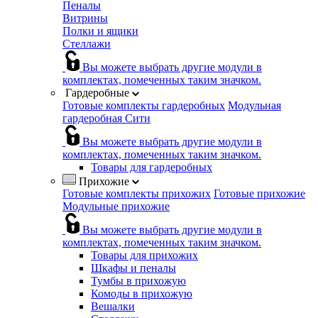
Пеналы
Витрины
Полки и ящики
Стеллажи
Вы можете выбрать другие модули в
комплектах, помеченных таким значком.
Гардеробные
Готовые комплекты гардеробных
Модульная
гардеробная Сити
Вы можете выбрать другие модули в
комплектах, помеченных таким значком.
Товары для гардеробных
Прихожие
Готовые комплекты прихожих
Готовые прихожие
Модульные прихожие
Вы можете выбрать другие модули в
комплектах, помеченных таким значком.
Товары для прихожих
Шкафы и пеналы
Тумбы в прихожую
Комоды в прихожую
Вешалки