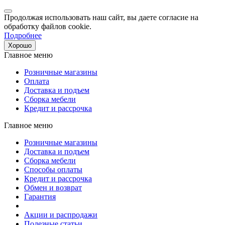
Продолжая использовать наш сайт, вы даете согласие на
обработку файлов cookie.
Подробнее
Хорошо
Главное меню
Розничные магазины
Оплата
Доставка и подъем
Сборка мебели
Кредит и рассрочка
Главное меню
Розничные магазины
Доставка и подъем
Сборка мебели
Способы оплаты
Кредит и рассрочка
Обмен и возврат
Гарантия
Акции и распродажи
Полезные статьи