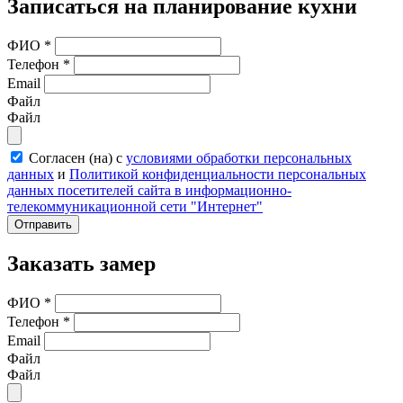
Записаться на планирование кухни
ФИО
*
Телефон
*
Email
Файл
Файл
Согласен (на) с
условиями обработки персональных
данных
и
Политикой конфиденциальности персональных
данных посетителей сайта в информационно-
телекоммуникационной сети "Интернет"
Отправить
Заказать замер
ФИО
*
Телефон
*
Email
Файл
Файл