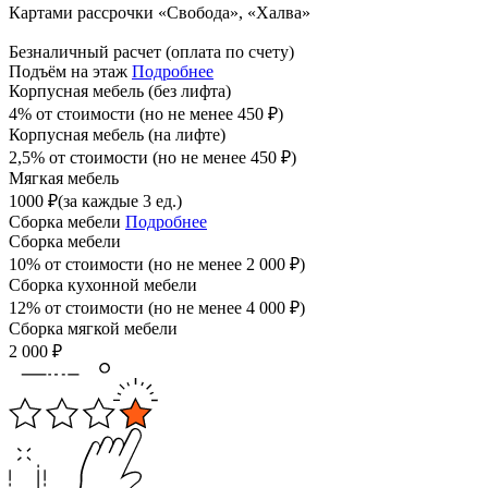
Картами рассрочки «Свобода», «Халва»
Безналичный расчет (оплата по счету)
Подъём на этаж
Подробнее
Корпусная мебель (без лифта)
4% от стоимости (но не менее
450
₽
)
Корпусная мебель (на лифте)
2,5% от стоимости (но не менее
450
₽
)
Мягкая мебель
1000
₽
(за каждые 3 ед.)
Сборка мебели
Подробнее
Сборка мебели
10% от стоимости (но не менее
2 000
₽
)
Сборка кухонной мебели
12% от стоимости (но не менее
4 000
₽
)
Сборка мягкой мебели
2 000
₽