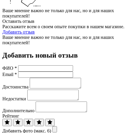
Ваше мнение важно не только для нас, но и для наших
покупателей!
Оставить отзыв
Расскажите всем о своем опыте покупки в нашем магазине.
Добавить отзыв
Ваше мнение важно не только для нас, но и для наших
покупателей!
Добавить новый отзыв
ФИО
*
Email
*
Достоинства
Недостатки
Дополнительно
Рейтинг
Добавить фото (макс. 6)