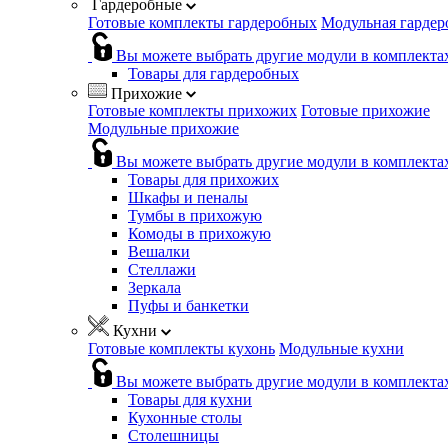
Гардеробные
Готовые комплекты гардеробных
Модульная гардер
Вы можете выбрать другие модули в комплекта
Товары для гардеробных
Прихожие
Готовые комплекты прихожих
Готовые прихожие
Модульные прихожие
Вы можете выбрать другие модули в комплекта
Товары для прихожих
Шкафы и пеналы
Тумбы в прихожую
Комоды в прихожую
Вешалки
Стеллажи
Зеркала
Пуфы и банкетки
Кухни
Готовые комплекты кухонь
Модульные кухни
Вы можете выбрать другие модули в комплекта
Товары для кухни
Кухонные столы
Столешницы