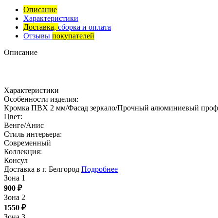
Описание
Характеристики
Доставка,
сборка и оплата
Отзывы
покупателей
Описание
Характеристики
Особенности изделия:
Кромка ПВХ 2 мм/Фасад зеркало/Прочный алюминиевый профи
Цвет:
Венге/Анис
Стиль интерьера:
Современный
Коллекция:
Консул
Доставка в г. Белгород
Подробнее
Зона 1
900
₽
Зона 2
1550
₽
Зона 3