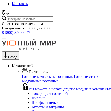
Контакты
Связаться по телефонам
Ежедневно: с 10:00 до 20:00
8 (800) 350 00 47
Назад
Каталог мебели
Гостиные
Готовые комплекты гостиных
Готовые стенки
Модульные гостиные
Вы можете выбрать другие модули в комплекта
Товары для гостиной
Диваны
Шкафы и пеналы
Буфеты и витрины