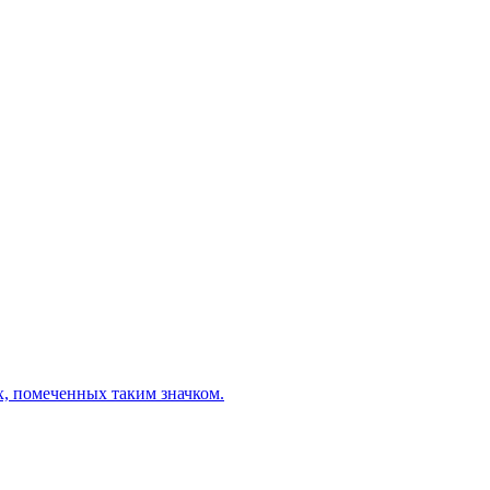
х, помеченных таким значком.