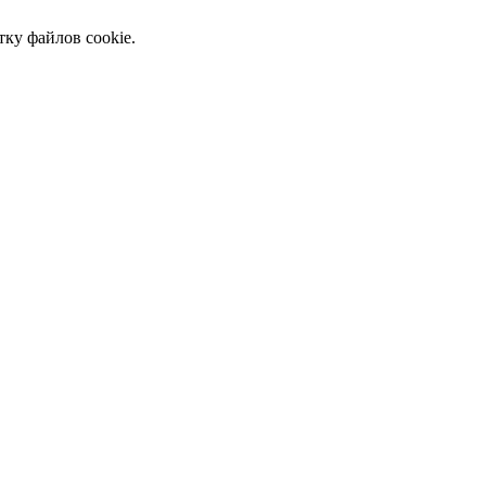
тку файлов cookie.