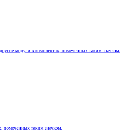
другие модули в комплектах, помеченных таким значком.
х, помеченных таким значком.