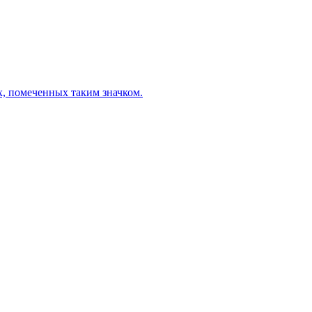
х, помеченных таким значком.