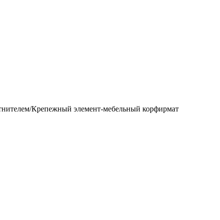
тнителем/Крепежный элемент-мебельный корфирмат