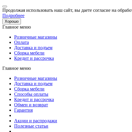
Продолжая использовать наш сайт, вы даете согласие на обрабо
Подробнее
Хорошо
Главное меню
Розничные магазины
Оплата
Доставка и подъем
Сборка мебели
Кредит и рассрочка
Главное меню
Розничные магазины
Доставка и подъем
Сборка мебели
Способы оплаты
Кредит и рассрочка
Обмен и возврат
Гарантия
Акции и распродажи
Полезные статьи