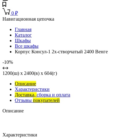
0
₽
Навигационная цепочка
Главная
Каталог
Шкафы
Все шкафы
Корпус Консул-1 2х-створчатый 2400 Венге
-10%
1200(ш) x 2400(в) x 604(г)
Описание
Характеристики
Доставка,
сборка и оплата
Отзывы
покупателей
Описание
Характеристики