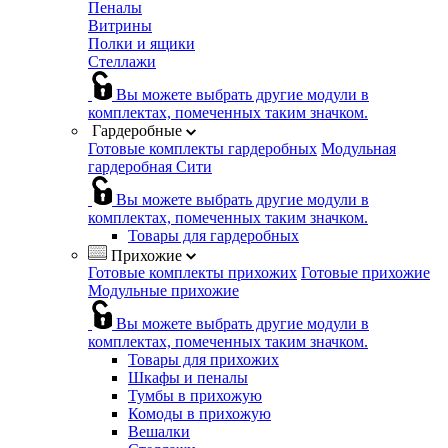
Пеналы
Витрины
Полки и ящики
Стеллажи
Вы можете выбрать другие модули в
комплектах, помеченных таким значком.
Гардеробные
Готовые комплекты гардеробных
Модульная
гардеробная Сити
Вы можете выбрать другие модули в
комплектах, помеченных таким значком.
Товары для гардеробных
Прихожие
Готовые комплекты прихожих
Готовые прихожие
Модульные прихожие
Вы можете выбрать другие модули в
комплектах, помеченных таким значком.
Товары для прихожих
Шкафы и пеналы
Тумбы в прихожую
Комоды в прихожую
Вешалки