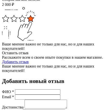
2 000
₽
Ваше мнение важно не только для нас, но и для наших
покупателей!
Оставить отзыв
Расскажите всем о своем опыте покупки в нашем магазине.
Добавить отзыв
Ваше мнение важно не только для нас, но и для наших
покупателей!
Добавить новый отзыв
ФИО
*
Email
*
Достоинства