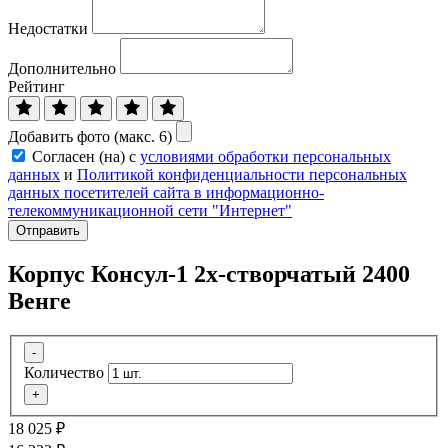
Недостатки
Дополнительно
Рейтинг
Добавить фото (макс. 6)
Согласен (на) с
условиями обработки персональных
данных
и
Политикой конфиденциальности персональных
данных посетителей сайта в информационно-
телекоммуникационной сети "Интернет"
Отправить
Корпус Консул-1 2х-створчатый 2400
Венге
-
Количество
+
18 025
₽