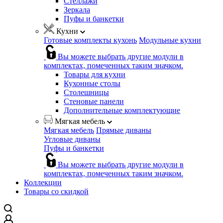
Стеллажи
Зеркала
Пуфы и банкетки
Кухни
Готовые комплекты кухонь
Модульные кухни
Вы можете выбрать другие модули в
комплектах, помеченных таким значком.
Товары для кухни
Кухонные столы
Столешницы
Стеновые панели
Дополнительные комплектующие
Мягкая мебель
Мягкая мебель
Прямые диваны
Угловые диваны
Пуфы и банкетки
Вы можете выбрать другие модули в
комплектах, помеченных таким значком.
Коллекции
Товары со скидкой