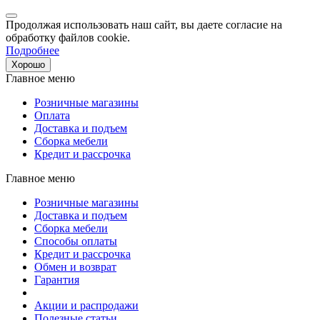
Продолжая использовать наш сайт, вы даете согласие на
обработку файлов cookie.
Подробнее
Хорошо
Главное меню
Розничные магазины
Оплата
Доставка и подъем
Сборка мебели
Кредит и рассрочка
Главное меню
Розничные магазины
Доставка и подъем
Сборка мебели
Способы оплаты
Кредит и рассрочка
Обмен и возврат
Гарантия
Акции и распродажи
Полезные статьи