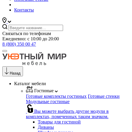
Контакты
Связаться по телефонам
Ежедневно: с 10:00 до 20:00
8 (800) 350 00 47
Назад
Каталог мебели
Гостиные
Готовые комплекты гостиных
Готовые стенки
Модульные гостиные
Вы можете выбрать другие модули в
комплектах, помеченных таким значком.
Товары для гостиной
Диваны