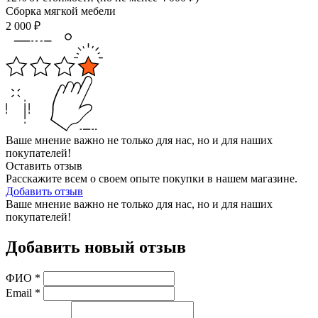
Сборка мягкой мебели
2 000
₽
Ваше мнение важно не только для нас, но и для наших
покупателей!
Оставить отзыв
Расскажите всем о своем опыте покупки в нашем магазине.
Добавить отзыв
Ваше мнение важно не только для нас, но и для наших
покупателей!
Добавить новый отзыв
ФИО
*
Email
*