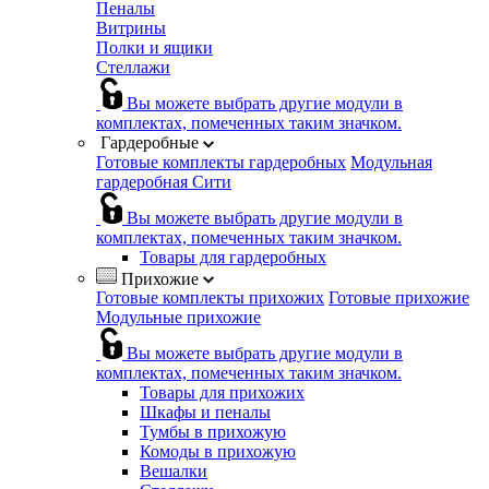
Пеналы
Витрины
Полки и ящики
Стеллажи
Вы можете выбрать другие модули в
комплектах, помеченных таким значком.
Гардеробные
Готовые комплекты гардеробных
Модульная
гардеробная Сити
Вы можете выбрать другие модули в
комплектах, помеченных таким значком.
Товары для гардеробных
Прихожие
Готовые комплекты прихожих
Готовые прихожие
Модульные прихожие
Вы можете выбрать другие модули в
комплектах, помеченных таким значком.
Товары для прихожих
Шкафы и пеналы
Тумбы в прихожую
Комоды в прихожую
Вешалки