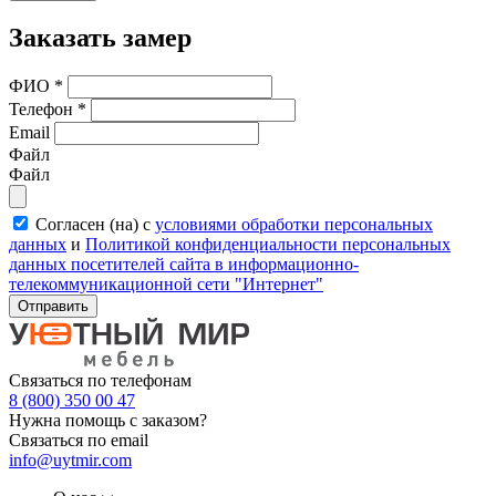
Заказать замер
ФИО
*
Телефон
*
Email
Файл
Файл
Согласен (на) с
условиями обработки персональных
данных
и
Политикой конфиденциальности персональных
данных посетителей сайта в информационно-
телекоммуникационной сети "Интернет"
Отправить
Связаться по телефонам
8 (800) 350 00 47
Нужна помощь с заказом?
Связаться по email
info@uytmir.com