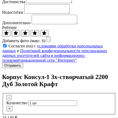
Достоинства
Недостатки
Дополнительно
Рейтинг
Добавить фото (макс. 6)
Согласен (на) с
условиями обработки персональных
данных
и
Политикой конфиденциальности персональных
данных посетителей сайта в информационно-
телекоммуникационной сети "Интернет"
Отправить
Корпус Консул-1 3х-створчатый 2200
Дуб Золотой Крафт
-
Количество
+
24 140
₽