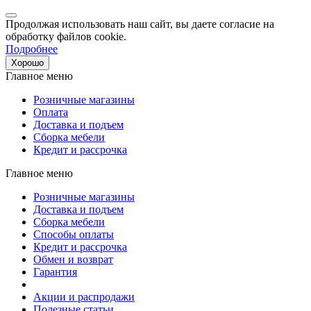
Продолжая использовать наш сайт, вы даете согласие на
обработку файлов cookie.
Подробнее
Хорошо
Главное меню
Розничные магазины
Оплата
Доставка и подъем
Сборка мебели
Кредит и рассрочка
Главное меню
Розничные магазины
Доставка и подъем
Сборка мебели
Способы оплаты
Кредит и рассрочка
Обмен и возврат
Гарантия
Акции и распродажи
Полезные статьи