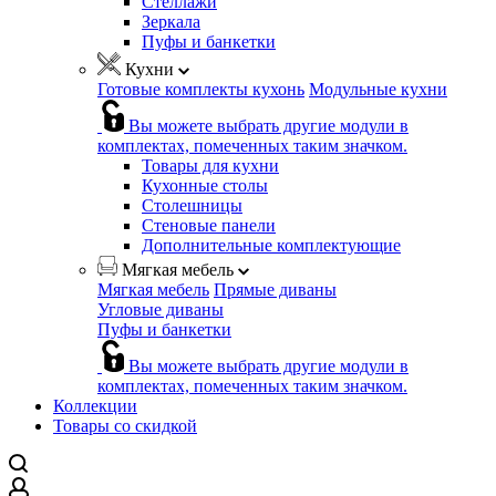
Стеллажи
Зеркала
Пуфы и банкетки
Кухни
Готовые комплекты кухонь
Модульные кухни
Вы можете выбрать другие модули в
комплектах, помеченных таким значком.
Товары для кухни
Кухонные столы
Столешницы
Стеновые панели
Дополнительные комплектующие
Мягкая мебель
Мягкая мебель
Прямые диваны
Угловые диваны
Пуфы и банкетки
Вы можете выбрать другие модули в
комплектах, помеченных таким значком.
Коллекции
Товары со скидкой