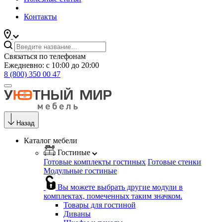
Контакты
Связаться по телефонам
Ежедневно: с 10:00 до 20:00
8 (800) 350 00 47
Назад
Каталог мебели
Гостиные
Готовые комплекты гостиных
Готовые стенки
Модульные гостиные
Вы можете выбрать другие модули в
комплектах, помеченных таким значком.
Товары для гостиной
Диваны