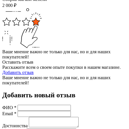
2 000
₽
Ваше мнение важно не только для нас, но и для наших
покупателей!
Оставить отзыв
Расскажите всем о своем опыте покупки в нашем магазине.
Добавить отзыв
Ваше мнение важно не только для нас, но и для наших
покупателей!
Добавить новый отзыв
ФИО
*
Email
*
Достоинства