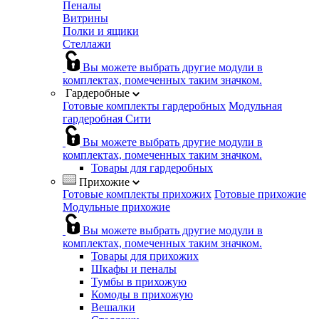
Пеналы
Витрины
Полки и ящики
Стеллажи
Вы можете выбрать другие модули в
комплектах, помеченных таким значком.
Гардеробные
Готовые комплекты гардеробных
Модульная
гардеробная Сити
Вы можете выбрать другие модули в
комплектах, помеченных таким значком.
Товары для гардеробных
Прихожие
Готовые комплекты прихожих
Готовые прихожие
Модульные прихожие
Вы можете выбрать другие модули в
комплектах, помеченных таким значком.
Товары для прихожих
Шкафы и пеналы
Тумбы в прихожую
Комоды в прихожую
Вешалки