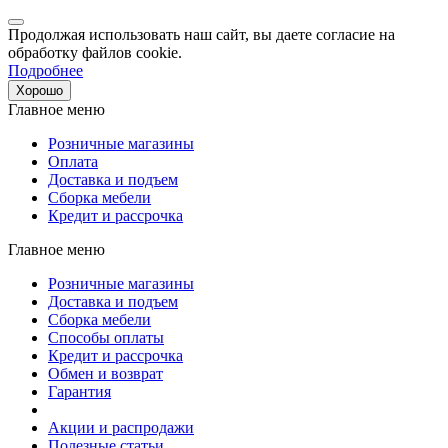
Продолжая использовать наш сайт, вы даете согласие на
обработку файлов cookie.
Подробнее
Хорошо
Главное меню
Розничные магазины
Оплата
Доставка и подъем
Сборка мебели
Кредит и рассрочка
Главное меню
Розничные магазины
Доставка и подъем
Сборка мебели
Способы оплаты
Кредит и рассрочка
Обмен и возврат
Гарантия
Акции и распродажи
Полезные статьи