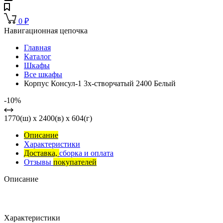
0
₽
Навигационная цепочка
Главная
Каталог
Шкафы
Все шкафы
Корпус Консул-1 3х-створчатый 2400 Белый
-10%
1770(ш) x 2400(в) x 604(г)
Описание
Характеристики
Доставка,
сборка и оплата
Отзывы
покупателей
Описание
Характеристики