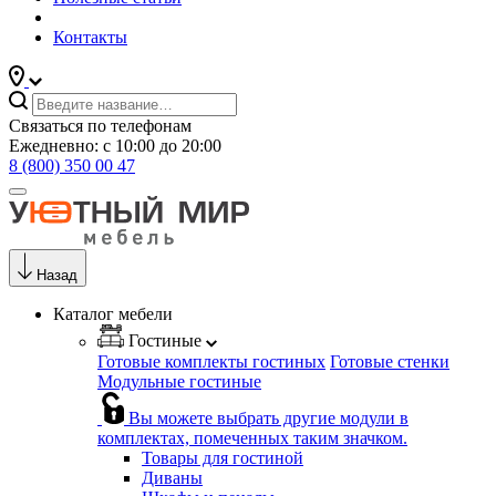
Контакты
Связаться по телефонам
Ежедневно: с 10:00 до 20:00
8 (800) 350 00 47
Назад
Каталог мебели
Гостиные
Готовые комплекты гостиных
Готовые стенки
Модульные гостиные
Вы можете выбрать другие модули в
комплектах, помеченных таким значком.
Товары для гостиной
Диваны