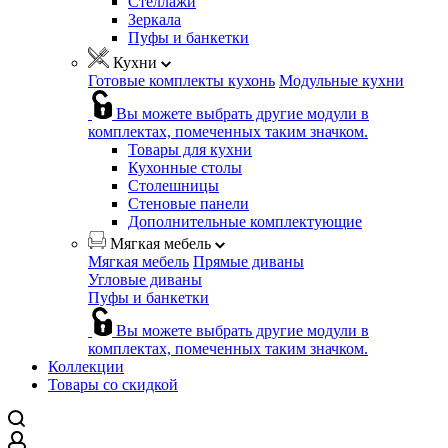
Стеллажи
Зеркала
Пуфы и банкетки
Кухни
Готовые комплекты кухонь
Модульные кухни
Вы можете выбрать другие модули в
комплектах, помеченных таким значком.
Товары для кухни
Кухонные столы
Столешницы
Стеновые панели
Дополнительные комплектующие
Мягкая мебель
Мягкая мебель
Прямые диваны
Угловые диваны
Пуфы и банкетки
Вы можете выбрать другие модули в
комплектах, помеченных таким значком.
Коллекции
Товары со скидкой