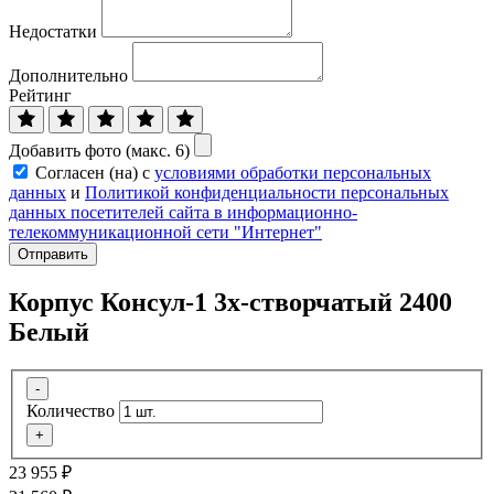
Недостатки
Дополнительно
Рейтинг
Добавить фото (макс. 6)
Согласен (на) с
условиями обработки персональных
данных
и
Политикой конфиденциальности персональных
данных посетителей сайта в информационно-
телекоммуникационной сети "Интернет"
Отправить
Корпус Консул-1 3х-створчатый 2400
Белый
-
Количество
+
23 955
₽