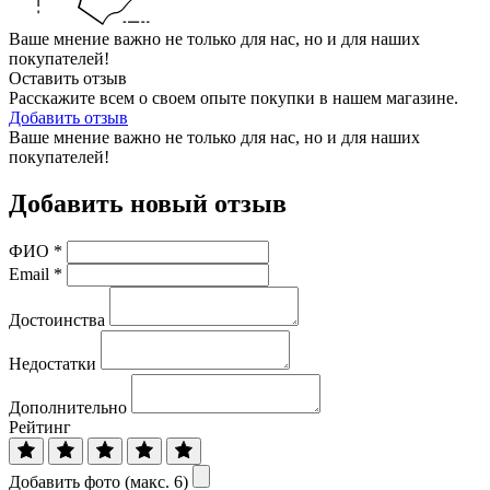
Ваше мнение важно не только для нас, но и для наших
покупателей!
Оставить отзыв
Расскажите всем о своем опыте покупки в нашем магазине.
Добавить отзыв
Ваше мнение важно не только для нас, но и для наших
покупателей!
Добавить новый отзыв
ФИО
*
Email
*
Достоинства
Недостатки
Дополнительно
Рейтинг
Добавить фото (макс. 6)