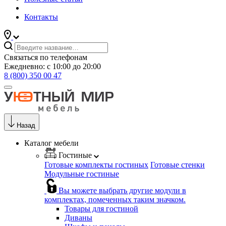
Контакты
Связаться по телефонам
Ежедневно: с 10:00 до 20:00
8 (800) 350 00 47
Назад
Каталог мебели
Гостиные
Готовые комплекты гостиных
Готовые стенки
Модульные гостиные
Вы можете выбрать другие модули в
комплектах, помеченных таким значком.
Товары для гостиной
Диваны