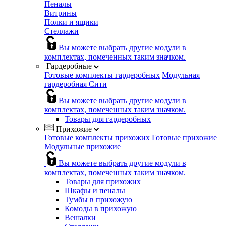
Пеналы
Витрины
Полки и ящики
Стеллажи
Вы можете выбрать другие модули в
комплектах, помеченных таким значком.
Гардеробные
Готовые комплекты гардеробных
Модульная
гардеробная Сити
Вы можете выбрать другие модули в
комплектах, помеченных таким значком.
Товары для гардеробных
Прихожие
Готовые комплекты прихожих
Готовые прихожие
Модульные прихожие
Вы можете выбрать другие модули в
комплектах, помеченных таким значком.
Товары для прихожих
Шкафы и пеналы
Тумбы в прихожую
Комоды в прихожую
Вешалки