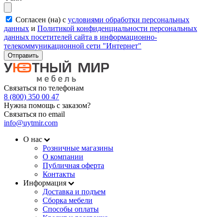
Согласен (на) с
условиями обработки персональных
данных
и
Политикой конфиденциальности персональных
данных посетителей сайта в информационно-
телекоммуникационной сети "Интернет"
Отправить
Связаться по телефонам
8 (800) 350 00 47
Нужна помощь с заказом?
Связаться по email
info@uytmir.com
О нас
Розничные магазины
О компании
Публичная оферта
Контакты
Информация
Доставка и подъем
Сборка мебели
Способы оплаты