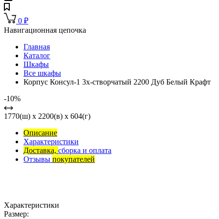
0
₽
Навигационная цепочка
Главная
Каталог
Шкафы
Все шкафы
Корпус Консул-1 3х-створчатый 2200 Дуб Белый Крафт
-10%
1770(ш) x 2200(в) x 604(г)
Описание
Характеристики
Доставка,
сборка и оплата
Отзывы
покупателей
Характеристики
Размер: