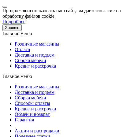
Продолжая использовать наш сайт, вы даете согласие на
обработку файлов cookie.
Подробнее
Хорошо
Главное меню
Розничные магазины
Оплата
Доставка и подъем
Сборка мебели
Кредит и рассрочка
Главное меню
Розничные магазины
Доставка и подъем
Сборка мебели
Способы оплаты
Кредит и рассрочка
Обмен и возврат
Гарантия
Акции и распродажи
Полезные статьи