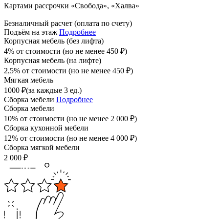
Картами рассрочки «Свобода», «Халва»
Безналичный расчет (оплата по счету)
Подъём на этаж
Подробнее
Корпусная мебель (без лифта)
4% от стоимости (но не менее
450
₽
)
Корпусная мебель (на лифте)
2,5% от стоимости (но не менее
450
₽
)
Мягкая мебель
1000
₽
(за каждые 3 ед.)
Сборка мебели
Подробнее
Сборка мебели
10% от стоимости (но не менее
2 000
₽
)
Сборка кухонной мебели
12% от стоимости (но не менее
4 000
₽
)
Сборка мягкой мебели
2 000
₽