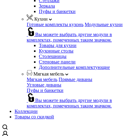
Стеллажи
Зеркала
Пуфы и банкетки
Кухни
Готовые комплекты кухонь
Модульные кухни
Вы можете выбрать другие модули в
комплектах, помеченных таким значком.
Товары для кухни
Кухонные столы
Столешницы
Стеновые панели
Дополнительные комплектующие
Мягкая мебель
Мягкая мебель
Прямые диваны
Угловые диваны
Пуфы и банкетки
Вы можете выбрать другие модули в
комплектах, помеченных таким значком.
Коллекции
Товары со скидкой