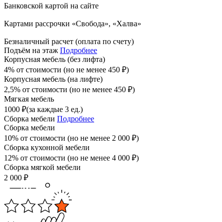
Банковской картой на сайте
Картами рассрочки «Свобода», «Халва»
Безналичный расчет (оплата по счету)
Подъём на этаж
Подробнее
Корпусная мебель (без лифта)
4% от стоимости (но не менее
450
₽
)
Корпусная мебель (на лифте)
2,5% от стоимости (но не менее
450
₽
)
Мягкая мебель
1000
₽
(за каждые 3 ед.)
Сборка мебели
Подробнее
Сборка мебели
10% от стоимости (но не менее
2 000
₽
)
Сборка кухонной мебели
12% от стоимости (но не менее
4 000
₽
)
Сборка мягкой мебели
2 000
₽