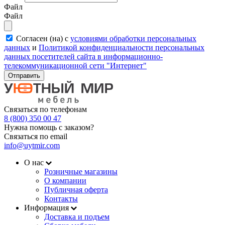
Файл
Файл
Согласен (на) с
условиями обработки персональных
данных
и
Политикой конфиденциальности персональных
данных посетителей сайта в информационно-
телекоммуникационной сети "Интернет"
Отправить
Связаться по телефонам
8 (800) 350 00 47
Нужна помощь с заказом?
Связаться по email
info@uytmir.com
О нас
Розничные магазины
О компании
Публичная оферта
Контакты
Информация
Доставка и подъем