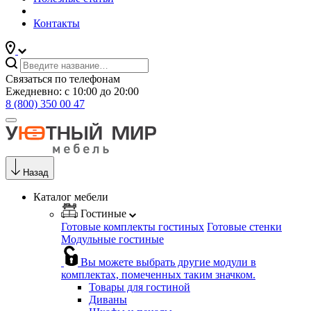
Контакты
Связаться по телефонам
Ежедневно: с 10:00 до 20:00
8 (800) 350 00 47
Назад
Каталог мебели
Гостиные
Готовые комплекты гостиных
Готовые стенки
Модульные гостиные
Вы можете выбрать другие модули в
комплектах, помеченных таким значком.
Товары для гостиной
Диваны