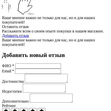
Ваше мнение важно не только для нас, но и для наших
покупателей!
Оставить отзыв
Расскажите всем о своем опыте покупки в нашем магазине.
Добавить отзыв
Ваше мнение важно не только для нас, но и для наших
покупателей!
Добавить новый отзыв
ФИО
*
Email
*
Достоинства
Недостатки
Дополнительно
Рейтинг