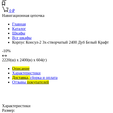
0
₽
Навигационная цепочка
Главная
Каталог
Шкафы
Все шкафы
Корпус Консул-2 3х-створчатый 2400 Дуб Белый Крафт
-10%
2220(ш) x 2400(в) x 604(г)
Описание
Характеристики
Доставка,
сборка и оплата
Отзывы
покупателей
Характеристики
Размер: