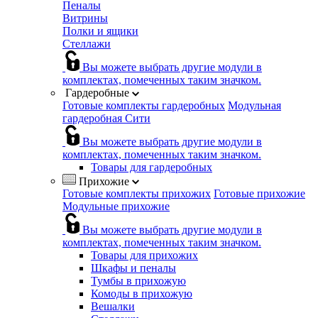
Пеналы
Витрины
Полки и ящики
Стеллажи
Вы можете выбрать другие модули в
комплектах, помеченных таким значком.
Гардеробные
Готовые комплекты гардеробных
Модульная
гардеробная Сити
Вы можете выбрать другие модули в
комплектах, помеченных таким значком.
Товары для гардеробных
Прихожие
Готовые комплекты прихожих
Готовые прихожие
Модульные прихожие
Вы можете выбрать другие модули в
комплектах, помеченных таким значком.
Товары для прихожих
Шкафы и пеналы
Тумбы в прихожую
Комоды в прихожую
Вешалки