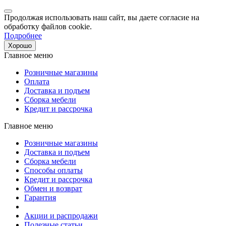
Продолжая использовать наш сайт, вы даете согласие на
обработку файлов cookie.
Подробнее
Хорошо
Главное меню
Розничные магазины
Оплата
Доставка и подъем
Сборка мебели
Кредит и рассрочка
Главное меню
Розничные магазины
Доставка и подъем
Сборка мебели
Способы оплаты
Кредит и рассрочка
Обмен и возврат
Гарантия
Акции и распродажи
Полезные статьи