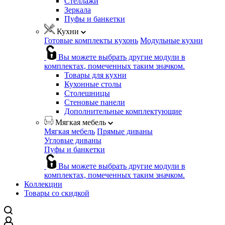
Стеллажи
Зеркала
Пуфы и банкетки
Кухни
Готовые комплекты кухонь
Модульные кухни
Вы можете выбрать другие модули в
комплектах, помеченных таким значком.
Товары для кухни
Кухонные столы
Столешницы
Стеновые панели
Дополнительные комплектующие
Мягкая мебель
Мягкая мебель
Прямые диваны
Угловые диваны
Пуфы и банкетки
Вы можете выбрать другие модули в
комплектах, помеченных таким значком.
Коллекции
Товары со скидкой