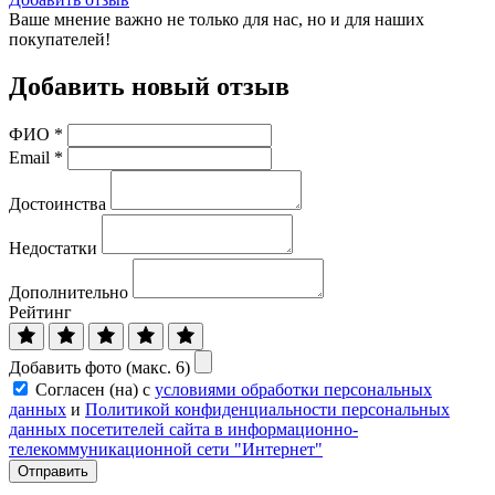
Ваше мнение важно не только для нас, но и для наших
покупателей!
Добавить новый отзыв
ФИО
*
Email
*
Достоинства
Недостатки
Дополнительно
Рейтинг
Добавить фото (макс. 6)
Согласен (на) с
условиями обработки персональных
данных
и
Политикой конфиденциальности персональных
данных посетителей сайта в информационно-
телекоммуникационной сети "Интернет"
Отправить