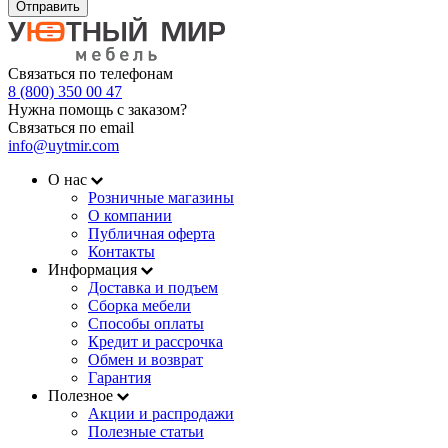
Отправить
Связаться по телефонам
8 (800) 350 00 47
Нужна помощь с заказом?
Связаться по email
info@uytmir.com
О нас
Розничные магазины
О компании
Публичная оферта
Контакты
Информация
Доставка и подъем
Сборка мебели
Способы оплаты
Кредит и рассрочка
Обмен и возврат
Гарантия
Полезное
Акции и распродажи
Полезные статьи