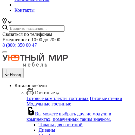
Контакты
Связаться по телефонам
Ежедневно: с 10:00 до 20:00
8 (800) 350 00 47
Назад
Каталог мебели
Гостиные
Готовые комплекты гостиных
Готовые стенки
Модульные гостиные
Вы можете выбрать другие модули в
комплектах, помеченных таким значком.
Товары для гостиной
Диваны