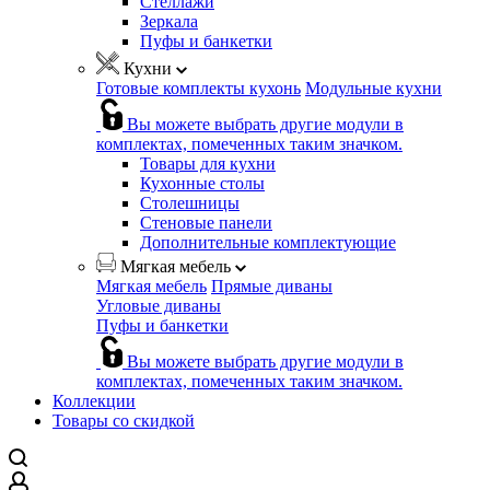
Стеллажи
Зеркала
Пуфы и банкетки
Кухни
Готовые комплекты кухонь
Модульные кухни
Вы можете выбрать другие модули в
комплектах, помеченных таким значком.
Товары для кухни
Кухонные столы
Столешницы
Стеновые панели
Дополнительные комплектующие
Мягкая мебель
Мягкая мебель
Прямые диваны
Угловые диваны
Пуфы и банкетки
Вы можете выбрать другие модули в
комплектах, помеченных таким значком.
Коллекции
Товары со скидкой