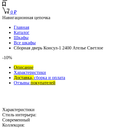
0
₽
Навигационная цепочка
Главная
Каталог
Шкафы
Все шкафы
Сборная дверь Консул-1 2400 Ателье Светлое
-10%
Описание
Характеристики
Доставка,
сборка и оплата
Отзывы
покупателей
Характеристики
Стиль интерьера:
Современный
Коллекция: