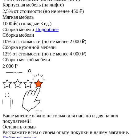
Корпусная мебель (на лифте)
2,5% от стоимости (но не менее
450
₽
)
Мягкая мебель
1000
₽
(за каждые 3 ед.)
Сборка мебели
Подробнее
Сборка мебели
10% от стоимости (но не менее
2 000
₽
)
Сборка кухонной мебели
12% от стоимости (но не менее
4 000
₽
)
Сборка мягкой мебели
2 000
₽
Ваше мнение важно не только для нас, но и для наших
покупателей!
Оставить отзыв
Расскажите всем о своем опыте покупки в нашем магазине.
Добавить отзыв