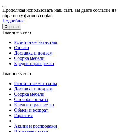
Продолжая использовать наш сайт, вы даете согласие на
обработку файлов cookie.
Подробнее
Хорошо
Главное меню
Розничные магазины
Оплата
Доставка и подъем
Сборка мебели
Кредит и рассрочка
Главное меню
Розничные магазины
Доставка и подъем
Сборка мебели
Способы оплаты
Кредит и рассрочка
Обмен и возврат
Гарантия
Акции и распродажи
Полезные статьи