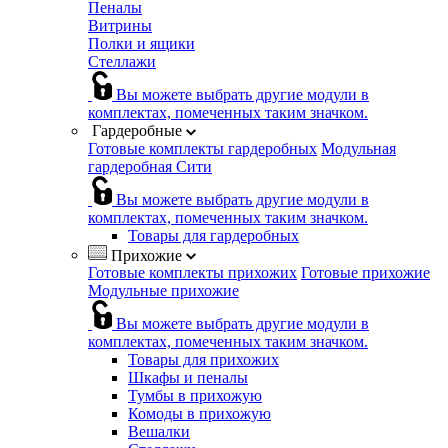
Пеналы
Витрины
Полки и ящики
Стеллажи
Вы можете выбрать другие модули в
комплектах, помеченных таким значком.
Гардеробные
Готовые комплекты гардеробных
Модульная
гардеробная Сити
Вы можете выбрать другие модули в
комплектах, помеченных таким значком.
Товары для гардеробных
Прихожие
Готовые комплекты прихожих
Готовые прихожие
Модульные прихожие
Вы можете выбрать другие модули в
комплектах, помеченных таким значком.
Товары для прихожих
Шкафы и пеналы
Тумбы в прихожую
Комоды в прихожую
Вешалки