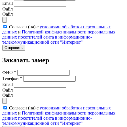
Email
Файл
Файл
Согласен (на) с
условиями обработки персональных
данных
и
Политикой конфиденциальности персональных
данных посетителей сайта в информационно-
телекоммуникационной сети "Интернет"
Отправить
Заказать замер
ФИО
*
Телефон
*
Email
Файл
Файл
Согласен (на) с
условиями обработки персональных
данных
и
Политикой конфиденциальности персональных
данных посетителей сайта в информационно-
телекоммуникационной сети "Интернет"