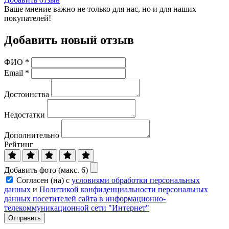
Ваше мнение важно не только для нас, но и для наших
покупателей!
Добавить новый отзыв
ФИО
*
Email
*
Достоинства
Недостатки
Дополнительно
Рейтинг
Добавить фото (макс. 6)
Согласен (на) с
условиями обработки персональных
данных
и
Политикой конфиденциальности персональных
данных посетителей сайта в информационно-
телекоммуникационной сети "Интернет"
Отправить