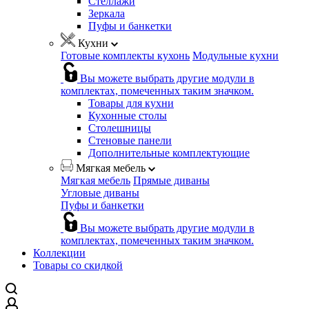
Стеллажи
Зеркала
Пуфы и банкетки
Кухни
Готовые комплекты кухонь
Модульные кухни
Вы можете выбрать другие модули в
комплектах, помеченных таким значком.
Товары для кухни
Кухонные столы
Столешницы
Стеновые панели
Дополнительные комплектующие
Мягкая мебель
Мягкая мебель
Прямые диваны
Угловые диваны
Пуфы и банкетки
Вы можете выбрать другие модули в
комплектах, помеченных таким значком.
Коллекции
Товары со скидкой