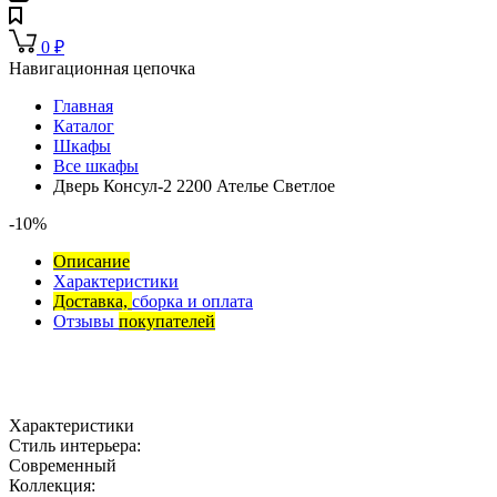
0
₽
Навигационная цепочка
Главная
Каталог
Шкафы
Все шкафы
Дверь Консул-2 2200 Ателье Светлое
-10%
Описание
Характеристики
Доставка,
сборка и оплата
Отзывы
покупателей
Характеристики
Стиль интерьера:
Современный
Коллекция: