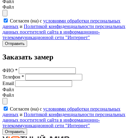
Файл
Файл
Согласен (на) с
условиями обработки персональных
данных
и
Политикой конфиденциальности персональных
данных посетителей сайта в информационно-
телекоммуникационной сети "Интернет"
Отправить
Заказать замер
ФИО
*
Телефон
*
Email
Файл
Файл
Согласен (на) с
условиями обработки персональных
данных
и
Политикой конфиденциальности персональных
данных посетителей сайта в информационно-
телекоммуникационной сети "Интернет"
Отправить