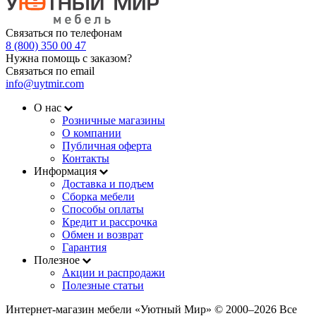
Связаться по телефонам
8 (800) 350 00 47
Нужна помощь с заказом?
Связаться по email
info@uytmir.com
О нас
Розничные магазины
О компании
Публичная оферта
Контакты
Информация
Доставка и подъем
Сборка мебели
Способы оплаты
Кредит и рассрочка
Обмен и возврат
Гарантия
Полезное
Акции и распродажи
Полезные статьи
Интернет-магазин мебели «Уютный Мир» © 2000‒2026 Все