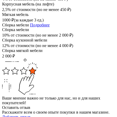
Корпусная мебель (на лифте)
2,5% от стоимости (но не менее
450
₽
)
Мягкая мебель
1000
₽
(за каждые 3 ед.)
Сборка мебели
Подробнее
Сборка мебели
10% от стоимости (но не менее
2 000
₽
)
Сборка кухонной мебели
12% от стоимости (но не менее
4 000
₽
)
Сборка мягкой мебели
2 000
₽
Ваше мнение важно не только для нас, но и для наших
покупателей!
Оставить отзыв
Расскажите всем о своем опыте покупки в нашем магазине.
Добавить отзыв