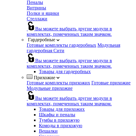
Пеналы
Витрины
Полки и ящики
Стеллажи
Вы можете выбрать другие модули в
комплектах, помеченных таким значком.
Гардеробные
Готовые комплекты гардеробных
Модульная
гардеробная Сити
Вы можете выбрать другие модули в
комплектах, помеченных таким значком.
Товары для гардеробных
Прихожие
Готовые комплекты прихожих
Готовые прихожие
Модульные прихожие
Вы можете выбрать другие модули в
комплектах, помеченных таким значком.
Товары для прихожих
Шкафы и пеналы
Тумбы в прихожую
Комоды в прихожую
Вешалки