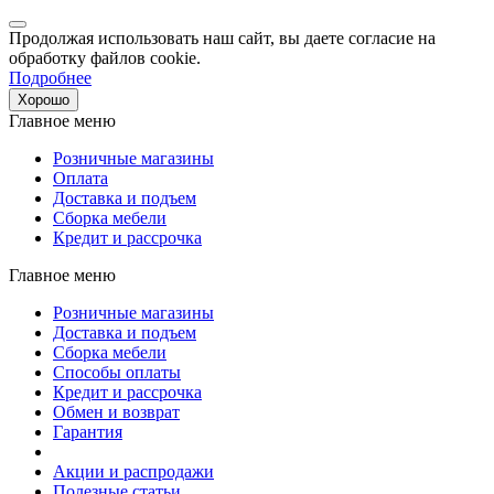
Продолжая использовать наш сайт, вы даете согласие на
обработку файлов cookie.
Подробнее
Хорошо
Главное меню
Розничные магазины
Оплата
Доставка и подъем
Сборка мебели
Кредит и рассрочка
Главное меню
Розничные магазины
Доставка и подъем
Сборка мебели
Способы оплаты
Кредит и рассрочка
Обмен и возврат
Гарантия
Акции и распродажи
Полезные статьи