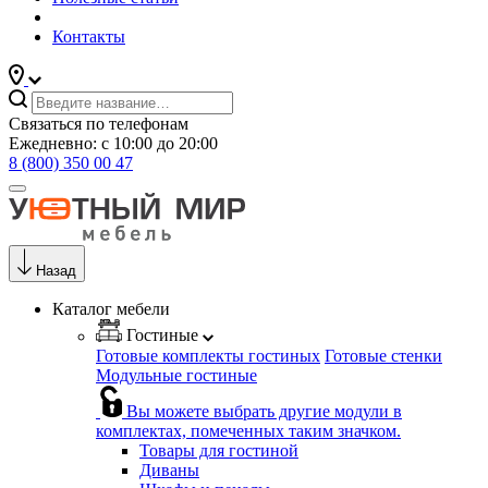
Контакты
Связаться по телефонам
Ежедневно: с 10:00 до 20:00
8 (800) 350 00 47
Назад
Каталог мебели
Гостиные
Готовые комплекты гостиных
Готовые стенки
Модульные гостиные
Вы можете выбрать другие модули в
комплектах, помеченных таким значком.
Товары для гостиной
Диваны