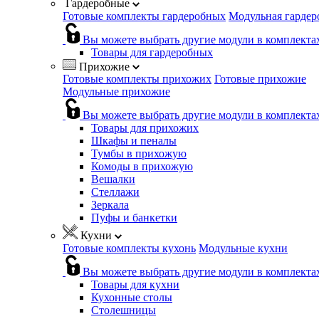
Гардеробные
Готовые комплекты гардеробных
Модульная гардер
Вы можете выбрать другие модули в комплекта
Товары для гардеробных
Прихожие
Готовые комплекты прихожих
Готовые прихожие
Модульные прихожие
Вы можете выбрать другие модули в комплекта
Товары для прихожих
Шкафы и пеналы
Тумбы в прихожую
Комоды в прихожую
Вешалки
Стеллажи
Зеркала
Пуфы и банкетки
Кухни
Готовые комплекты кухонь
Модульные кухни
Вы можете выбрать другие модули в комплекта
Товары для кухни
Кухонные столы
Столешницы