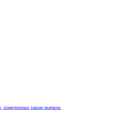
х, помеченных таким значком.