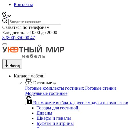
Контакты
Связаться по телефонам
Ежедневно: с 10:00 до 20:00
8 (800) 350 00 47
Назад
Каталог мебели
Гостиные
Готовые комплекты гостиных
Готовые стенки
Модульные гостиные
Вы можете выбрать другие модули в комплекта
Товары для гостиной
Диваны
Шкафы и пеналы
Буфеты и витрины