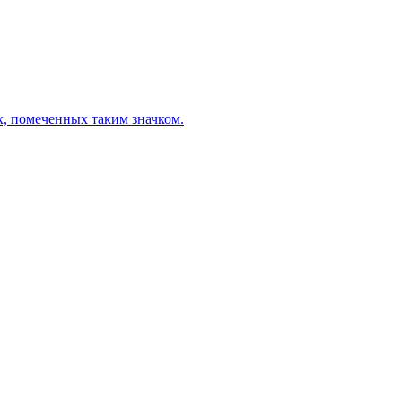
х, помеченных таким значком.