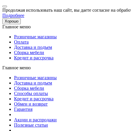
Продолжая использовать наш сайт, вы даете согласие на обрабо
Подробнее
Хорошо
Главное меню
Розничные магазины
Оплата
Доставка и подъем
Сборка мебели
Кредит и рассрочка
Главное меню
Розничные магазины
Доставка и подъем
Сборка мебели
Способы оплаты
Кредит и рассрочка
Обмен и возврат
Гарантия
Акции и распродажи
Полезные статьи