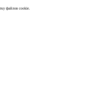
тку файлов cookie.