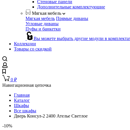
Стеновые панели
Дополнительные комплектующие
Мягкая мебель
Мягкая мебель
Прямые диваны
Угловые диваны
Пуфы и банкетки
Вы можете выбрать другие модули в комплекта
Коллекции
Товары со скидкой
0
₽
Навигационная цепочка
Главная
Каталог
Шкафы
Все шкафы
Дверь Консул-2 2400 Ателье Светлое
-10%