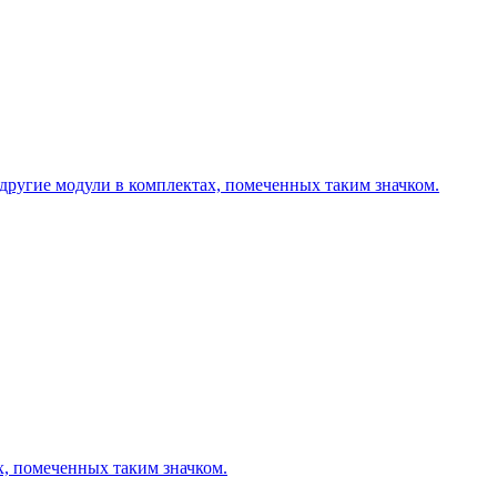
другие модули в комплектах, помеченных таким значком.
х, помеченных таким значком.