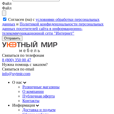
Файл
Файл
Согласен (на) с
условиями обработки персональных
данных
и
Политикой конфиденциальности персональных
данных посетителей сайта в информационно-
телекоммуникационной сети "Интернет"
Отправить
Связаться по телефонам
8 (800) 350 00 47
Нужна помощь с заказом?
Связаться по email
info@uytmir.com
О нас
Розничные магазины
О компании
Публичная оферта
Контакты
Информация
Доставка и подъем