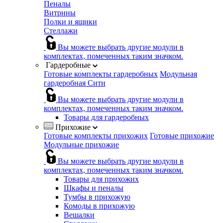
Пеналы
Витрины
Полки и ящики
Стеллажи
Вы можете выбрать другие модули в
комплектах, помеченных таким значком.
Гардеробные
Готовые комплекты гардеробных
Модульная
гардеробная Сити
Вы можете выбрать другие модули в
комплектах, помеченных таким значком.
Товары для гардеробных
Прихожие
Готовые комплекты прихожих
Готовые прихожие
Модульные прихожие
Вы можете выбрать другие модули в
комплектах, помеченных таким значком.
Товары для прихожих
Шкафы и пеналы
Тумбы в прихожую
Комоды в прихожую
Вешалки