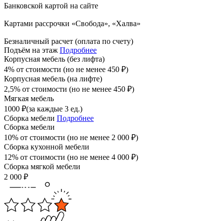
Банковской картой на сайте
Картами рассрочки «Свобода», «Халва»
Безналичный расчет (оплата по счету)
Подъём на этаж
Подробнее
Корпусная мебель (без лифта)
4% от стоимости (но не менее
450
₽
)
Корпусная мебель (на лифте)
2,5% от стоимости (но не менее
450
₽
)
Мягкая мебель
1000
₽
(за каждые 3 ед.)
Сборка мебели
Подробнее
Сборка мебели
10% от стоимости (но не менее
2 000
₽
)
Сборка кухонной мебели
12% от стоимости (но не менее
4 000
₽
)
Сборка мягкой мебели
2 000
₽