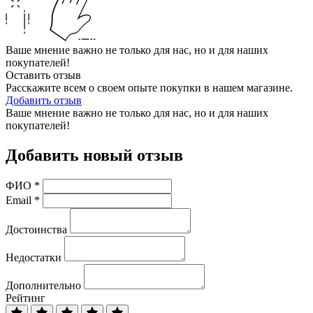
Ваше мнение важно не только для нас, но и для наших
покупателей!
Оставить отзыв
Расскажите всем о своем опыте покупки в нашем магазине.
Добавить отзыв
Ваше мнение важно не только для нас, но и для наших
покупателей!
Добавить новый отзыв
ФИО
*
Email
*
Достоинства
Недостатки
Дополнительно
Рейтинг