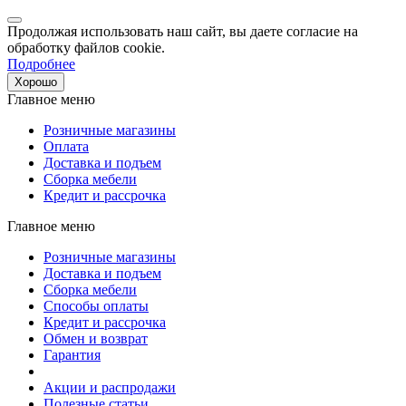
Продолжая использовать наш сайт, вы даете согласие на
обработку файлов cookie.
Подробнее
Хорошо
Главное меню
Розничные магазины
Оплата
Доставка и подъем
Сборка мебели
Кредит и рассрочка
Главное меню
Розничные магазины
Доставка и подъем
Сборка мебели
Способы оплаты
Кредит и рассрочка
Обмен и возврат
Гарантия
Акции и распродажи
Полезные статьи