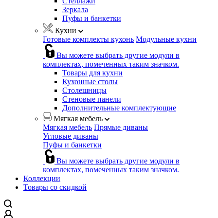
Стеллажи
Зеркала
Пуфы и банкетки
Кухни
Готовые комплекты кухонь
Модульные кухни
Вы можете выбрать другие модули в
комплектах, помеченных таким значком.
Товары для кухни
Кухонные столы
Столешницы
Стеновые панели
Дополнительные комплектующие
Мягкая мебель
Мягкая мебель
Прямые диваны
Угловые диваны
Пуфы и банкетки
Вы можете выбрать другие модули в
комплектах, помеченных таким значком.
Коллекции
Товары со скидкой