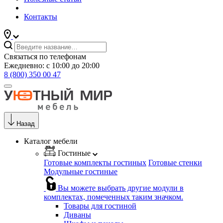
Контакты
Связаться по телефонам
Ежедневно: с 10:00 до 20:00
8 (800) 350 00 47
Назад
Каталог мебели
Гостиные
Готовые комплекты гостиных
Готовые стенки
Модульные гостиные
Вы можете выбрать другие модули в
комплектах, помеченных таким значком.
Товары для гостиной
Диваны