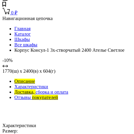
0
₽
Навигационная цепочка
Главная
Каталог
Шкафы
Все шкафы
Корпус Консул-1 3х-створчатый 2400 Ателье Светлое
-10%
1770(ш) x 2400(в) x 604(г)
Описание
Характеристики
Доставка,
сборка и оплата
Отзывы
покупателей
Характеристики
Размер: