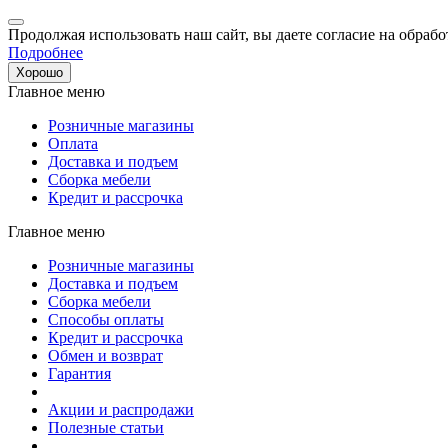
Продолжая использовать наш сайт, вы даете согласие на обрабо
Подробнее
Хорошо
Главное меню
Розничные магазины
Оплата
Доставка и подъем
Сборка мебели
Кредит и рассрочка
Главное меню
Розничные магазины
Доставка и подъем
Сборка мебели
Способы оплаты
Кредит и рассрочка
Обмен и возврат
Гарантия
Акции и распродажи
Полезные статьи