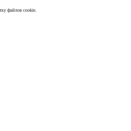
тку файлов cookie.