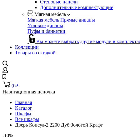
Стеновые панели
Дополнительные комплектующие
Мягкая мебель
Мягкая мебель
Прямые диваны
Угловые диваны
Пуфы и банкетки
Вы можете выбрать другие модули в комплекта
Коллекции
Товары со скидкой
0
₽
Навигационная цепочка
Главная
Каталог
Шкафы
Все шкафы
Дверь Консул-2 2200 Дуб Золотой Крафт
-10%