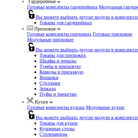
Гардеробные
Готовые комплекты гардеробных
Модульная гардер
Вы можете выбрать другие модули в комплекта
Товары для гардеробных
Прихожие
Готовые комплекты прихожих
Готовые прихожие
Модульные прихожие
Вы можете выбрать другие модули в комплекта
Товары для прихожих
Шкафы и пеналы
Тумбы в прихожую
Комоды в прихожую
Вешалки
Стеллажи
Зеркала
Пуфы и банкетки
Кухни
Готовые комплекты кухонь
Модульные кухни
Вы можете выбрать другие модули в комплекта
Товары для кухни
Кухонные столы
Столешницы