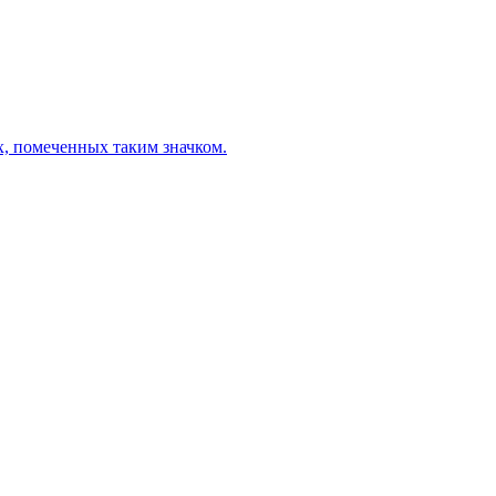
х, помеченных таким значком.