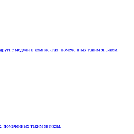
другие модули в комплектах, помеченных таким значком.
х, помеченных таким значком.