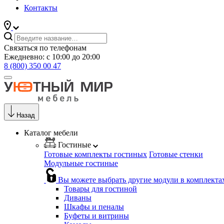
Контакты
Связаться по телефонам
Ежедневно: с 10:00 до 20:00
8 (800) 350 00 47
Назад
Каталог мебели
Гостиные
Готовые комплекты гостиных
Готовые стенки
Модульные гостиные
Вы можете выбрать другие модули в комплекта
Товары для гостиной
Диваны
Шкафы и пеналы
Буфеты и витрины