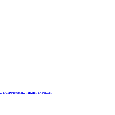
х, помеченных таким значком.