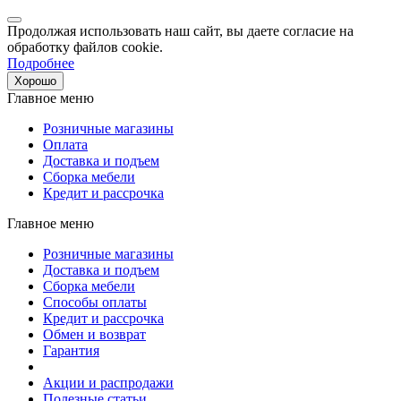
Продолжая использовать наш сайт, вы даете согласие на
обработку файлов cookie.
Подробнее
Хорошо
Главное меню
Розничные магазины
Оплата
Доставка и подъем
Сборка мебели
Кредит и рассрочка
Главное меню
Розничные магазины
Доставка и подъем
Сборка мебели
Способы оплаты
Кредит и рассрочка
Обмен и возврат
Гарантия
Акции и распродажи
Полезные статьи