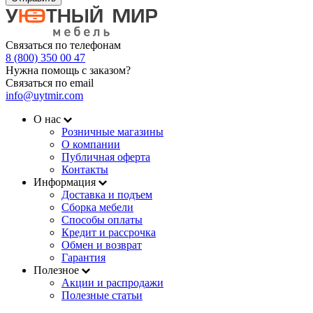
Связаться по телефонам
8 (800) 350 00 47
Нужна помощь с заказом?
Связаться по email
info@uytmir.com
О нас
Розничные магазины
О компании
Публичная оферта
Контакты
Информация
Доставка и подъем
Сборка мебели
Способы оплаты
Кредит и рассрочка
Обмен и возврат
Гарантия
Полезное
Акции и распродажи
Полезные статьи