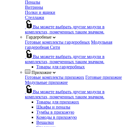
Пеналы
Витрины
Полки и ящики
Стеллажи
Вы можете выбрать другие модули в
комплектах, помеченных таким значком.
Гардеробные
Готовые комплекты гардеробных
Модульная
гардеробная Сити
Вы можете выбрать другие модули в
комплектах, помеченных таким значком.
Товары для гардеробных
Прихожие
Готовые комплекты прихожих
Готовые прихожие
Модульные прихожие
Вы можете выбрать другие модули в
комплектах, помеченных таким значком.
Товары для прихожих
Шкафы и пеналы
Тумбы в прихожую
Комоды в прихожую
Вешалки