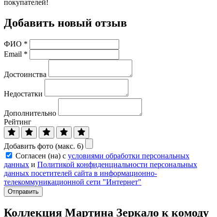
покупателей!
Добавить новый отзыв
ФИО
*
Email
*
Достоинства
Недостатки
Дополнительно
Рейтинг
Добавить фото (макс. 6)
Согласен (на) с
условиями обработки персональных
данных
и
Политикой конфиденциальности персональных
данных посетителей сайта в информационно-
телекоммуникационной сети "Интернет"
Отправить
Коллекция Мартина Зеркало к комоду