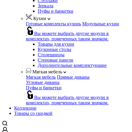
Стеллажи
Зеркала
Пуфы и банкетки
Кухни
Готовые комплекты кухонь
Модульные кухни
Вы можете выбрать другие модули в
комплектах, помеченных таким значком.
Товары для кухни
Кухонные столы
Столешницы
Стеновые панели
Дополнительные комплектующие
Мягкая мебель
Мягкая мебель
Прямые диваны
Угловые диваны
Пуфы и банкетки
Вы можете выбрать другие модули в
комплектах, помеченных таким значком.
Коллекции
Товары со скидкой