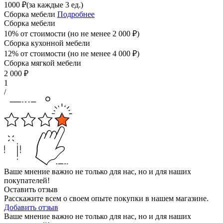
1000
₽
(за каждые 3 ед.)
Сборка мебели
Подробнее
Сборка мебели
10% от стоимости (но не менее
2 000
₽
)
Сборка кухонной мебели
12% от стоимости (но не менее
4 000
₽
)
Сборка мягкой мебели
2 000
₽
1
/
Ваше мнение важно не только для нас, но и для наших
покупателей!
Оставить отзыв
Расскажите всем о своем опыте покупки в нашем магазине.
Добавить отзыв
Ваше мнение важно не только для нас, но и для наших