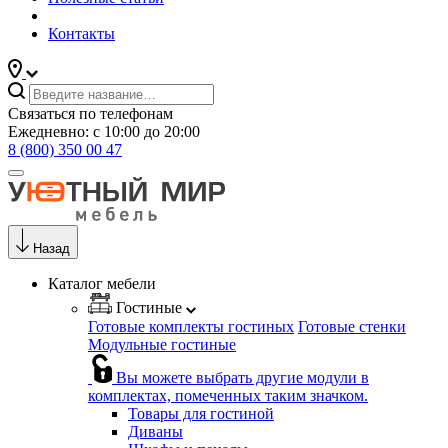
Контакты
Связаться по телефонам
Ежедневно: с 10:00 до 20:00
8 (800) 350 00 47
Назад
Каталог мебели
Гостиные
Готовые комплекты гостиных
Готовые стенки
Модульные гостиные
Вы можете выбрать другие модули в
комплектах, помеченных таким значком.
Товары для гостиной
Диваны