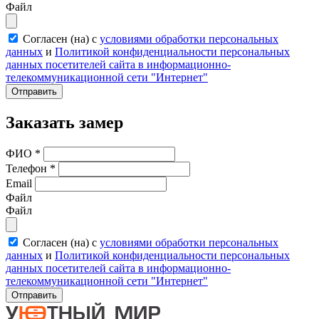
Файл
Согласен (на) с
условиями обработки персональных
данных
и
Политикой конфиденциальности персональных
данных посетителей сайта в информационно-
телекоммуникационной сети "Интернет"
Отправить
Заказать замер
ФИО
*
Телефон
*
Email
Файл
Файл
Согласен (на) с
условиями обработки персональных
данных
и
Политикой конфиденциальности персональных
данных посетителей сайта в информационно-
телекоммуникационной сети "Интернет"
Отправить