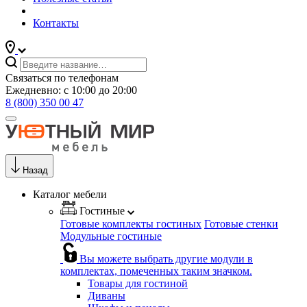
Контакты
Связаться по телефонам
Ежедневно: с 10:00 до 20:00
8 (800) 350 00 47
Назад
Каталог мебели
Гостиные
Готовые комплекты гостиных
Готовые стенки
Модульные гостиные
Вы можете выбрать другие модули в
комплектах, помеченных таким значком.
Товары для гостиной
Диваны