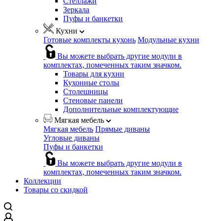
Стеллажи
Зеркала
Пуфы и банкетки
Кухни
Готовые комплекты кухонь
Модульные кухни
Вы можете выбрать другие модули в
комплектах, помеченных таким значком.
Товары для кухни
Кухонные столы
Столешницы
Стеновые панели
Дополнительные комплектующие
Мягкая мебель
Мягкая мебель
Прямые диваны
Угловые диваны
Пуфы и банкетки
Вы можете выбрать другие модули в
комплектах, помеченных таким значком.
Коллекции
Товары со скидкой