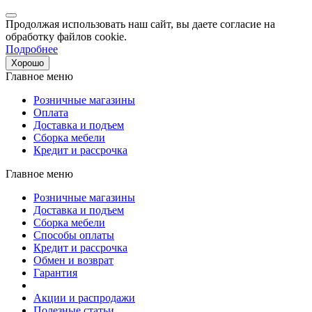
Продолжая использовать наш сайт, вы даете согласие на
обработку файлов cookie.
Подробнее
Хорошо
Главное меню
Розничные магазины
Оплата
Доставка и подъем
Сборка мебели
Кредит и рассрочка
Главное меню
Розничные магазины
Доставка и подъем
Сборка мебели
Способы оплаты
Кредит и рассрочка
Обмен и возврат
Гарантия
Акции и распродажи
Полезные статьи