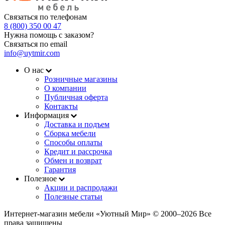
Связаться по телефонам
8 (800) 350 00 47
Нужна помощь с заказом?
Связаться по email
info@uytmir.com
О нас
Розничные магазины
О компании
Публичная оферта
Контакты
Информация
Доставка и подъем
Сборка мебели
Способы оплаты
Кредит и рассрочка
Обмен и возврат
Гарантия
Полезное
Акции и распродажи
Полезные статьи
Интернет-магазин мебели «Уютный Мир» © 2000‒2026 Все
права защищены