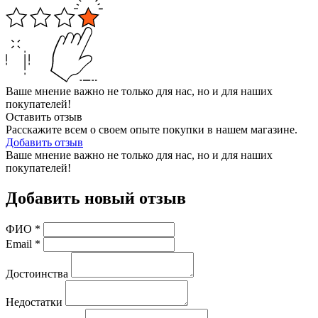
Ваше мнение важно не только для нас, но и для наших
покупателей!
Оставить отзыв
Расскажите всем о своем опыте покупки в нашем магазине.
Добавить отзыв
Ваше мнение важно не только для нас, но и для наших
покупателей!
Добавить новый отзыв
ФИО
*
Email
*
Достоинства
Недостатки