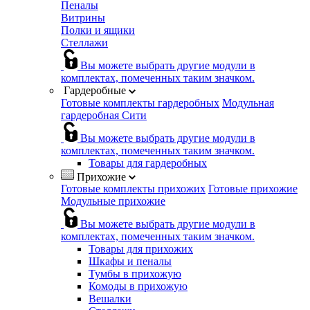
Пеналы
Витрины
Полки и ящики
Стеллажи
Вы можете выбрать другие модули в
комплектах, помеченных таким значком.
Гардеробные
Готовые комплекты гардеробных
Модульная
гардеробная Сити
Вы можете выбрать другие модули в
комплектах, помеченных таким значком.
Товары для гардеробных
Прихожие
Готовые комплекты прихожих
Готовые прихожие
Модульные прихожие
Вы можете выбрать другие модули в
комплектах, помеченных таким значком.
Товары для прихожих
Шкафы и пеналы
Тумбы в прихожую
Комоды в прихожую
Вешалки