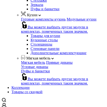
Стеллажи
Зеркала
Пуфы и банкетки
Кухни
Готовые комплекты кухонь
Модульные кухни
Вы можете выбрать другие модули в
комплектах, помеченных таким значком.
Товары для кухни
Кухонные столы
Столешницы
Стеновые панели
Дополнительные комплектующие
Мягкая мебель
Мягкая мебель
Прямые диваны
Угловые диваны
Пуфы и банкетки
Вы можете выбрать другие модули в
комплектах, помеченных таким значком.
Коллекции
Товары со скидкой