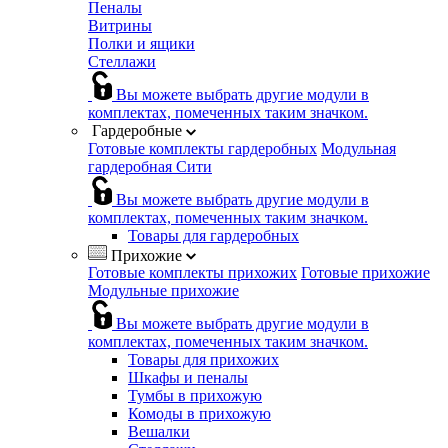
Пеналы
Витрины
Полки и ящики
Стеллажи
Вы можете выбрать другие модули в
комплектах, помеченных таким значком.
Гардеробные
Готовые комплекты гардеробных
Модульная
гардеробная Сити
Вы можете выбрать другие модули в
комплектах, помеченных таким значком.
Товары для гардеробных
Прихожие
Готовые комплекты прихожих
Готовые прихожие
Модульные прихожие
Вы можете выбрать другие модули в
комплектах, помеченных таким значком.
Товары для прихожих
Шкафы и пеналы
Тумбы в прихожую
Комоды в прихожую
Вешалки