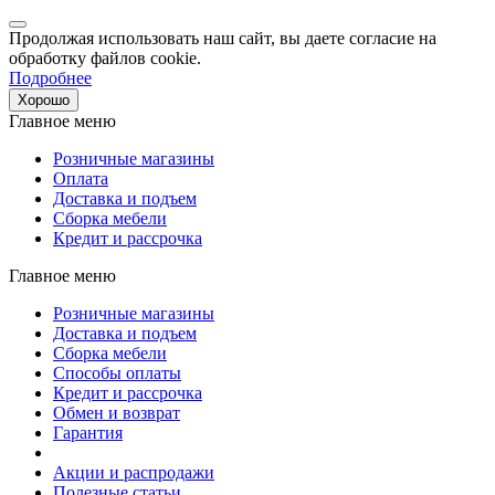
Продолжая использовать наш сайт, вы даете согласие на
обработку файлов cookie.
Подробнее
Хорошо
Главное меню
Розничные магазины
Оплата
Доставка и подъем
Сборка мебели
Кредит и рассрочка
Главное меню
Розничные магазины
Доставка и подъем
Сборка мебели
Способы оплаты
Кредит и рассрочка
Обмен и возврат
Гарантия
Акции и распродажи
Полезные статьи