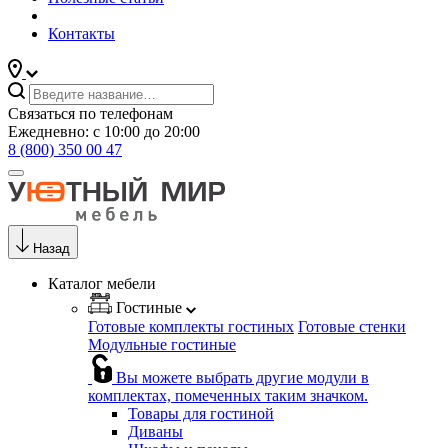
Контакты
Связаться по телефонам
Ежедневно: с 10:00 до 20:00
8 (800) 350 00 47
Назад
Каталог мебели
Гостиные
Готовые комплекты гостиных
Готовые стенки
Модульные гостиные
Вы можете выбрать другие модули в
комплектах, помеченных таким значком.
Товары для гостиной
Диваны