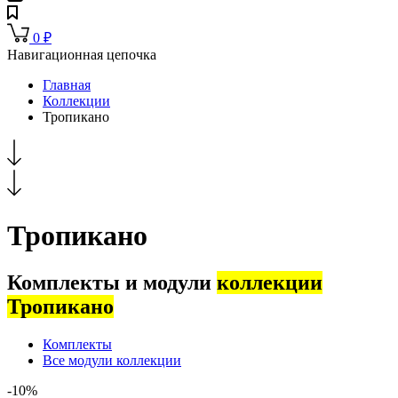
0
₽
Навигационная цепочка
Главная
Коллекции
Тропикано
Тропикано
Комплекты и модули
коллекции
Тропикано
Комплекты
Все модули коллекции
-10%